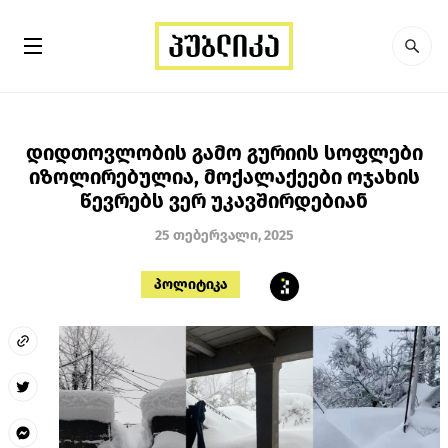
დიდთოვლობის გამო გურიის სოფლები
იზოლირებულია, მოქალაქეები ოჯახის
წევრებს ვერ უკავშირდებიან
25 თებერვალი, 2025
პოლიტიკა