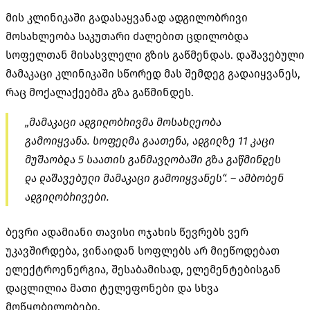
მის კლინიკაში გადასაყვანად ადგილობრივი
მოსახლეობა საკუთარი ძალებით ცდილობდა
სოფელთან მისასვლელი გზის გაწმენდას. დაშავებული
მამაკაცი კლინიკაში სწორედ მას შემდეგ გადაიყვანეს,
რაც მოქალაქეებმა გზა გაწმინდეს.
„მამაკაცი ადგილობრივმა მოსახლეობა
გამოიყვანა. სოფელმა გაათენა, ადგილზე 11 კაცი
მუშაობდა 5 საათის განმავლობაში გზა გაწმინდეს
და დაშავებული მამაკაცი გამოიყვანეს“. – ამბობენ
ადგილობრივები.
ბევრი ადამიანი თავისი ოჯახის წევრებს ვერ
უკავშირდება, ვინაიდან სოფლებს არ მიეწოდებათ
ელექტროენერგია, შესაბამისად, ელემენტებისგან
დაცლილია მათი ტელეფონები და სხვა
მოწყობილობები.