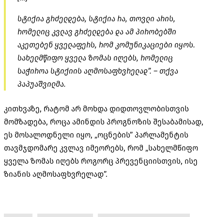
სტიქია გრძელდება, სტიქია რა, თოვლი არის,
რომელიც კვლავ გრძელდება და ამ პირობებში
აკეთებენ ყველაფერს, რომ კომუნიკაციები იყოს.
სახელმწიფო ყველა ზომას იღებს, რომელიც
საჭიროა სტიქიის აღმოსაფხვრელად”. – თქვა
პაპუაშვილმა.
კითხვაზე, რატომ არ მოხდა
დიდთოვლობისთვის
მომზადება, როცა ამინდის პროგნოზის შესაბამისად,
ეს მოსალოდნელი იყო, „ოცნების” პარლამენტის
თავმჯდომარე კვლავ იმეორებს, რომ „სახელმწიფო
ყველა ზომას იღებს როგორც პრევენციისთვის, ისე
ზიანის აღმოსაფხვრელად”.