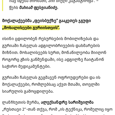
რაც ხდება შრომაში, არი სრული კატასტროფა”. –
წერს
მარიამ ფესვიანიძე.
მოქალაქეებმა „ფეისბუქზე” გააკეთეს ჯგუფი
„მოხალისეები გურიისთვის”.
ისინი ცდილობენ რესურსების მობილიზებას და
გურიაში ჩასვლას ადგილობრივების დახმარების
მიზნით. მოხალისეებს სურთ, მონაწილეობა მიიღონ
როგორც გზის გაწმენდაში, ისე ადგილზე ჩაიტანონ
საჭირო მედიკამენტები.
გურიაში ჩასვლას გეგმავენ ოფროუდერები და ის
მოქალაქეები, რომლებსაც აქვთ მთაში, თოვლში
სიარულის გამოცდილება.
ლანჩხუთის მერმა,
ალექსანდრე სარიშვილმა
„რუსთავი 2″-თან თქვა, რომ „ის ტექნიკა, რომელიც იყო