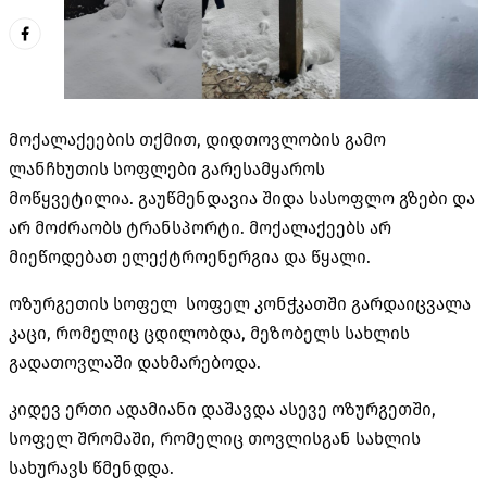
მოქალაქეების თქმით, დიდთოვლობის გამო
ლანჩხუთის სოფლები გარესამყაროს
მოწყვეტილია. გაუწმენდავია შიდა სასოფლო გზები და
არ მოძრაობს ტრანსპორტი. მოქალაქეებს არ
მიეწოდებათ ელექტროენერგია და წყალი.
ოზურგეთის სოფელ სოფელ
კონჭკათში
გარდაიცვალა
კაცი, რომელიც ცდილობდა, მეზობელს სახლის
გადათოვლაში
დახმარებოდა.
კიდევ ერთი ადამიანი დაშავდა ასევე ოზურგეთში,
სოფელ შრომაში, რომელიც თოვლისგან სახლის
სახურავს წმენდდა.