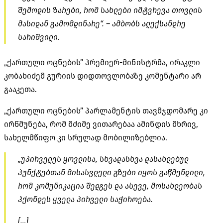
შემოდის ზარები, რომ სახლები იმტვრევა თოვლის
მასიდან გამომდინარე“. – ამბობს ალექსანდრე
სარიშვილი.
„ქართული ოცნების” პრემიერ-მინისტრმა, ირაკლი
კობახიძემ გურიის დიდთოვლობაზე კომენტარი არ
გააკეთა.
„ქართული ოცნების” პარლამენტის თავმჯდომარე კი
ირწმუნება, რომ მძიმე ვითარებაა ამინდის მხრივ,
სახელმწიფო კი სრულად
მობილიზებლია
.
„უპირველეს ყოვლისა, სხვადასხვა დასახლებულ
პუნქტებთან მისასვლელი გზები იყოს გაწმენდილი,
რომ კომუნიკაცია შედგეს და ასევე, მოსახლეობას
ჰქონდეს ყველა პირველი საჭიროება.
[…]