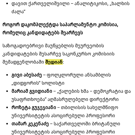
დავით ქართველიშვილი – ანალიტიკოსი, „ხალხის
ძალა“
როგორ დაკომპლექტდა საპარლამენტო კომისია,
რომელიც კანდიდატებს შეარჩევს
საზოგადოებრივი მაუწყებლის მეურვეობის
კანდიდატების შესარჩევ საკონკურსო კომისიის
შემადგენლობაში
შედიან
:
გივი აბესაძე
– ფოლკლორული ანსამბლის
„დიდგორის“ სოლისტი
მარიამ გვიდიანი
– „ქალების ხმა – დემოკრატია და
უსაფრთხოება“ აღმასრულებელი დირექტორი
როზეტა გუჯეჯიანი
– თბილისის სახელმწიფო
უნივერსიტეტის ასოცირებული პროფესორი
თამარ კეკენაძე
– საქართველოში ბრიტანული
უნივერსიტეტის ასოცირებული პროფესორი