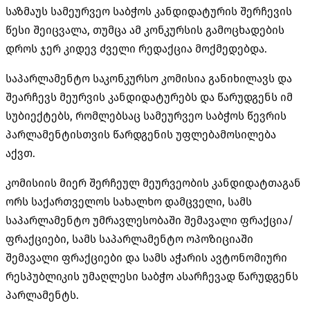
საზმაუს სამეურვეო საბჭოს კანდიდატურის შერჩევის
წესი შეიცვალა, თუმცა ამ კონკურსის გამოცხადების
დროს ჯერ კიდევ ძველი რედაქცია მოქმედებდა.
საპარლამენტო საკონკურსო კომისია განიხილავს და
შეარჩევს მეურვის კანდიდატურებს და წარუდგენს იმ
სუბიექტებს, რომლებსაც სამეურვეო საბჭოს წევრის
პარლამენტისთვის წარდგენის უფლებამოსილება
აქვთ.
კომისიის მიერ შერჩეულ მეურვეობის კანდიდატთაგან
ორს საქართველოს სახალხო დამცველი, სამს
საპარლამენტო უმრავლესობაში შემავალი ფრაქცია/
ფრაქციები, სამს საპარლამენტო ოპოზიციაში
შემავალი ფრაქციები და სამს აჭარის ავტონომიური
რესპუბლიკის უმაღლესი საბჭო ასარჩევად წარუდგენს
პარლამენტს.