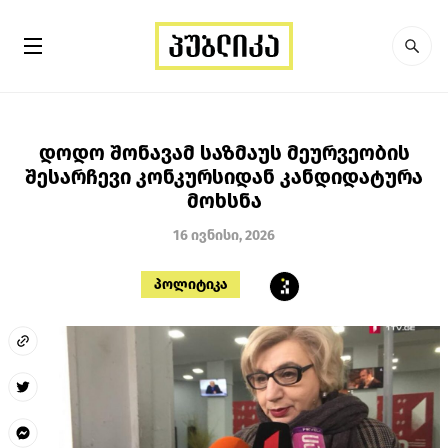
დოდო შონავამ საზმაუს მეურვეობის
შესარჩევი კონკურსიდან კანდიდატურა
მოხსნა
16 ივნისი, 2026
პოლიტიკა