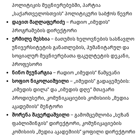
პოლიტიკის მეცნიერებებში, პარტია
„საქართველოსთვის“ პოლიტიკური საბჭოს წევრი
დავით მაღლაფერიძე
– რადიო „იმედის“
პროგრამების დირექტორი
ერმილე მესხია
– ბათუმის ხელოვნების სასწავლო
უნივერსიტეტის განათლების, ჰუმანიტარულ და
სოციალურ მეცნიერებათა ფაკულტეტის დეკანი,
პროფესორი
ნინო მეუნარგია
– რადიო „იმედის“ წამყვანი
სოფიო ნიკოლაიშვილი
– „იმედის“ გადაცემების:
„იმედის დილა“ და „იმედის დღე“ მთავარი
პროდიუსერი, კომუნიკაციების კომისიის „მედია
აკადემიის“ მენტორი
შორენა შავერდაშვილი
– გამომცემლობა „სეზან
ფაბლიშინგის“ დირექტორი, კომუნიკაციების
კომისიის „მედია აკადემიის“ ყოფილი დირექტორი