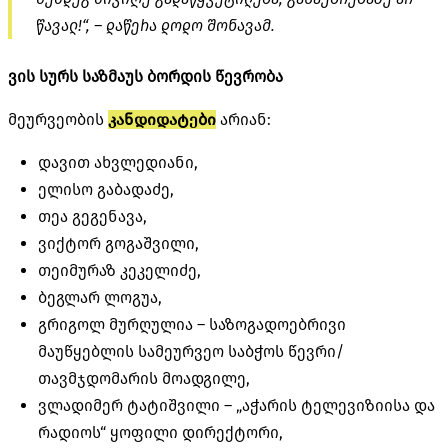
წავალ!“, – დაწერა დოდო შონავამ.
ვის სურს საზმაუს ბორდის წევრობა
მეურვეობის
კანდიდატები
არიან:
დავით ახვლედიანი,
ელისო გაბადაძე,
თეა გეგენავა,
ვიქტორ გოგაშვილი,
თეიმურაზ კეკელიძე,
ბეგლარ ლოგუა,
გრიგოლ მურღულია – საზოგადოებრივი
მაუწყებლის სამეურვეო საბჭოს წევრი/
თავმჯდომარის მოადგილე,
ვლადიმერ ტატიშვილი – „აჭარის ტელევიზიისა და
რადიოს“ ყოფილი დირექტორი,