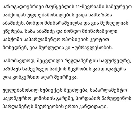
საზოგადოებრივი მაუწყებლის 11-წევრიანი სამეურვეო
საბჭოდან უფლებამოსილების ვადა სამს: ზაზა
აბაშიძეს, ბონდო მძინარაშვილსა და გია მურღულიას
ეწურება. ზაზა აბაშიძე და ბონდო მძინარაშვილი
საბჭოში საპარლამენტო ოპოზიციის კვოტით
მოხვდნენ, გია მურღულია კი – უმრავლესობის.
სამომავლოდ, შეცვლილი რეგლამენტის საფუძველზე,
საზმაუს სამეურვეო საბჭოს წევრობის კანდიდატურა
ღია კონკურსით აღარ შეირჩევა.
უფლებამოსილ სუბიექტს შეეძლება, საპარლამენტო
საკონკურსო კომისიის გარეშე, პირდაპირ წარუდგინოს
პარლამენტს მეურვეობის ერთი კანდიდატი.