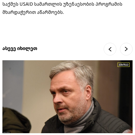
საქმეს USAID სამართლის უზენაესობის პროგრამის
მხარდაჭერით აწარმოებს.
ასევე იხილეთ