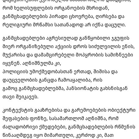
რომ ხელისუფლების ორგანოების მხრიდან,
განმცხადებლების პირადი ცხოვრება, ღირსება და
რელიგიური მრწამსი სათანადოდ არ იქნა დაცული.
განმცხადებლები აგრესიულად განწყობილი ჯგუფის
მიერ ორგანიზებული აქციის დროს სიძულვილის ენის,
მუქარისა და დამამცირებელი მოპყრობის სამიზნეები
იყვნენ. აღნიშნულმა კი,
პოლიციის
უმოქმედობასთან
ერთად, შიშისა და
დაუცველობის განცდა ჩამოაყალიბა, რის
გამოც
განმცხადებლებმა
, პანსიონატის გახსნისგან
თავი შეიკავეს.
კონტექსტის გააზრებისა და გარემოებების ობიექტური
შეფასების ფონზე, სასამართლომ აღნიშნა, რომ
ძალადობრივი ქმედებები, განმცხადებლების რწმენის
წინააღმდეგ იყო მიმართული, კერძოდ კი, მათ