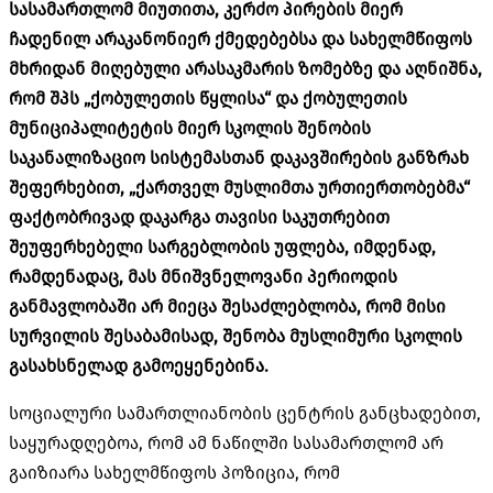
სასამართლომ მიუთითა, კერძო პირების მიერ
ჩადენილ არაკანონიერ ქმედებებსა და სახელმწიფოს
მხრიდან მიღებული არასაკმარის ზომებზე და აღნიშნა,
რომ შპს „ქობულეთის წყლისა“ და ქობულეთის
მუნიციპალიტეტის მიერ სკოლის შენობის
საკანალიზაციო სისტემასთან დაკავშირების განზრახ
შეფერხებით, „ქართველ მუსლიმთა ურთიერთობებმა“
ფაქტობრივად დაკარგა თავისი საკუთრებით
შეუფერხებელი სარგებლობის უფლება, იმდენად,
რამდენადაც, მას მნიშვნელოვანი პერიოდის
განმავლობაში არ მიეცა შესაძლებლობა, რომ მისი
სურვილის შესაბამისად, შენობა მუსლიმური სკოლის
გასახსნელად გამოეყენებინა.
სოციალური სამართლიანობის ცენტრის განცხადებით,
საყურადღებოა, რომ ამ ნაწილში სასამართლომ არ
გაიზიარა სახელმწიფოს პოზიცია, რომ