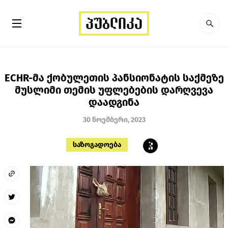
ECHR-მა ქობულეთის პანსიონატის საქმეზე
მუსლიმი თემის უფლებების დარღვევა
დაადგინა
30 ნოემბერი, 2023
საზოგადოება