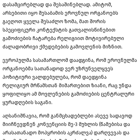
დასამცირებლად და შესაშინებლად. ამიტომ,
არსებითი იყო შესაბამის ეროვნულ ორგანოებს
გაეღოთ ყველა შესაძლო ზომა, მათ შორის
სპეციფიკური კონტექსტის გათვალისწინებით
გამოძიების ჩატარება რელიგიით მოტივირებული
ძალადობრივი ქმედებების გამოვლენის მიზნით.
ევროპულმა სასამართლომ დაადგინა, რომ ეროვნულმა
ორგანოებმა სათანადოდ ვერ უზრუნველყვეს
პოზიტიური ვალდებულება, რომ დაედგინა
რელიგიურ
მრწამსთან
მიმართებით ზიანი, რაც უნდა
ყოფილიყო ამ მოვლენების გამოძიების ცენტრალური
ყურადღების საგანი.
აღსანიშნავია, რომ განმცხადებლები ასევე სადავოდ
მიიჩნევდნენ კონვენციის მე-3 მუხლის (წამებისა და
არასათანადო მოპყრობის აკრძალვა) დარღვევას და