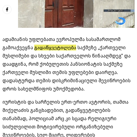
ადამიანის უფლებათა ევროპულმა სასამართლომ
გამოაქვეყნა
გადაწყვეტილება
საქმეზე „ქართველი
მუსლიმები და სხვები საქართველოს წინააღმდეგ” და
დაადგინა, რომ ქობულეთის პანსიონატის საქმეზე
ქართველი მუსლიმი თემის უფლებები დაირღვა.
დადასტურდა თემის დისკრიმინაციული შევიწროების
დროს სახელმწიფოს უმოქმედობა.
იურისტის და სარჩელის ერთ-ერთო ავტორის, თამთა
მიქელაძის განცხადებით, გადაწყვეტილების
თანახმად, პოლიციამ არც კი სცადა რელიგიური
სიძულვილით მოტივირებული ორგანიზებული
შევიწროების, სულ მცირე, ლიდერების