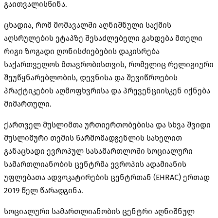
გაითვალისწინა.
ცხადია, რომ მომავალში აღნიშნული საქმის
აღსრულების ეტაპზე შესაძლებელი გახდება მთელი
რიგი ზოგადი ღონისძიებების დაკისრება
საქართველოს მთავრობისთვის, რომელიც რელიგიური
შეუწყნარებლობის, დევნისა და შევიწროების
პრაქტიკების
აღმოფხვრისა და
პრევენციისკენ
იქნება
მიმართული.
ქართველ მუსლიმთა ურთიერთობებისა და სხვა შვიდი
მუსლიმური თემის წარმომადგენლის სახელით
განაცხადი ევროპულ სასამართლოში სოციალური
სამართლიანობის ცენტრმა ევროპის ადამიანის
უფლებათა ადვოკატირების ცენტრთან (EHRAC) ერთად
2019 წელ წარადგინა.
სოციალური სამართლიანობის ცენტრი აღნიშნულ