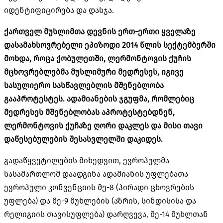
იდენტიფიცირება და დასჯა.
ქართველ მუსლიმთა დევნის ერთ-ერთი ყველაზე
დასამახსოვრებელი ეპიზოდი 2014 წლის სექტემბერში
მოხდა, როცა ქობულეთში, ლერმონტოვის ქუჩის
მცხოვრებლებმა მუსლიმური მედრესეს, იგივე
სასულიერო სასწავლებლის მშენებლობა
გააპროტესტეს. ადამიანების ჯგუფმა, რომლებიც
მედრესეს მშენებლობას აპროტესტებდნენ,
ლერმონტოვის ქუჩაზე ღორი დაკლეს და მისი თავი
დაწესებულების შესასვლელში დაკიდეს.
გადაწყვეტილების მიხედვით, ევროპულმა
სასამართლომ დაადგინა ადამიანის უფლებათა
ევროპული კონვენციის მე-8 (პირადი ცხოვრების
უფლება) და მე-9 მუხლების (აზრის, სინდისისა და
რელიგიის თავისუფლება) დარღვევა, მე-14 მუხლთან