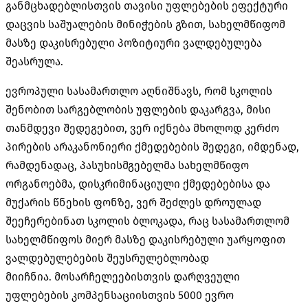
განმცხადებლისთვის
თავისი უფლებების ეფექტური
დაცვის საშუალების მინიჭების გზით, სახელმწიფომ
მასზე დაკისრებული პოზიტიური ვალდებულება
შეასრულა.
ევროპული სასამართლო აღნიშნავს, რომ სკოლის
შენობით სარგებლობის უფლების დაკარგვა, მისი
თანმდევი შედეგებით, ვერ იქნება მხოლოდ კერძო
პირების არაკანონიერი ქმედებების შედეგი, იმდენად,
რამდენადაც, პასუხისმგებელმა სახელმწიფო
ორგანოებმა, დისკრიმინაციული ქმედებებისა და
მუქარის წნეხის ფონზე, ვერ შეძლეს დროულად
შეეჩერებინათ სკოლის ბლოკადა, რაც სასამართლომ
სახელმწიფოს მიერ მასზე დაკისრებული უარყოფით
ვალდებულებების შეუსრულებლობად
მიიჩნია.
მოსარჩელეებისთვის
დარღვეული
უფლებების კომპენსაციისთვის 5000 ევრო