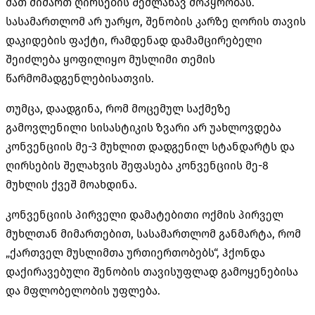
მათ მიმართ ღირსების შემლახავ მოპყრობას.
სასამართლომ არ უარყო, შენობის კარზე ღორის თავის
დაკიდების ფაქტი, რამდენად დამამცირებელი
შეიძლება ყოფილიყო მუსლიმი თემის
წარმომადგენლებისათვის.
თუმცა, დაადგინა, რომ მოცემულ საქმეზე
გამოვლენილი სისასტიკის ზვარი არ უახლოვდება
კონვენციის მე-3 მუხლით დადგენილ სტანდარტს და
ღირსების შელახვის შეფასება კონვენციის მე-8
მუხლის ქვეშ მოახდინა.
კონვენციის პირველი დამატებითი ოქმის პირველ
მუხლთან მიმართებით, სასამართლომ განმარტა, რომ
„ქართველ მუსლიმთა ურთიერთობებს“, ჰქონდა
დაქირავებული შენობის თავისუფლად გამოყენებისა
და მფლობელობის უფლება.