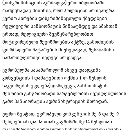
(დისკრიმინაციის აკრძალვა) ერთობლიობაში,
რამდენადაც მიიჩნია, რომ პოლიციამ არ შეაჩერა
კერძო პირების დისკრიმინაციული ქმედებები
რელიგიური პანსიონატის წინააღმდეგ და ამასთან
ერთად, რელიგიური შეუწყნარებლობით
მოტივირებული შევიწროების აქტზე, გამოძიების
ფორმალური ჩატარების მიუხედავად, შესაბამისი
სამართლებრივი შედეგი არ დადგა.
ევროპულმა სასამართლომ ასევე დაადგინა
კონვენციის 1 დამატებითი ოქმის 1-ლ მუხლის
საკუთრების უფლება) დარღვევა, პანსიონატის
შენობით
განგრძობადი
სარგებლობის შეუძლებლობის
გამო პანსიონატის ადმინისტრაციის მხრიდან.
უფრო ზუსტად, ევროპული კონვენციის მე-8 და მე-9
მუხლებთან და მათთან კავშირში მე-14 მუხლთან
დაკავშირებით ევროპულმა სასამართლომ დაადგინა,