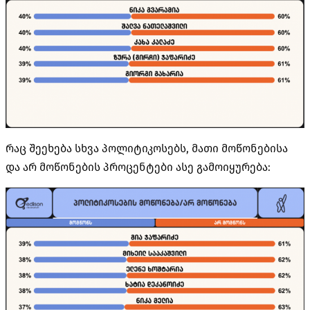
რაც შეეხება სხვა პოლიტიკოსებს, მათი მოწონებისა
და არ მოწონების პროცენტები ასე გამოიყურება: