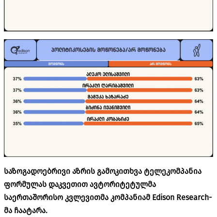
საზოგადოებრივი აზრის გამოკითხვა ტელეკომპანია
ფორმულას დაკვეთით ავტორიტეტულმა
საერთაშორისო კვლევითმა კომპანიამ Edison Research-
მა ჩაატარა.