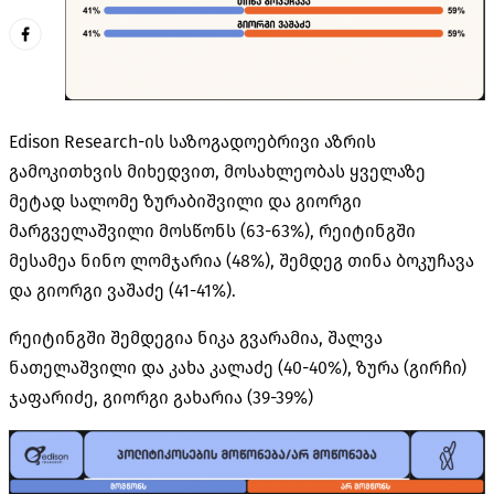
Edison Research-ის საზოგადოებრივი აზრის
გამოკითხვის მიხედვით, მოსახლეობას ყველაზე
მეტად სალომე ზურაბიშვილი და გიორგი
მარგველაშვილი მოსწონს (63-63%), რეიტინგში
მესამეა ნინო ლომჯარია (48%), შემდეგ თინა ბოკუჩავა
და გიორგი ვაშაძე (41-41%).
რეიტინგში შემდეგია ნიკა გვარამია, შალვა
ნათელაშვილი და კახა კალაძე (40-40%), ზურა (გირჩი)
ჯაფარიძე, გიორგი გახარია (39-39%)