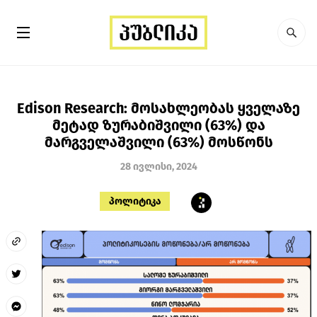
Edison Research: მოსახლეობას ყველაზე
მეტად ზურაბიშვილი (63%) და
მარგველაშვილი (63%) მოსწონს
28 ივლისი, 2024
პოლიტიკა