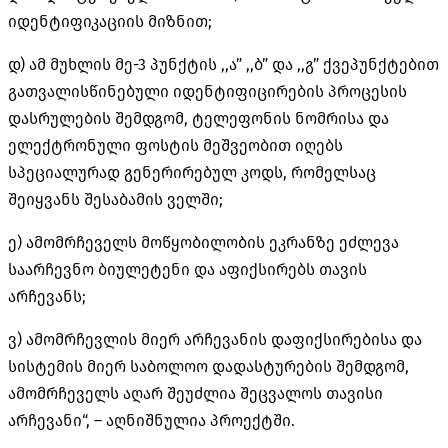
იდენტიფიკაციის მიზნით;
დ) ამ მუხლის მე-3 პუნქტის ,,ა” ,,ბ” და ,,გ” ქვეპუნქტებით
გათვალისწინებული იდენტიფიცირების პროცესის
დასრულების შემდგომ, ტელეფონის ნომრისა და
ელექტრონული ფოსტის მეშვეობით იღებს
სპეციალურად გენერირებულ კოდს, რომელსაც
შეიყვანს შესაბამის ველში;
ე) ამომრჩეველს მოწყობილობის ეკრანზე ეძლევა
საარჩევნო ბიულეტენი და აფიქსირებს თავის
არჩევანს;
ვ) ამომრჩევლის მიერ არჩევანის დაფიქსირებისა და
სისტემის მიერ საბოლოო დადასტურების შემდგომ,
ამომრჩეველს აღარ შეუძლია შეცვალოს თავისი
არჩევანი“, – აღნიშნულია პროექტში.