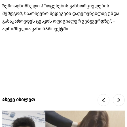
ზემოაღნიშნული პროცესების განხორციელების
შემდგომ, საარჩევნო შედეგები დაუყოვნებლივ უნდა
გასაჯაროვდეს ცესკოს ოფიციალურ ვებგვერდზე“, –
აღნიშნულია კანონპროექტში.
ასევე იხილეთ