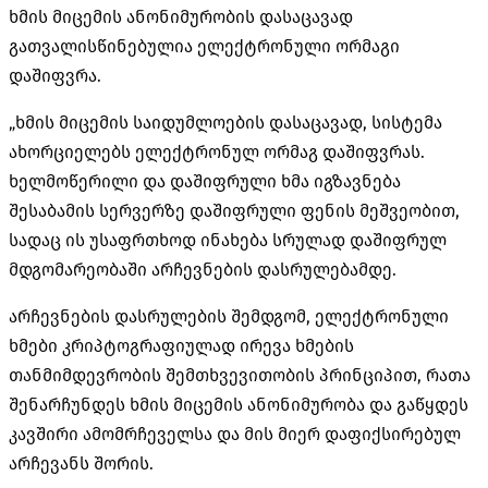
ხმის მიცემის ანონიმურობის დასაცავად
გათვალისწინებულია ელექტრონული ორმაგი
დაშიფვრა.
„ხმის მიცემის საიდუმლოების დასაცავად, სისტემა
ახორციელებს ელექტრონულ ორმაგ დაშიფვრას.
ხელმოწერილი და დაშიფრული ხმა იგზავნება
შესაბამის სერვერზე დაშიფრული ფენის მეშვეობით,
სადაც ის უსაფრთხოდ ინახება სრულად დაშიფრულ
მდგომარეობაში არჩევნების დასრულებამდე.
არჩევნების დასრულების შემდგომ, ელექტრონული
ხმები კრიპტოგრაფიულად ირევა ხმების
თანმიმდევრობის შემთხვევითობის პრინციპით, რათა
შენარჩუნდეს ხმის მიცემის ანონიმურობა და გაწყდეს
კავშირი ამომრჩეველსა და მის მიერ დაფიქსირებულ
არჩევანს შორის.