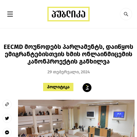
EECMD მოუწოდებს პარლამენტს, დაიწყოს
ემიგრანტებისთვის ხმის ონლაინმიცემის
კანონპროექტის განხილვა
29 თებერვალი, 2024
პოლიტიკა