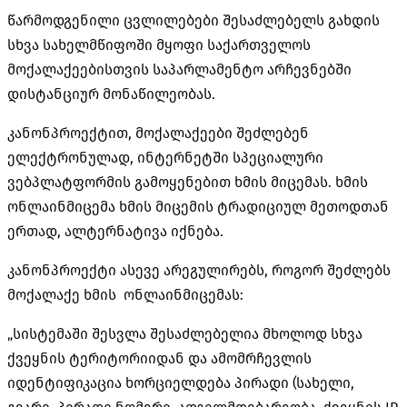
წარმოდგენილი ცვლილებები შესაძლებელს გახდის
სხვა სახელმწიფოში მყოფი საქართველოს
მოქალაქეებისთვის საპარლამენტო არჩევნებში
დისტანციურ მონაწილეობას.
კანონპროექტით, მოქალაქეები შეძლებენ
ელექტრონულად, ინტერნეტში სპეციალური
ვებპლატფორმის გამოყენებით ხმის მიცემას. ხმის
ონლაინმიცემა ხმის მიცემის ტრადიციულ მეთოდთან
ერთად, ალტერნატივა იქნება.
კანონპროექტი ასევე არეგულირებს, როგორ შეძლებს
მოქალაქე ხმის ონლაინმიცემას:
„სისტემაში შესვლა შესაძლებელია მხოლოდ სხვა
ქვეყნის ტერიტორიიდან და ამომრჩევლის
იდენტიფიკაცია ხორციელდება პირადი (სახელი,