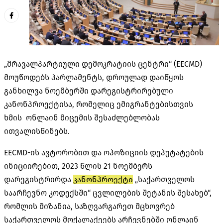
„მრავალპარტიული დემოკრატიის ცენტრი“ (EECMD)
მოუწოდებს პარლამენტს, დროულად დაიწყოს
განხილვა ნოემბერში დარეგისტრირებული
კანონპროექტისა, რომელიც ემიგრანტებისთვის
ხმის ონლაინ მიცემის შესაძლებლობას
ითვალისწინებს.
EECMD-ის ავტორობით და ოპოზიციის დეპუტატების
ინიციირებით, 2023 წლის 21 ნოემბერს
დარეგისტრირდა
კანონპროექტი
„საქართველოს
საარჩევნო კოდექსში“ ცვლილების შეტანის შესახებ“,
რომლის მიზანია, საზღვარგარეთ მცხოვრებ
საქართველოს მოქალაქეებს არჩევნებში ონლაინ