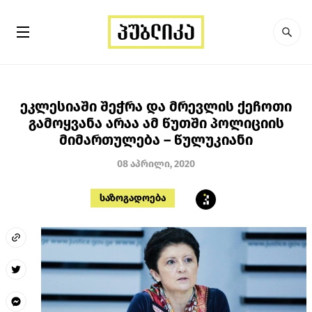
ეკლესიაში შეჭრა და მრევლის ქეჩოთი
გამოყვანა არაა ამ წუთში პოლიციის
მიმართულება – წულუკიანი
08 აპრილი, 2020
საზოგადოება