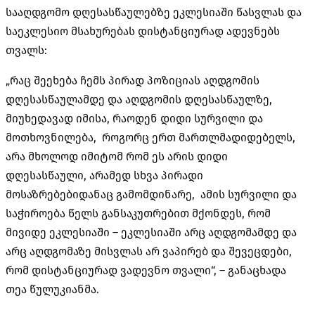
სააღდგომო დღესასწაულებზე ეკლესიაში წასვლას და
საეკლესიო მსახურებას დისტანციურად ადევნებს
თვალს:
„რაც შეეხება ჩემს პირად პოზიციას აღდგომის
დღესასწაულამდე და აღდგომის დღესასწაულზე,
მიუხედავად იმისა, რაოდენ დიდი სურვილი და
მოთხოვნილება, როგორც ერთ მართლმადიდებელს,
არა მხოლოდ იმიტომ რომ ეს არის დიდი
დღესასწაული, არამედ სხვა პირადი
მოსაზრებებიდანაც გამომდინარე, ამის სურვილი და
საჭიროება წელს განსაკუთრებით მქონდეს, რომ
მივიდე ეკლესიაში – ეკლესიაში არც აღდგომამდე და
არც აღდგომაზე მისვლას არ ვაპირებ და შევეცდები,
რომ დისტანციურად ვადევნო თვალი“, – განაცხადა
თეა წულუკიანმა.