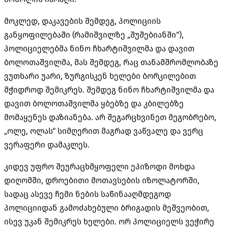
მოკლედ, დაკავების შემდეგ, პოლიციის
განყოფილებაში (რამიშვილზე „შუშებიანში“),
პოლიციელებმა ნინო ჩხარტიშვილმა და დავით
ბოლოთაშვილმა, მას შემდეგ, რაც თანამშრომლობაზე
ვუთხარი უარი, ზურგისკენ ხელები ბორკილებით
მჭიდროდ შემიკრეს. შემდეგ ნინო ჩხარტიშვილმა და
დავით ბოლოთაშვილმა ყბებზე და კბილებზე
მომაყენეს დაზიანება. არ შეგარცხვინეთ მეგობრებო,
„ოლე, ოლას“ სიმღერით მაგრად ვაწვალე და ვერც
ვერაფერი დამაკლეს.
კიდევ უფრო შეურაცხმყოფელი ეპიზოდი მოხდა
დიღომში, დროებითი მოთავსების იზოლატორში,
სადაც ასევე ჩემი ნების საწინააღმდეგოდ
პოლიციიდან გამოძახებული ბრიგადის მეშვეობით,
ისევ უკან შემიკრეს ხელები. ორ პოლიციელს ვეჭირე