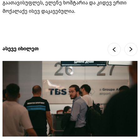
გაათავისუფლეს, ელენე ხოშტარია და კიდევ ერთი
მოქალაქე ისევ დაკავებულია.
ასევე იხილეთ