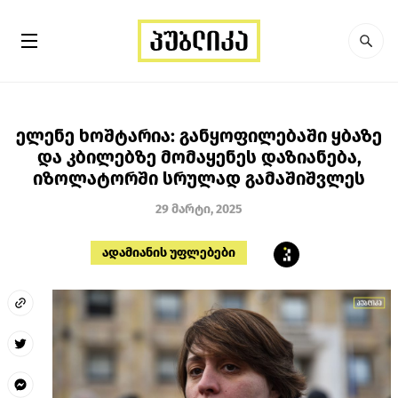
ელენე ხოშტარია: განყოფილებაში ყბაზე
და კბილებზე მომაყენეს დაზიანება,
იზოლატორში სრულად გამაშიშვლეს
29 მარტი, 2025
ადამიანის უფლებები