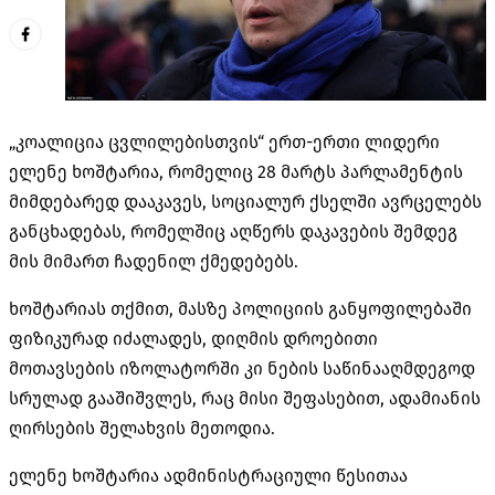
„კოალიცია ცვლილებისთვის“ ერთ-ერთი ლიდერი
ელენე ხოშტარია, რომელიც 28 მარტს პარლამენტის
მიმდებარედ დააკავეს, სოციალურ ქსელში ავრცელებს
განცხადებას, რომელშიც აღწერს დაკავების შემდეგ
მის მიმართ ჩადენილ ქმედებებს.
ხოშტარიას თქმით, მასზე პოლიციის განყოფილებაში
ფიზიკურად იძალადეს, დიღმის დროებითი
მოთავსების იზოლატორში კი ნების საწინააღმდეგოდ
სრულად გააშიშვლეს, რაც მისი შეფასებით, ადამიანის
ღირსების შელახვის მეთოდია.
ელენე ხოშტარია ადმინისტრაციული წესითაა