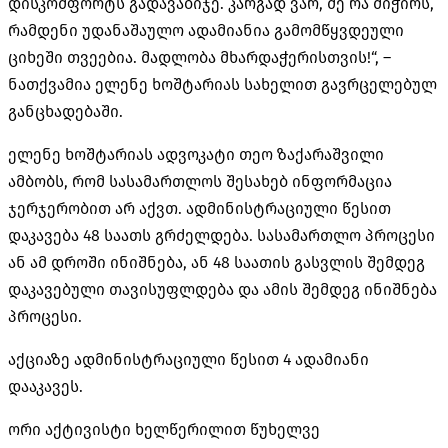
დისკომფორტს გადავაბიჯე. კარგად ვარ, მე რა მიჭირს,
რამდენი უდანაშაულო ადამიანია გამომწყვდეული
ციხეში თვეებია. მადლობა მხარდაჭერისთვის!“, –
ნათქვამია ელენე ხოშტარიას სახელით გავრცელებულ
განცხადებაში.
ელენე ხოშტარიას ადვოკატი თეო ზაქარაშვილი
ამბობს, რომ სასამართლოს შესახებ ინფორმაცია
ჯერჯერობით არ აქვთ. ადმინისტრაციული წესით
დაკავება 48 საათს გრძელდება. სასამართლო პროცესი
ან ამ დროში ინიშნება, ან 48 საათის გასვლის შემდეგ
დაკავებული თავისუფლდება და ამის შემდეგ ინიშნება
პროცესი.
აქციაზე ადმინისტრაციული წესით 4 ადამიანი
დააკავეს.
ორი აქტივისტი ხელწერილით წუხელვე