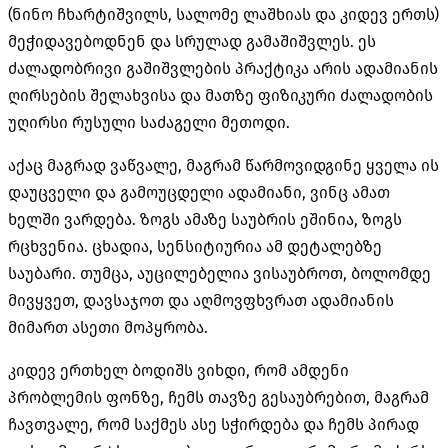
(ნინო ჩხარტიშვილს, სალომე ლაშხიას და კიდევ ერთს)
მეჭიდავებოდნენ და სრულად გამაშიშვლეს. ეს
ძალადობრივი გაშიშვლების პრაქტიკა არის ადამიანის
ღირსების შელახვისა და მათზე ფიზიკური ძალადობის
უღირსი რუსული საძაგელი მეთოდი.
აქაც მაგრად ვაწვალე, მაგრამ წარმოვიდგინე ყველა ის
დაუცველი და გამოუცდელი ადამიანი, ვინც ამათ
ხელში ვარდება. ზოგს ამაზე საუბრის ეშინია, ზოგს
რცხვენია. ცხადია, სენსიტიურია ამ დეტალებზე
საუბარი. თუმცა, აუცილებელია ვისაუბროთ, ბოლომდე
მივყვეთ, დავსაჯოთ და აღმოვფხვრათ ადამიანის
მიმართ ასეთი მოპყრობა.
კიდევ ერთხელ ბოდიშს ვიხდი, რომ ამდენი
პრობლემის ფონზე, ჩემს თავზე გესაუბრებით, მაგრამ
ჩავთვალე, რომ საქმეს ასე სჭირდება და ჩემს პირად