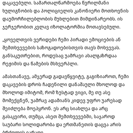
დაკავებული. სამართალწარმოება წვრილმანი
ხულიგნობის და პოლიციელის კანონიერი მოთხოვნის
დაუმორჩილებლობის მუხლებით მიმდინარეობს. ის
ჯერჯერობით კვლავ იზოლატორშია მოთავსებული.
„ყოველთვის ვერიდები ჩემი პირადი ემოციების ან
შემთხვევების საზოგადოებისთვის თავს მოხვევას.
განსაკუთრებით, როდესაც უამრავი ახალგაზრდაა
რეჟიმის და წამების მსხვერპლი.
ამასთანავე, ამჯერად გადავწყვიტე, გაგიზიაროთ, ჩემი
დაკავების დროს ჩადენილი დანაშაული მხოლოდ და
მხოლოდ იმიტომ, რომ ზუსტად ვიცი, მე თუ ასე
მომექცნენ, უამრავ ადამიანს კიდევ უფრო უარესად
შეიძლება მოეპყრონ. ეს არც სიახლეა და არც
გასაკვირი, თუმცა, ასეთ შემთხვევებში, საჯაროდ
საუბარი სოლიდარობა და ერთმანეთის დაცვა არის
ბრძოლის იარაღი.