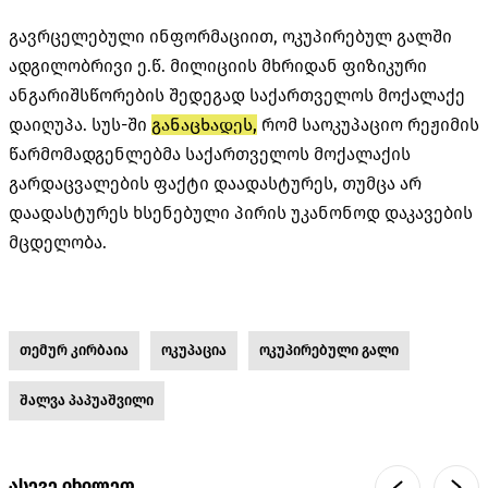
გავრცელებული ინფორმაციით, ოკუპირებულ გალში
ადგილობრივი ე.წ. მილიციის მხრიდან ფიზიკური
ანგარიშსწორების შედეგად საქართველოს მოქალაქე
დაიღუპა. სუს-ში
განაცხადეს,
რომ საოკუპაციო რეჟიმის
წარმომადგენლებმა საქართველოს მოქალაქის
გარდაცვალების ფაქტი დაადასტურეს, თუმცა არ
დაადასტურეს ხსენებული პირის უკანონოდ დაკავების
მცდელობა.
თემურ კირბაია
ოკუპაცია
ოკუპირებული გალი
შალვა პაპუაშვილი
ასევე იხილეთ