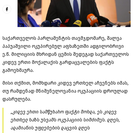
საქართველოს პარლამენტის თავმჯდომარე, შალვა
პაპუაშვილი ოკუპირებულ აფხაზეთში ადგილობრივი
ე.წ. მილიციის მხრიდან ცემის შედეგად საქართველოს
კიდევ ერთი მოქალაქის გარდაცვალების ფაქტს
გამოეხმაურა.
მისი თქმით, მომხდარი კიდევ ერთხელ აჩვენებს იმას,
თუ რამდენად მნიშვნელოვანია ოკუპაციის დროულად
დასრულება.
„კიდევ ერთი სამწუხარო ფაქტი მოხდა, ეს კიდევ
ერთხელ ხაზს უსვამს ოკუპაციის სიმძიმეს. დღეს,
ადამიანის უფლებების დაცვის დღეს