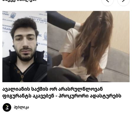
ავალიანის საქმის ორ არასრულწლოვან
ფიგურანტს აკავებენ - პროკურორი ადასტურებს
პუბლიკა