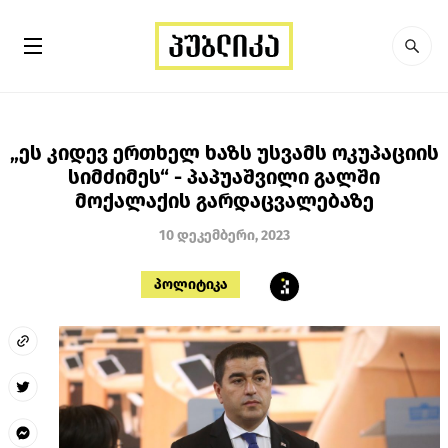
„ეს კიდევ ერთხელ ხაზს უსვამს ოკუპაციის
სიმძიმეს“ - პაპუაშვილი გალში
მოქალაქის გარდაცვალებაზე
10 დეკემბერი, 2023
პოლიტიკა