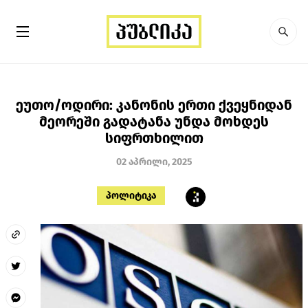
ეუთო/ოდირი: კანონის ერთი ქვეყნიდან
მეორეში გადატანა უნდა მოხდეს
სიფრთხილით
02 აპრილი, 2025
პოლიტიკა