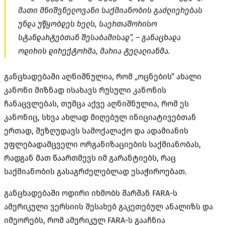
მათი მნიშვნელოვანი საქმიანობის გაძლიერებას
უნდა უწყობდეს ხელს, საერთაშორისო
სტანდარტებთან შესაბამისად”, – განაცხადა
ოდირის დირექტორმა, მარია ტელალიანმა.
განცხადებაში აღნიშნულია, რომ „ოცნების” ახალი
კანონი მიზნად ისახავს რუსული კანონის
ჩანაცვლებას, თუმცა აქვე აღნიშნულია, რომ ეს
კანონიც, სხვა ახლად მიღებულ ინიციატივებთან
ერთად, შეზღუდავს სამოქალაქო და ადამიანის
უფლებადამცველი ორგანიზაციების საქმიანობას,
რადგან მათ წაართმევს იმ გარანტიებს, რაც
საქმიანობის გასაგრძელებლად ესაჭიროებათ.
განცხადებაში ოდირი იხმობს შარშან FARA-ს
ამერიკული ვერსიის შესახებ გაკეთებულ ანალიზს და
იმეორებს, რომ ამერიკულ FARA-ს გააჩნია