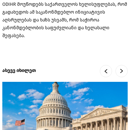
ODIHR მოუწოდებს საქართველოს ხელისუფლებას, რომ
გადახედოს ამ საკანონმდებლო ინიციატივის
აღსრულებას და ხაზს უსვამს, რომ საჭიროა
კანონმდებლობის საფუძვლიანი და ხელახალი
შეფასება.
ასევე იხილეთ