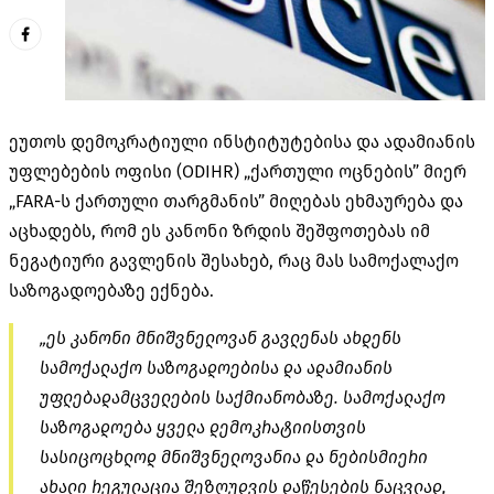
ეუთოს დემოკრატიული ინსტიტუტებისა და ადამიანის
უფლებების ოფისი (ODIHR) „ქართული ოცნების” მიერ
„FARA-ს ქართული თარგმანის” მიღებას ეხმაურება და
აცხადებს, რომ ეს კანონი ზრდის შეშფოთებას იმ
ნეგატიური გავლენის შესახებ, რაც მას სამოქალაქო
საზოგადოებაზე ექნება.
„ეს კანონი მნიშვნელოვან გავლენას ახდენს
სამოქალაქო საზოგადოებისა და ადამიანის
უფლებადამცველების საქმიანობაზე. სამოქალაქო
საზოგადოება ყველა დემოკრატიისთვის
სასიცოცხლოდ მნიშვნელოვანია და ნებისმიერი
ახალი რეგულაცია შეზღუდვის დაწესების ნაცვლად,