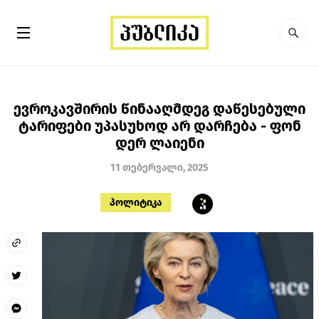
ევროკავშირის წინააღმდეგ დაწესებული
ტარიფები უპასუხოდ არ დარჩება - ფონ
დერ ლაიენი
11 თებერვალი, 2025
პოლიტიკა