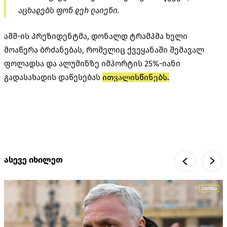
აცხადებს ფონ დერ ლაიენი.
აშშ-ის პრეზიდენტმა, დონალდ ტრამპმა ხელი
მოაწერა ბრძანებას, რომელიც ქვეყანაში შემავალ
ფოლადსა და ალუმინზე იმპორტის 25%-იანი
გადასახადის დაწესებას
ითვალისწინებს.
ასევე იხილეთ