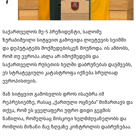
საქართველოს მე-5 პრეზიდენტი, სალომე
ზურაბიშვილი სიტყვით გამოვიდა ლიეტუვის სეიმში
და დეპუტატებს მოქმედებისკენ მოუწოდა. ის ამბობს,
რომ თუ ევროპა ახლა არ იმოქმედებს და
საქართველოს რუსეთის ხელში დაბრუნებას დაუშვებს,
ეს სტრატეგიული კატასტროფა იქნება სრულიად
ევროპისთვის.
მან სიტყვით გამოსვლის დროს ისაუბრა იმ
რეპრესიებზე, რასაც „ქართული ოცნება” მიმართავს და
თქვა, რომ ეს ყველაფერი უფრო დიდი გეგმის
ნაწილია, რომელსაც მოსკოვი ხელმძღვანელობს და
რომლის მიზანი შავ ზღვაზე კონტროლის დაბრუნებაა.