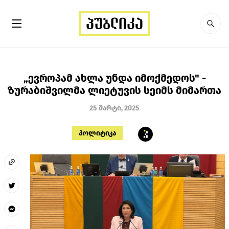
„ევროპამ ახლა უნდა იმოქმედოს" -
ზურაბიშვილმა ლიეტუვის სეიმს მიმართა
25 მარტი, 2025
პოლიტიკა