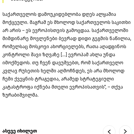
საქართველოს დამოუკიდებლობა დღეს ალყაშია
მოქცეული. მაგრამ ეს მხოლოდ საქართველოს საკითხი
არ არის – ეს ევროპისთვის გამოცდაა. საქართველოში
მიმდინარე მოვლენები ბევრად დიდი გეგმის ნაწილია,
რომელსაც მოსკოვი ახორციელებს, რათა აღადგინოს
კონტროლი შავი ზღვაზე […] ევროპამ ახლა უნდა
იმოქმედოს. თუ ჩვენ დავუშვებთ, რომ საქართველო
კვლავ რუსეთის ხელში აღმოჩნდეს, ეს არა მხოლოდ
ჩემი ქვეყნის ტრაგედია, არამედ სტრატეგიული
კატასტროფა იქნება მთელი ევროპისათვის”, – თქვა
ზურაბიშვილმა.
ასევე იხილეთ