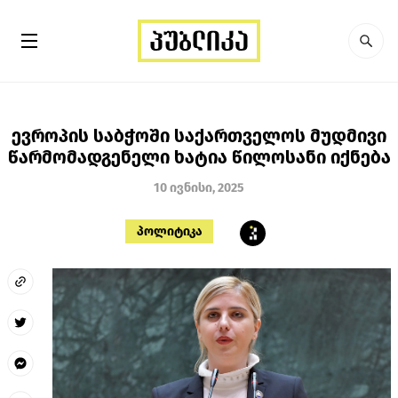
ევროპის საბჭოში საქართველოს მუდმივი
წარმომადგენელი ხატია წილოსანი იქნება
10 ივნისი, 2025
პოლიტიკა