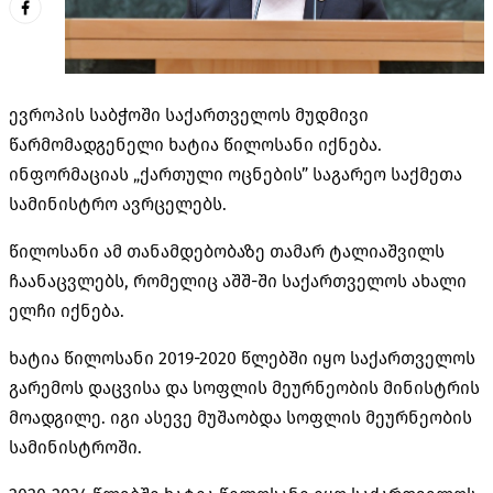
ევროპის საბჭოში საქართველოს მუდმივი
წარმომადგენელი ხატია წილოსანი იქნება.
ინფორმაციას „ქართული ოცნების” საგარეო საქმეთა
სამინისტრო ავრცელებს.
წილოსანი ამ თანამდებობაზე თამარ ტალიაშვილს
ჩაანაცვლებს, რომელიც აშშ-ში საქართველოს ახალი
ელჩი იქნება.
ხატია წილოსანი 2019-2020 წლებში იყო საქართველოს
გარემოს დაცვისა და სოფლის მეურნეობის მინისტრის
მოადგილე. იგი ასევე მუშაობდა სოფლის მეურნეობის
სამინისტროში.