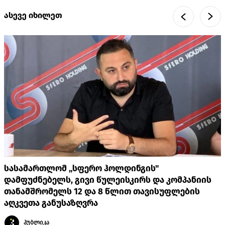
ასევე იხილეთ
სასამართლომ „სფერო ჰოლდინგის"
დამფუძნებელს, გივი წულეისკირს და კომპანიის
თანამშრომელს 12 და 8 წლით თავისუფლების
აღკვეთა განუსაზღვრა
პუბლიკა