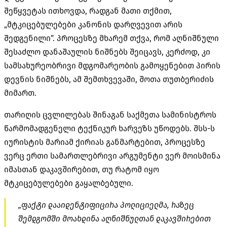
შეწყვეტას ითხოვდა, რადგან მათი თქმით,
„მტკიცებულებები კანონის დარღვევით არის
შედგენილი”. პროცესზე მხარემ თქვა, რომ აღნიშნული
შესაძლო დანაშაულის ნიშნებს შეიცავს, კერძოდ, კი
სამსახურეობრივი მდგომარეობის გამოყენებით პირის
დევნის ნიშნებს, ამ შემთხვევაში, შოთა თუთბერიძის
მიმართ.
თარიღის ცვლილებას შინაგან საქმეთა სამინისტროს
წარმომადგენელი ტექნიკურ ხარვეზს უწოდებს. შსს-ს
იურისტის მარიამ ქირიას განმარტებით, პროცესზე
ვერც ერთი სამართლებრივი არგუმენტი ვერ მოისმინა
იმასთან დაკავშირებით, თუ რატომ იყო
მტკიცებულებები გაყალბებული.
„ფაქტი დააიდენტიფიცირა პოლიციელმა, რაზეც
შემდგომში მოახდინა აღნიშნულთან დაკავშირებით