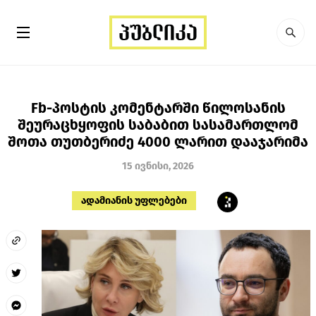
Fb-პოსტის კომენტარში წილოსანის
შეურაცხყოფის საბაბით სასამართლომ
შოთა თუთბერიძე 4000 ლარით დააჯარიმა
15 ივნისი, 2026
ადამიანის უფლებები