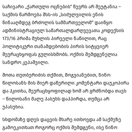
საჩივარი „ქართული ოცნების“ წევრს არ შეუტანია –
საქმის წარმოება შსს-ის „სიძულვილის ენის
წინააღმდეგ ბრძოლის სამმართველომ“ დაიწყო
ადმინისტრაციულ სამართალდარღვევათა კოდექსის
173/16 პრიმა მუხლის პირველი ნაწილით, რაც
პოლიტიკური თანამდებობის პირის სიტყვიერ
შეურაცხყოფას გულისხმობს. ოქმის შემდგენელია
სანდრო კეპაშვილი.
შოთა თუთბერიძის თქმით, მოგვიანებით, ნინო
წილოსანს მის მიერ დაწერილი კომენტარი დაუკოპირა
და ჰკითხა, შეურაცხყოფილად ხომ არ გრძნობდა თავს
– წილოსანი მალე პასუხს დაჰპირდა, თუმცა არ
უპასუხია.
სხდომაზე დღეს დაცვის მხარე ითხოვდა ამ საქმეზე
გამოეკითხათ როგორც ოქმის შემდგენი, ისე ნინო