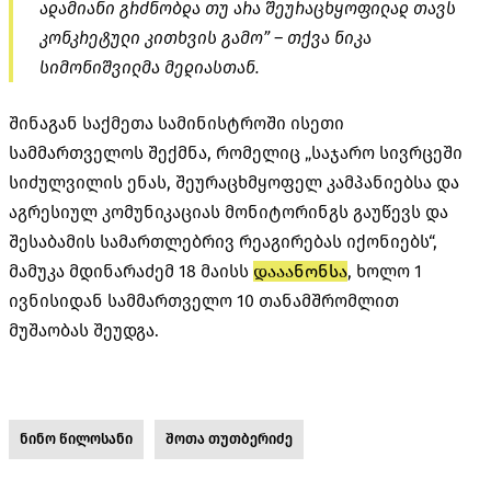
ადამიანი გრძნობდა თუ არა შეურაცხყოფილად თავს
კონკრეტული კითხვის გამო” – თქვა ნიკა
სიმონიშვილმა მედიასთან.
შინაგან საქმეთა სამინისტროში ისეთი
სამმართველოს შექმნა, რომელიც „საჯარო სივრცეში
სიძულვილის ენას, შეურაცხმყოფელ კამპანიებსა და
აგრესიულ კომუნიკაციას მონიტორინგს გაუწევს და
შესაბამის სამართლებრივ რეაგირებას იქონიებს“,
მამუკა მდინარაძემ 18 მაისს
დააანონსა
, ხოლო 1
ივნისიდან სამმართველო 10 თანამშრომლით
მუშაობას შეუდგა.
ნინო წილოსანი
შოთა თუთბერიძე