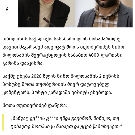
თბილისის საქალაქო სასამართლოს მოსამართლე
დავით მაკარაძემ ადვოკატ შოთა თუთბერიძეს ნინო
წილოსანის შეურაცხყოფის საბაბით 4000-ლარიანი
ჯარიმა დააკისრა.
საქმე ეხება 2026 წლის ნინო წილოსანის 2 ივნისს
პოსტზე შოთა თუთბერიძის მიერ დატოვებულ
კომენტარს. პოსტი კანადაში ვიზიტს ეხებოდა.
შოთა თუთბერიძემ დაწერა:
„მანდაც დე**ის ტ***ი უნდა გაგინონ, ნინიკო, თუ
უბრალოდ ზოოპარკს ნახავთ და უცებ წამოხვალთ?”