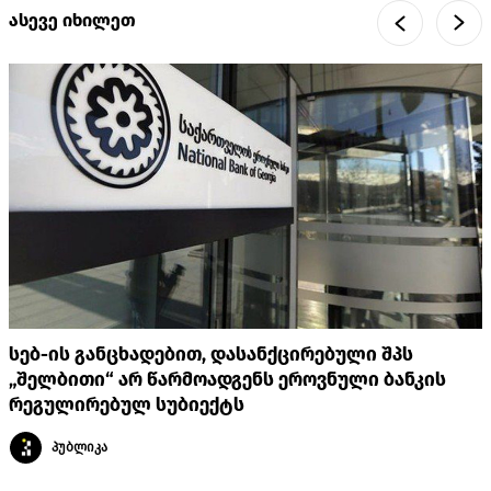
ასევე იხილეთ
სებ-ის განცხადებით, დასანქცირებული შპს
„შელბითი“ არ წარმოადგენს ეროვნული ბანკის
რეგულირებულ სუბიექტს
პუბლიკა