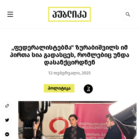
„ფედერალისტებმა" ზურაბიშვილს იმ
პირთა სია გადასცეს, რომლებიც უნდა
დასანქცირდნენ
12 თებერვალი, 2025
პოლიტიკა