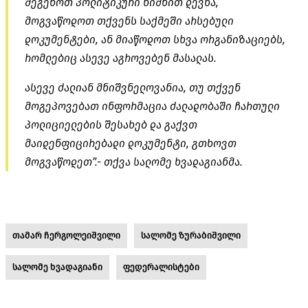
შეგეხოთ პოლიტიკური ნიშნით დევნა,
მოგვაწოდოთ თქვენს საქმეში არსებული
დოკუმენტები, ან მიაწოდოთ სხვა ორგანიზაციებს,
რომლებიც ასევე აგროვებენ მასალას.
ასევე ძალიან მნიშვნელოვანია, თუ თქვენ
მოგეპოვებათ ინფორმაცია ძალადობაში ჩართული
პოლიციელების შესახებ და გაქვთ
მაიდენფიცირებადი დოკუმენტი, გთხოვთ
მოგვაწოდეთ”.- თქვა სალომე ხვადაგიანმა.
თამარ ჩერგოლეიშვილი
სალომე ზურაბიშვილი
სალომე ხვადაგიანი
ფედერალისტები