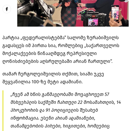
პარტია „ფედერალისტებმა” სალომე ზურაბიშვილს
გადასცეს იმ პირთა სია, რომლებიც „საქართველოს
მოქალაქეების წინააღმდეგ რეპრესიული
ღონისძიებების აღსრულებაში არიან ჩართული”.
თამარ ჩერგოლეიშვილის თქმით, სიაში უკვე
შეყვანილია 100-ზე მეტი ადამიანი.
„ჩვენ ამ ხნის განმავლობაში მოვაგროვეთ 57
მსხვერპლის საქმეში ჩართული 22 მოსამართლის, 14
პროკურორის და 91 პოლიციელის შესახებ
ინფორმაცია. ესენი არიან ადამიანები,
თანამდებობის პირები, რიგითები, რომლებიც