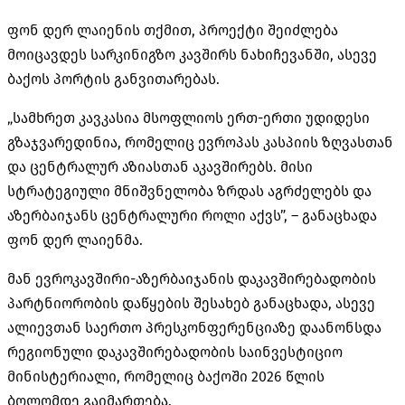
ფონ დერ ლაიენის თქმით, პროექტი შეიძლება
მოიცავდეს სარკინიგზო კავშირს ნახიჩევანში, ასევე
ბაქოს პორტის განვითარებას.
„სამხრეთ კავკასია მსოფლიოს ერთ-ერთი უდიდესი
გზაჯვარედინია, რომელიც ევროპას კასპიის ზღვასთან
და ცენტრალურ აზიასთან აკავშირებს. მისი
სტრატეგიული მნიშვნელობა ზრდას აგრძელებს და
აზერბაიჯანს ცენტრალური როლი აქვს”, – განაცხადა
ფონ დერ ლაიენმა.
მან ევროკავშირი-აზერბაიჯანის დაკავშირებადობის
პარტნიორობის დაწყების შესახებ განაცხადა, ასევე
ალიევთან საერთო პრესკონფერენციაზე დაანონსდა
რეგიონული დაკავშირებადობის საინვესტიციო
მინისტერიალი, რომელიც ბაქოში 2026 წლის
ბოლომდე გაიმართება.