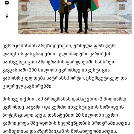
ევროკომისიის პრეზიდენტის, ურსულა ფონ დერ
ლაიენის განცხადებით, გლობალური კარიბჭის
საინვესტიციო პროგრამის ფარგლებში სამხრეთ
კავკასიაში 200 მილიონ ევრომდე ინვესტიცია
განოხრციელდება სატრანსპორტო, ენერგეტიკულ და
ციფრულ კავშირებში.
მისივე თქმით, ამ პროგრამას დამატებით 2 მილიარდ
ევრომდე საჯარო და კერძო ინვესტიციის მოზიდვის
პოტენციალი აქვს. დამატებით 20 მილიონი ევრო
გამოიყოფა მშვიდობის ხელშეწყობის პროგრამისთვის
სომხეთისა და აზერბაიჯანის მოსახლეობისთვის.