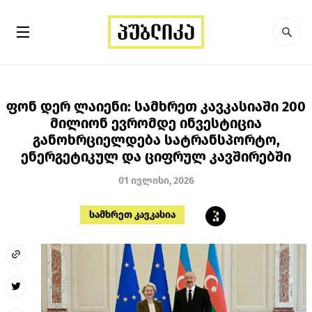
ფონ დერ ლაიენი: სამხრეთ კავკასიაში 200
მილიონ ევრომდე ინვესტიცია
განოხრციელდება სატრანსპორტო,
ენერგეტიკულ და ციფრულ კავშირებში
01 ივლისი, 2026
სამხრეთ კავკასია