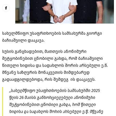
სახელმწიფო უსაფრთხოების სამსახურმა გიორგი
ბაჩიაშვილი დააკავა.
სუსის განცხადებით, მათთვის ანონიმური
შეტყობინებით ცნობილი გახდა, რომ ბაჩიაშვილი
წითელი ხიდისა და სადახლოს შორის არსებული ე.წ.
მწვანე საზღვრის მონაკვეთის მიმდებარედ
გადაადგილდებოდა, რის შემდეგ ის დააკავეს.
„სახელმწიფო უსაფრთხოების სამსახურში 2025
წლის 26 მაისს განხორციელებული ანონიმური
შეტყობინებით ცნობილი გახდა, რომ წითელი
ხიდისა და სადახლოს შორის არსებული ე.წ. მწვანე