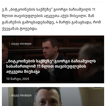
ე.წ. „ბიტკოინების საქმეზე” გიორგი ბაჩიაშვილს 11
წლით თავისუფლების აღკვეთა აქვს მისჯილი. მან
განაჩენის გამოცხადებამდე, 4 მარტს განაცხადა, რომ
ქვეყანას ტოვებდა.
ასევე იხილეთ
„ბიტკოინების საქმეზე" გიორგი ბაჩიაშვილს
სასამართლომ 11 წლით თავისუფლების
აღკვეთა მიუსაჯა
10 მარტი, 2025
ასევე იხილეთ