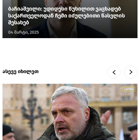
ბაჩიაშვილი: უდიდესი წუხილით ვაცხადებ
საქართველოდან ჩემი იძულებითი წასვლის
შესახებ
04 მარტი, 2025
ასევე იხილეთ