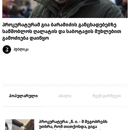
პროკურატურამ გია ბარამიძის განცხადებებზე
სამშობლოს ღალატის და საბოტაჟის მუხლებით
გამოძიება დაიწყო
პუბლიკა
პოპულარული
ახალი
ჩვენ გირჩევთ
პროკურატურა: „ნ. ი. - მ მეგობრებს
უთხრა, რომ თითქოსდა, გიგა