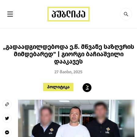
„გადაადგილდებოდა ე.წ. მწვანე საზღვრის
მიმდებარედ" | გიორგი ბაჩიაშვილი
დააკავეს
27 მაისი, 2025
პოლიტიკა