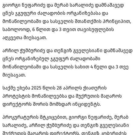
გიორგი ნეფარიძე და მერაბ სარალიძე დამნაშავედ
ცნეს ჯგუფური ძალადობის ორგანიზებასა და
მონაწილეობაში და სასჯელის შთანთქმის პრინციპით,
საბოლოოდ, 6 წლით და 3 თვით თავისუფლების
აღკვეთა მიესაჯათ.
არჩილ ჭუმბურიძე და თენგიზ გველესიანი დამნაშავედ
ცნეს ორგანიზებულ ჯგუფურ ძალადობაში
მონაწილეობაში და სასჯელის სახით 4 წელი და 3 თვე
მიესაჯათ.
საქმე ეხება 2025 წლის 28 აპრილს ჭიათურის
პროტესტის მონაწილეებსა და
შუქრუთის
მაღაროს
დირექტორს შორის მომხდარ ინციდენტს.
პროკურატურის მტკიცებით, გიორგი ნეფარიძე, მერაბ
სარალიძე, არჩილ ჭუმბურიძე და თენგიზ გველესიანი
შუქრუთის
მაღაროს დირექტორს, თენგიზ კობერიძეს