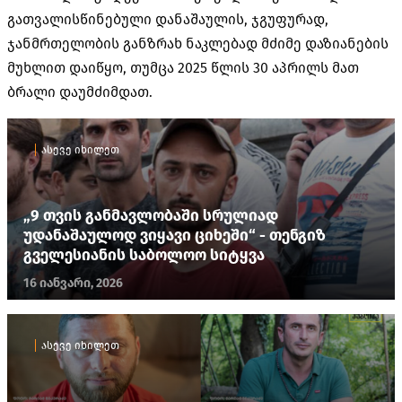
გათვალისწინებული დანაშაულის, ჯგუფურად,
ჯანმრთელობის განზრახ ნაკლებად მძიმე დაზიანების
მუხლით დაიწყო, თუმცა 2025 წლის 30 აპრილს მათ
ბრალი დაუმძიმდათ.
ასევე იხილეთ
„9 თვის განმავლობაში სრულიად
უდანაშაულოდ ვიყავი ციხეში“ - თენგიზ
გველესიანის საბოლოო სიტყვა
16 იანვარი, 2026
ასევე იხილეთ