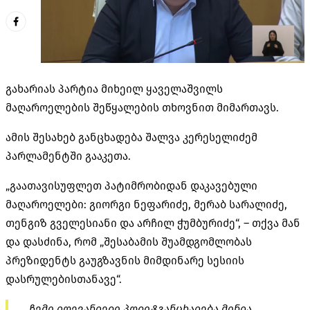
გახარიას პარტია მიხეილ ყაველაშვილს
მაღაროელების შეწყალების თხოვნით მიმართავს.
ამის შესახებ განცხადება შალვა კერესელიძემ
პარლამენტში გააკეთა.
„გაათავისუფლეთ პატიმრობიდან დაკავებული
მაღაროელები: გიორგი ნეფარიძე, მერაბ სარალიძე,
თენგიზ გველესიანი და არჩილ ჭუმბურიძე“, – თქვა მან
და დასძინა, რომ „შესაბამის შუამდგომლობას
პრეზიდენტს გაუგზავნის მიმდინარე სესიის
დასრულებისთანავე“.
„ჩემი დღევანდელი
პოლიტგანცხადება
მინდა