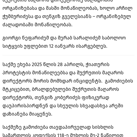
ორგანიზებასა და მასში მონაწილეობას, ხოლო არჩილ
ჭუმბურიძესა და თენგიზ გველესიანს – ორგანიზებულ
ძალადობაში მონაწილეობას.
გიორგი ნეფარიძემ და მერაბ სარალიძემ საბოლოო
სიტყვის უფლებით 12 იანვარს ისარგებლეს.
საქმე ეხება 2025 წლის 28 აპრილს, ჭიათურის
პროტესტის მონაწილეებსა და შუქრუთის მაღაროს
დირექტორს შორის მომხდარ ინციდენტს. გამოძიების
მტკიცებით, ბრალდებულები შუქრუთის მაღაროს
დირექტორს, თენგიზ კობერიძეს ფიზიკურად
დაუპირისპირდნენ და სხეულის სხვადასხვა არეში
დაზიანება მიაყენეს.
საქმეზე გამოძიება თავდაპირველად სისხლის
სამართლის კოდექსის 118-ე მუხლის მე-2 ნაწილით