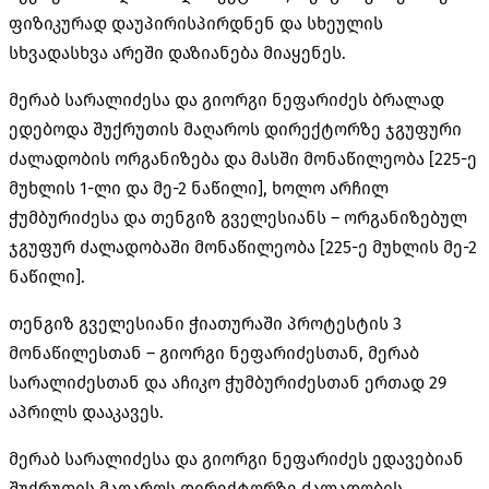
ფიზიკურად დაუპირისპირდნენ და სხეულის
სხვადასხვა არეში დაზიანება მიაყენეს.
მერაბ
სარალიძესა
და გიორგი ნეფარიძეს ბრალად
ედებოდა
შუქრუთის
მაღაროს დირექტორზე ჯგუფური
ძალადობის ორგანიზება და მასში მონაწილეობა [225-ე
მუხლის 1-ლი და მე-2 ნაწილი], ხოლო არჩილ
ჭუმბურიძესა
და თენგიზ გველესიანს – ორგანიზებულ
ჯგუფურ ძალადობაში მონაწილეობა [225-ე მუხლის მე-2
ნაწილი].
თენგიზ გველესიანი ჭიათურაში პროტესტის 3
მონაწილესთან – გიორგი ნეფარიძესთან, მერაბ
სარალიძესთან და აჩიკო ჭუმბურიძესთან ერთად 29
აპრილს დააკავეს.
მერაბ სარალიძესა და გიორგი ნეფარიძეს ედავებიან
შუქრუთის მაღაროს დირექტორზე ძალადობის