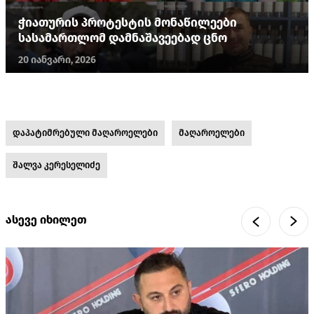
ჭიათურის პროტესტის მონაწილეები
სასამართლომ დამნაშავეებად ცნო
20 იანვარი, 2026
დაპატიმრებული მაღაროელები
მაღაროელები
შალვა კერესელიძე
ასევე იხილეთ