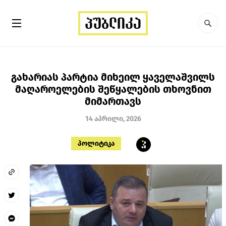
გახარიას პარტია მიხეილ ყაველაშვილს
მაღაროელების შეწყალების თხოვნით
მიმართავს
14 აპრილი, 2026
პოლიტიკა