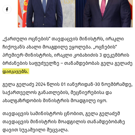
„ქართული ოცნების“ თავდაცვის მინისტრს, ირაკლი
ჩიქოვანს ახალი მოაგდილე ეყოლება. „ოცნების“
პრემიერ-მინისტრის, ირაკლი კობახიძის 3 დეკემბრის
ბრძანების საფუძველზე – თანამდებობას გელა გელაძე
დაიკავებს.
გელა გელაძე 2024 წლის 01 იანვრიდან-30 ნოემბრამდე,
საქართველოს განათლების, მეცნიერებისა და
ახალგაზრდობის მინისტრის მოადგილე იყო.
თავდაცვის სამინისტროს ცნობით, გელა გელაძემ
თავდაცვის მინისტრის მოადგილის თანამდებობაზე
დავით სუჯაშვილი შეცვალა.