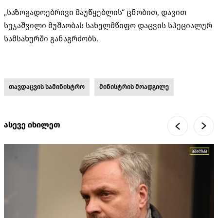
„საზოგადოებრივი მაუწყებლის“ ცნობით, დავით
სუჯაშვილი მუშაობას სახელმწიფო დაცვის სპეციალურ
სამსახურში განაგრძობს.
თავდაცვის სამინისტრო
მინისტრის მოადგილე
ასევე იხილეთ