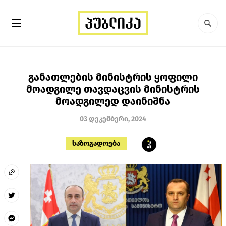
განათლების მინისტრის ყოფილი
მოადგილე თავდაცვის მინისტრის
მოადგილედ დაინიშნა
03 დეკემბერი, 2024
საზოგადოება