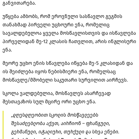
განვითარება.
უწყება ამბობს, რომ ეროვნული სასწავლო გეგმის
თანახმად პირველი უცხოური ენა, რომელიც
სავალდებულოა ყველა მოსწავლისთვის და ისწავლება
პირველიდან მე-12 კლასის ჩათვლით, არის ინგლისური
ენა.
მეორე უცხო ენის სწავლება იწყება მე-5 კლასიდან და
ის შეიძლება იყოს ნებისმიერი ენა, რომელსაც
მოსწავლე/მშობელი საკუთარი სურვილით აირჩევს.
სკოლა ვალდებულია, მოსწავლეს ასარჩევად
შესთავაზოს სულ მცირე ორი უცხო ენა.
„დღესდღეობით სკოლის მოსწავლეებს
შესაძლებლობა აქვთ, აირჩიონ – ფრანგული,
გერმანული, იტალიური, თურქული და სხვა ენები.