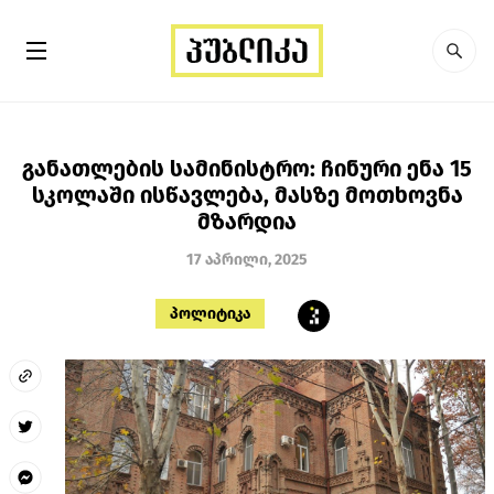
განათლების სამინისტრო: ჩინური ენა 15
სკოლაში ისწავლება, მასზე მოთხოვნა
მზარდია
17 აპრილი, 2025
პოლიტიკა