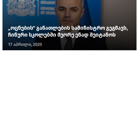
„ოცნების" განათლების სამინისტრო გეგმავს,
ჩინური სკოლებში მეორე ენად შეიტანოს
17 აპრილი, 2025