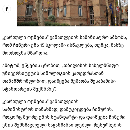
„ქართული ოცნების“ განათლების სამინისტრო ამბობს,
რომ ჩინური ენა 15 სკოლაში ისწავლება, თუმცა, მასზე
მოთხოვნა მზარდია.
ამიტომ, უწყების ცნობით, „თბილისის სახელმწიფო
უნივერსიტეტის
სინოლოგიის
კათედრასთან
თანამშრომლობით, დაიწყება მუშაობა შესაბამისი
სტანდარტის შექმნაზე”.
„ქართული ოცნების“ განათლების
სამინისტროს თანახმად, დამტკიცდება ჩინურის,
როგორც მეორე ენის სტანდარტი და დაიწყება ჩინური
ენის შემსწავლელი საგანმანათლებლო რესურსების