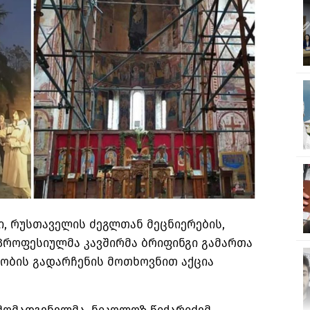
ი, რუსთაველის ძეგლთან მეცნიერების,
პროფესიულმა კავშირმა ბრიფინგი გამართა
ობის გადარჩენის მოთხოვნით აქცია