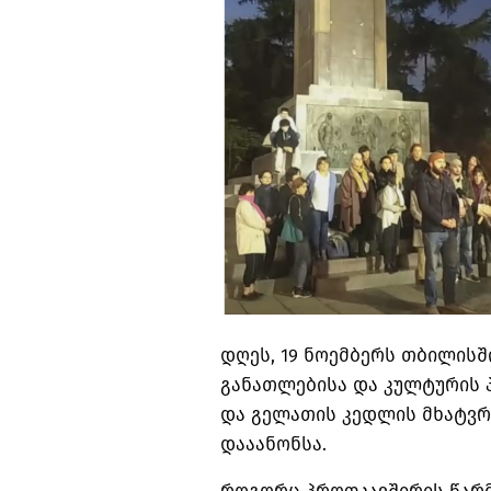
დღეს, 19 ნოემბერს თბილისშ
განათლებისა და კულტურის 
და გელათის კედლის მხატვრ
დააანონსა.