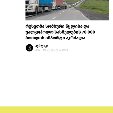
რუსეთმა სომხური წყლისა და
უალკოჰოლო სასმელების 70 000
ბოთლის იმპორტი აკრძალა
პუბლიკა
21:21, 06 აგვისტო, 2026