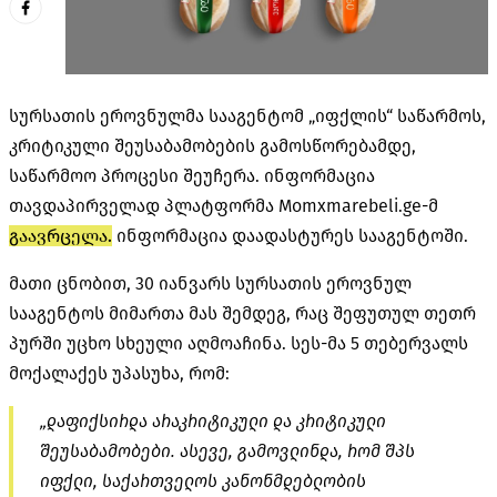
სურსათის ეროვნულმა სააგენტომ „იფქლის“ საწარმოს,
კრიტიკული შეუსაბამობების გამოსწორებამდე,
საწარმოო პროცესი შეუჩერა. ინფორმაცია
თავდაპირველად პლატფორმა Momxmarebeli.ge-მ
გაავრცელა.
ინფორმაცია დაადასტურეს სააგენტოში.
მათი ცნობით, 30 იანვარს სურსათის ეროვნულ
სააგენტოს მიმართა მას შემდეგ, რაც შეფუთულ თეთრ
პურში უცხო სხეული აღმოაჩინა. სეს-მა 5 თებერვალს
მოქალაქეს უპასუხა, რომ:
„დაფიქსირდა არაკრიტიკული და კრიტიკული
შეუსაბამობები. ასევე, გამოვლინდა, რომ შპს
იფქლი, საქართველოს კანონმდებლობის