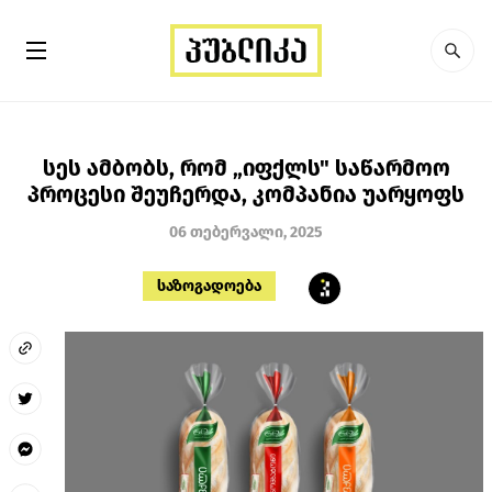
სეს ამბობს, რომ „იფქლს" საწარმოო
პროცესი შეუჩერდა, კომპანია უარყოფს
06 თებერვალი, 2025
საზოგადოება