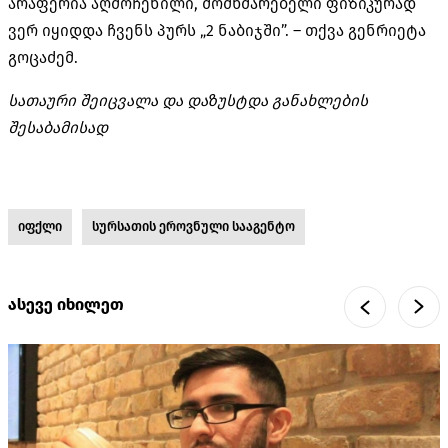
არაფერია აღმოჩენილი, მომხმარებელი ფიზიკურად
ვერ იყიდდა ჩვენს პურს „2 ნაბიჯში”. – თქვა გენრიეტა
გოცაძემ.
სათაური შეიცვალა და დაზუსტდა განახლების
შესაბამისად
იფქლი
სურსათის ეროვნული სააგენტო
ასევე იხილეთ