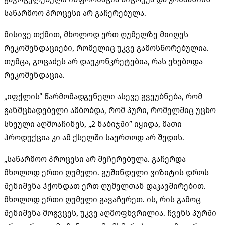
საწარმოო პროცესი არ გაჩერებულა.
მისივე თქმით, მხოლოდ ერთ ღუმელზე მიიღეს
რეკომენდაციები, რომელიც უკვე გამოსწორებულია.
თუმცა, გოცაძეს არ დაუკონკრეტებია, რას ეხებოდა
რეკომენდაცია.
„იფქლის” წარმომადგენელი ასევე გვეუბნება, რომ
განმცხადებელი ამბობდა, რომ პური, რომელშიც უცხო
სხეული აღმოაჩინეს, „2 ნაბიჯში” იყიდა, მათი
პროდუქცია კი ამ ქსელში საერთოდ არ შედის.
„საწარმოო პროცესი არ შეჩერებულა. გაჩერდა
მხოლოდ ერთი ღუმელი. გუშინდელი ვიზიტის დროს
შენიშვნა ჰქონდათ ერთ ღუმელთან დაკავშირებით.
მხოლოდ ერთი ღუმელი გავაჩერეთ. ის, რის გამოც
შენიშვნა მოგვცეს, უკვე აღმოფხვრილია. ჩვენს პურში