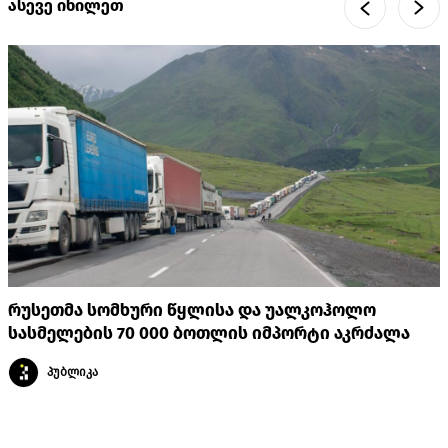
ასევე იხილეთ
რუსეთმა სომხური წყლისა და უალკოჰოლო
სასმელების 70 000 ბოთლის იმპორტი აკრძალა
პუბლიკა