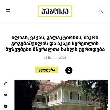
ილიას, ვაჟას, გალაკტიონის, იაკობ
გოგებაშვილის და აკაკი წერეთლის
მუზეუმები მწერალთა სახლს უერთდება
21 მაისი, 2026
კულტურა