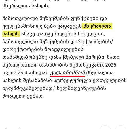
მწერალთა სახლს. 
ჩამოთვლილი მუზეუმების ფუნქციები და 
უფლებამოსილებები გადაეცეს
 მწერალთა 
სახლს.
 ამავე დადგენილების მიხედვით, 
ჩამოთვლილი მუზეუმების დირექტორების/
დირექტორების მოადგილეების 
თანამდებობებზე დასაქმებული პირები, მათი 
წერილობითი თანხმობის შემთხვევაში, 2026 
წლის 25 მაისიდან 
გადაინიშნონ
მწერალთა 
სახლის შესაბამისი სტრუქტურული ერთეულების 
ხელმძღვანელებად/ ხელმძღვანელების 
მოადგილეებად
. 