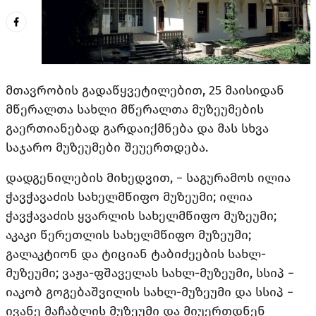
მთავრობის გადაწყვეტილებით, 25 მაისიდან 
მწერალთა სახლი მწერალთა მუზეუმების 
გაერთიანებად გარდაიქმნება და მას სხვა 
საჯარო მუზეუმები შეუერთდება. 
დადგენილების მიხედვით, − საგურამოს ილია 
ჭავჭავაძის სახელმწიფო მუზეუმი; ილია 
ჭავჭავაძის ყვარლის სახელმწიფო მუზეუმი; 
აკაკი წერეთლის სახელმწიფო მუზეუმი; 
გალაკტიონ და ტიციან ტაბიძეების სახლ-
მუზეუმი; ვაჟა-ფშაველას
 სახლ-მუზეუმი, სსიპ − 
იაკობ გოგებაშვილის სახლ-მუზეუმი და სსიპ − 
ივანე მაჩაბლის მუზეუმი და მიუერთდნენ 