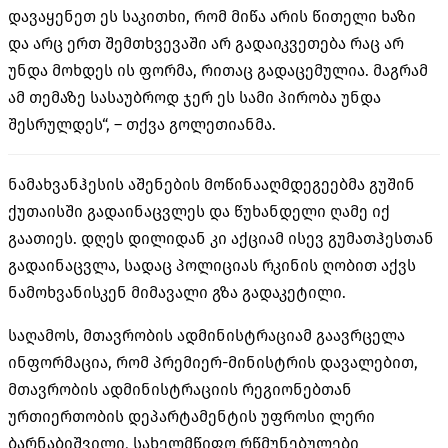
დავაყენეთ ეს საკითხი, რომ მიწა არის წითელი ხაზი
და არც ერთ შემთხვევაში არ გადაიკვეთება რაც არ
უნდა მოხდეს ის ფორმა, რითაც გადაცემულია. მაგრამ
ამ თემაზე სასაუბროდ ჯერ ეს სამი პირობა უნდა
შესრულდეს“, – თქვა გოლეთიანმა.
ნამახვანჰესის აშენების მოწინააღმდეგეებმა გუშინ
ქუთაისში გადაინაცვლეს და წუხანდელი ღამე იქ
გაათიეს. დღეს დილიდან კი აქციამ ისევ გუმათჰესთან
გადაინაცვლა, სადაც პოლიციას რკინის ღობით აქვს
ნამოხვანისკენ მიმავალი გზა გადაკეტილი.
საღამოს, მთავრობის ადმინისტრაციამ გაავრცელა
ინფორმაცია, რომ პრემიერ-მინისტრის დავალებით,
მთავრობის ადმინისტრაციის რეგიონებთან
ურთიერთობის დეპარტამენტის უფროსი ლერი
ბარნაბიშვილი, სახელმწიფო რწმუნებულები