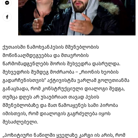
ქუთაისში ნამოხვანჰესის მშენებლობის
მოწინააღმდეგეებსა და მთავრობის
წარმომადგენლებს შორის შეხვედრა დასრულდა.
შეხვედრის შემდეგ მოძრაობა – „რიონის ხეობის
გადარჩენისთვის“ აქტივისტმა ვარლამ გოლეთიანმა
განაცხადა, რომ კონსტრუქციული დიალოგი შედგა,
თუმცა დღეს არ უსაუბრიათ თავად ჰესის
მშენებლობაზე და მათ წამოაყენეს სამი პირობა
იმისთვის, რომ დიალოგის გაგრძელება იყოს
შესაძლებელი.
„პოზიტიური ნაწილში ყველაზე კარგი ის არის, რომ