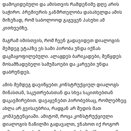
დამოკიდებული და ამისთვის რამდენიმე დღე არის
საჭირო. პრემიერის ჯანმრთელობა დასახელდა ამის
მიზეზად, რომ საბოლოოდ გაგვცენ პასუხი ამ
კითხვებზე.
მაგრამ იმისთვის, რომ ჩვენ გადავიდეთ დიალოგის
შემდეგ ეტაპზე ეს სამი პირობა უნდა იქნას
დაკმაყოფილებული. ალაგდეს ბარიკადები, შეწყდეს
მოსამზადებელი სამუშაოები და კარვები უნდა
დაბრუნდეს.
ამის შემდეგ დავიწყებთ კონსტრუქციულ დიალოგს
მიწასთან, საკუთრებასთან და სხვა საკითხებთან
დაკავშირებით. დავაყენებთ პირობებსაც, რომლებზეც
ახლა არ გვისაუბრია, რადგან არ შედის მათ
კომპეტენციაში. ამიტომ, როცა კონსტრუქციული
დიალოგის ნაწილში გადავალთ, ვნახოთ იქ როგორ