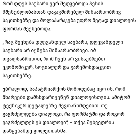
რომ დღეს საუბარი ვერ შედგებოდა ჰესის
მშენებლობასთან დაკავშირებულ შინაარსობრივ
საკითხებზე და მოლაპარაკება უფრო მეტად დიალოგის
ფორმას შეეხებოდა.
„რაც შეეხება დღევანდელ საუბარს, დღევანდელი
საუბარი არ იქნება შინაარსობრივი. იმ
თვალსაზრისით, რომ ჩვენ არ ვისაუბრებთ
ეკონომიკურ, სოციალურ და გარემოსდაცვით
საკითხებზე.
უბრალოდ, საპატრიარქოს მოწოდებაც იყო ის, რომ
მხარეები დამსხდარიყვნენ დიალოგისთვის. ამიტომ
ტექნიკურ დეტალებზე შევთანხმდებით, თუ
გაგრძელდება დიალოგი, რა ფორმატში და როგორ
გაგრძელდეს ეს დიალოგი“, – თქვა შეხვედრის
დაწყებამდე გოლეთიანმა.