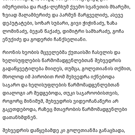
იმერეთისა და რაჭა-ლეჩხუმ ქვემო სვანეთის მხარეში,
ზვიად შალამბერიძე და პარმენ მარგველიძე,
ასევე
დეპუტატები, სოზარ სუბარი, გივი ჭიჭინაძე, ზაზა
ლომინაძე, ბეჟან წაქაძე, დიმიტრი სამხარაძე, გოჩა
ენუქიძე და გოდერძი ჩანქსელიანი.
რიონის ხეობის მცველებმა ქუთაისში ჩასვლის და
ხელისუფლების წარმომადგენლებთან შეხვედრის
გადაწყვეტილება მიიღეს, თუმცა, გოლეთიანის თქმით,
მხოლოდ იმ პირობით რომ შეხვედრა იქნებოდა
საჯარო და ხელისუფლების წარმომადგენლებთან
დიალოგი არ შედგებოდა, თუკი საჯაროობისთვის,
როგორც მინიმუმ, შეხვედრის ვიდეოჩანაწერი არ
გაკეთდებოდა, რაზეც მთავრობის წარმომადგენლები
დათანხმდნენ.
შეხვედრის დაწყებამდე კი გოლეთიანმა განაცხადა,