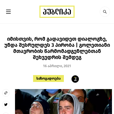
იმისთვის, რომ გადავიდეთ დიალოგზე,
უნდა შესრულდეს 3 პირობა | გოლეთიანი
მთავრობის წარმომადგენლებთან
შეხვედრის შემდეგ
16 აპრილი, 2021
საზოგადოება