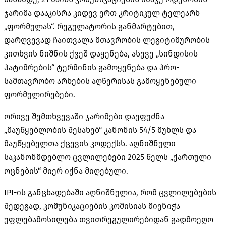
ჯარიმა დააკისრა კიდევ ერთ კრიტიკულ ტელეარხ
„ფორმულას“. რეგულატორის განმარტებით,
დარღვევად ჩაითვალა მთავრობის ლეგიტიმურობის
კითხვის ნიშნის ქვეშ დაყენება, ასევე „სინდისის
პატიმრების“ ტერმინის გამოყენება და
პრო-
სამთავრობო
არხების აღწერისას გამოყენებული
ფორმულირებები.
ორივე შემთხვევაში ჯარიმები დაეფუძნა
„მაუწყებლობის შესახებ“ კანონის 54/5 მუხლს და
მაუწყებელთა ქცევის კოდექსს. აღნიშნული
საკანონმდებლო ცვლილებები 2025 წელს „ქართული
ოცნების“ მიერ იქნა მიღებული.
IPI-ის განცხადებაში აღნიშნულია, რომ ცვლილებების
შედეგად, კომუნიკაციების კომისიას მიენიჭა
უფლებამოსილება
თვითრეგულირებიდან
გადმოეღო