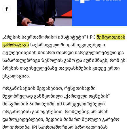
„პრესის საერთაშორისო ინსტიტუტი“ (IPI)
შეშფოთებას
გამოხატავს
საქართველოში დამოუკიდებელი
ტელევიზიების მიმართ მზარდი მარეგულირებელი და
სამართლებრივი ზეწოლის გამო და აღნიშნავს, რომ ეს
პრესის თავისუფლებაზე თავდასხმების კიდევ ერთი
ესკალაციაა.
ორგანიზაციის შეფასებით, რუსეთისადმი
მეგობრულად განწყობილი „ქართული ოცნების“
მთავრობის პირობებში, იმ მარეგულირებელი
ორგანოების გამოყენებით, რომლებიც არ არის
დამოუკიდებლები, მედიის მიმართ მტრული გარემო
ძლიერდება. IPI საერთაშორისო საზოგადოებას