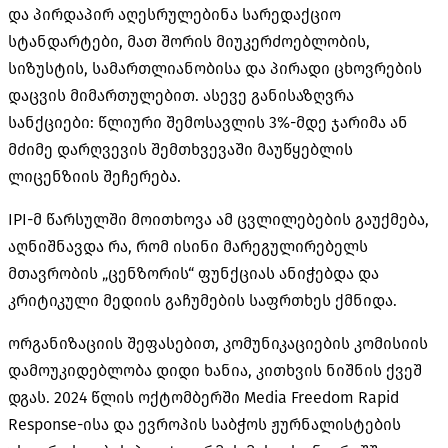
და პირდაპირ აღესრულებინა სარედაქციო
სტანდარტები, მათ შორის მიუკერძოებლობის,
სიზუსტის, სამართლიანობისა და პირადი ცხოვრების
დაცვის მიმართულებით. ასევე განისაზღვრა
სანქციები: წლიური შემოსავლის 3%-მდე ჯარიმა ან
მძიმე დარღვევის შემთხვევაში მაუწყებლის
ლიცენზიის შეჩერება.
IPI-მ
წარსულში მოითხოვა ამ ცვლილებების გაუქმება,
აღნიშნავდა რა, რომ ისინი მარეგულირებელს
მთავრობის „ცენზორის“ ფუნქციას ანიჭებდა და
კრიტიკული მედიის გაჩუმების საფრთხეს ქმნიდა.
ორგანიზაციის შეფასებით, კომუნიკაციების კომისიის
დამოუკიდებლობა დიდი ხანია, კითხვის ნიშნის ქვეშ
დგას. 2024 წლის ოქტომბერში Media Freedom Rapid
Response​-ისა
და ევროპის საბჭოს ჟურნალისტების