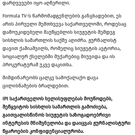
დარღვევები იყო აღწერილი.
Formula
TV-ს
წარმომადგენლების განცხადებით, ეს
არის პირველი შემთხვევა საქართველოში, როდესაც
დამოუკიდებელი მაუწყებლის სიუჟეტის შემდეგ
სისხლის სამართლის საქმე აღიძრა. ჟურნალისტ
დავით
ქაშიაშვილს
, რომელიც სიუჟეტის ავტორია,
სოციალურ ქსელებში მუქარებიც მიუვიდა და ის
პროკურატურამ უკვე დაკითხა.
მიმდინარეობს ცალკე სამოქალაქო დავა
ცილისწამების ბრალდებით.
IPI საქართველოს ხელისუფლებას მოუწოდებს,
შეწყვიტოს სისხლის სამართლის გამოძიება,
გაითვალისწინოს სიუჟეტის საზოგადოებრივი
ინტერესის მნიშვნელობა და დაიცვას ჟურნალისტური
წყაროების კონფიდენციალურობა.