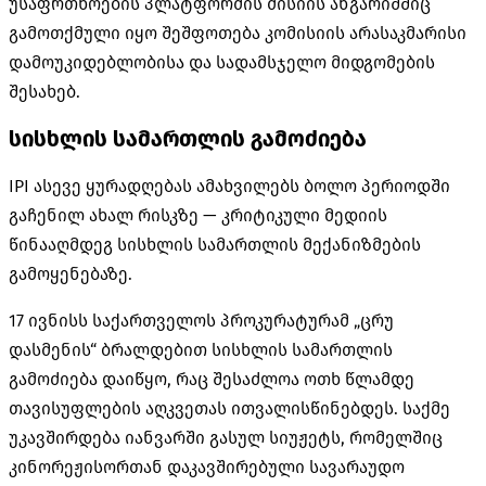
უსაფრთხოების პლატფორმის მისიის ანგარიშშიც
გამოთქმული იყო შეშფოთება კომისიის არასაკმარისი
დამოუკიდებლობისა და სადამსჯელო მიდგომების
შესახებ.
სისხლის სამართლის გამოძიება
IPI ასევე ყურადღებას ამახვილებს ბოლო პერიოდში
გაჩენილ ახალ რისკზე — კრიტიკული მედიის
წინააღმდეგ სისხლის სამართლის მექანიზმების
გამოყენებაზე.
17 ივნისს საქართველოს პროკურატურამ „ცრუ
დასმენის“ ბრალდებით სისხლის სამართლის
გამოძიება დაიწყო, რაც შესაძლოა ოთხ წლამდე
თავისუფლების აღკვეთას ითვალისწინებდეს. საქმე
უკავშირდება იანვარში გასულ სიუჟეტს, რომელშიც
კინორეჟისორთან
დაკავშირებული სავარაუდო