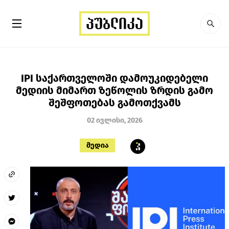
IPI საქართველოში დამოუკიდებელი
მედიის მიმართ ზეწოლის ზრდის გამო
შეშფოთებას გამოთქვამს
02 ივლისი, 2026
მედია