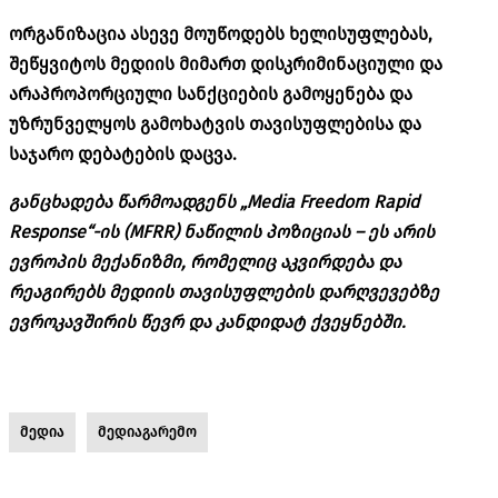
ორგანიზაცია ასევე მოუწოდებს ხელისუფლებას,
შეწყვიტოს მედიის მიმართ დისკრიმინაციული და
არაპროპორციული სანქციების გამოყენება და
უზრუნველყოს გამოხატვის თავისუფლებისა და
საჯარო დებატების დაცვა.
განცხადება წარმოადგენს „Media Freedom Rapid
Response“-ის (MFRR) ნაწილის პოზიციას – ეს არის
ევროპის მექანიზმი, რომელიც აკვირდება და
რეაგირებს მედიის თავისუფლების დარღვევებზე
ევროკავშირის წევრ და კანდიდატ ქვეყნებში.
მედია
მედიაგარემო