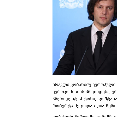
ირაკლი კობახიძე ევროპული
ევროკომისიის პრეზიდენტ უ
პრეზიდენტ ანტონიუ კოშტას
რობერტა მეცოლას ღია წერი