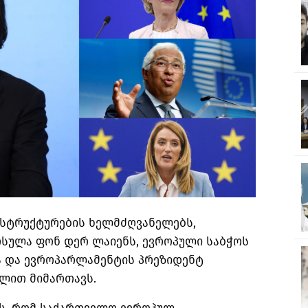
 სტრუქტურების ხელმძღვანელებს,
რსულა ფონ დერ ლაიენს, ევროპული საბჭოს
ა და ევროპარლამენტის პრეზიდენტ
ლით მიმართავს.