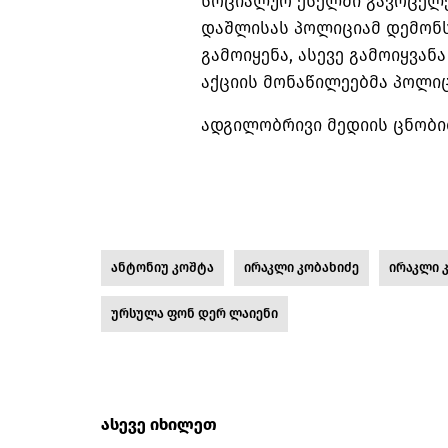
სოციალურ ქსელში გავრცელე
დაშლისას პოლიციამ დემონს
გამოიყენა, ასევე გამოიყვა
აქციის მონაწილეებმა პოლიც
ადგილობრივი მედიის ცნობით
ანტონიუ კოშტა
ირაკლი კობახიძე
ირაკლი 
ურსულა ფონ დერ ლაიენი
ასევე იხილეთ