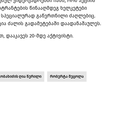
ბულ ვიდეოკადრებში ჩანს, რომ აქციის
ტრანტების წინააღმდეგ ხელკეტები
ნა სპეციალურად გაწვრთნილი ძაღლებიც.
ია ძალის გადამეტებაში დაადანაშაულეს.
, დააკავეს 20-მდე აქტივისტი.
კობახიძის ღია წერილი
რობერტა მეცოლა