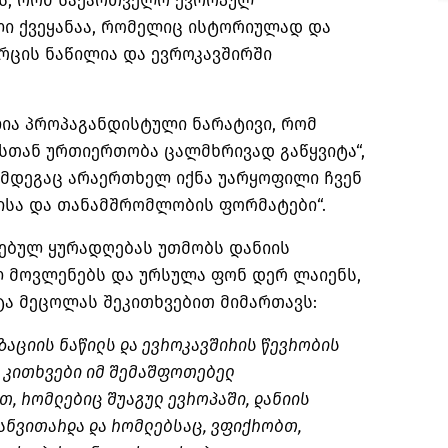
ვს, რომ საქართველო ევროპულ
ი ქვეყანაა, რომელიც ისტორიულად და
ცის ნაწილია და ევროკავშირში
ია პროპაგანდისტული ნარატივი, რომ
სთან ურთიერთობა ცალმხრივად გაწყვიტა“,
შემდეგაც არაერთხელ იქნა უარყოფილი ჩვენ
ისა და თანამშრომლობის ფორმატები“.
რებულ ყურადღებას უთმობს დანიის
 მოვლენებს და ურსულა ფონ დერ ლაიენს,
ტა მეცოლას შეკითხვებით მიმართავს:
ზაციის ნაწილს და ევროკავშირის წევრობის
ს კითხვები იმ შემაშფოთებელ
, რომლებიც შუაგულ ევროპაში, დანიის
განვითარდა და რომლებსაც, ვფიქრობთ,