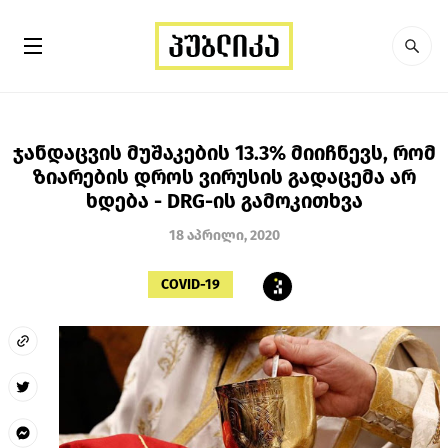
ჯანდაცვის მუშაკების 13.3% მიიჩნევს, რომ
ზიარების დროს ვირუსის გადაცემა არ
ხდება - DRG-ის გამოკითხვა
18 აპრილი, 2020
COVID-19