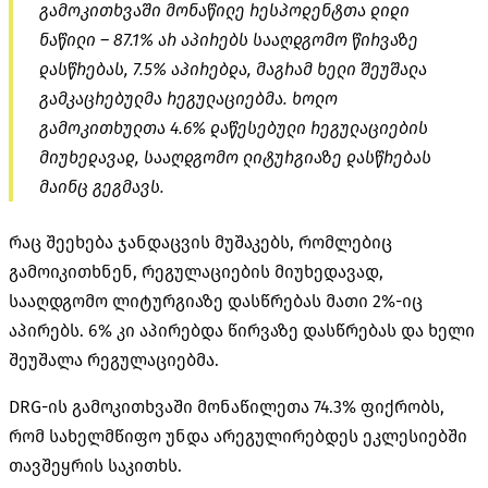
გამოკითხვაში მონაწილე რესპოდენტთა დიდი
ნაწილი – 87.1% არ აპირებს სააღდგომო წირვაზე
დასწრებას, 7.5% აპირებდა, მაგრამ ხელი შეუშალა
გამკაცრებულმა რეგულაციებმა. ხოლო
გამოკითხულთა 4.6% დაწესებული რეგულაციების
მიუხედავად, სააღდგომო ლიტურგიაზე დასწრებას
მაინც გეგმავს.
რაც შეეხება ჯანდაცვის მუშაკებს, რომლებიც
გამოიკითხნენ, რეგულაციების მიუხედავად,
სააღდგომო ლიტურგიაზე დასწრებას მათი 2%-იც
აპირებს. 6% კი აპირებდა წირვაზე დასწრებას და ხელი
შეუშალა რეგულაციებმა.
DRG-ის გამოკითხვაში მონაწილეთა 74.3% ფიქრობს,
რომ სახელმწიფო უნდა არეგულირებდეს ეკლესიებში
თავშეყრის საკითხს.