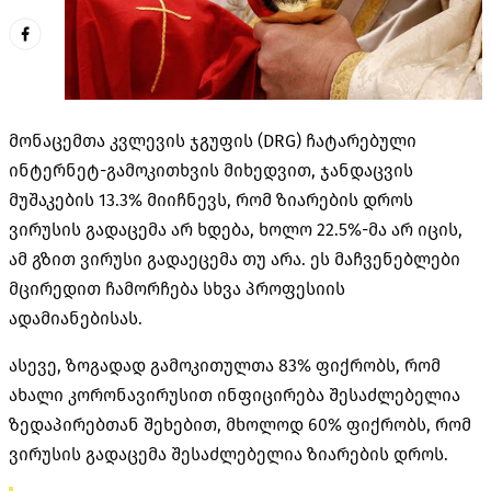
მონაცემთა კვლევის ჯგუფის (DRG) ჩატარებული
ინტერნეტ-გამოკითხვის მიხედვით, ჯანდაცვის
მუშაკების 13.3% მიიჩნევს, რომ ზიარების დროს
ვირუსის გადაცემა არ ხდება, ხოლო 22.5%-მა არ იცის,
ამ გზით ვირუსი გადაეცემა თუ არა. ეს მაჩვენებლები
მცირედით ჩამორჩება სხვა პროფესიის
ადამიანებისას.
ასევე, ზოგადად გამოკითულთა 83% ფიქრობს, რომ
ახალი კორონავირუსით ინფიცირება შესაძლებელია
ზედაპირებთან შეხებით, მხოლოდ 60% ფიქრობს, რომ
ვირუსის გადაცემა შესაძლებელია ზიარების დროს.