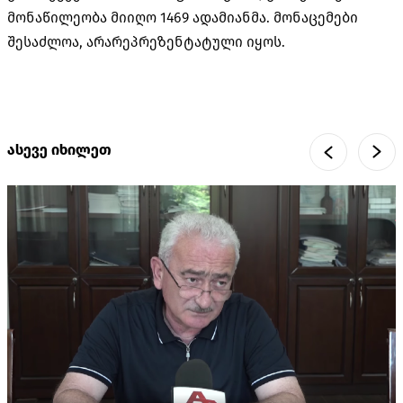
მონაწილეობა მიიღო 1469 ადამიანმა. მონაცემები
შესაძლოა, არარეპრეზენტატული იყოს.
ასევე იხილეთ