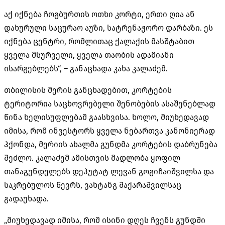
აქ იქნება ჩოგბურთის ოთხი კორტი, ერთი ღია ან
დახურული საცურაო აუზი, სატრენაჟორო დარბაზი. ეს
იქნება ცენტრი, რომლითაც ქალაქის მასშტაბით
ყველა მსურველი, ყველა თაობის ადამიანი
ისარგებლებს“, – განაცხადა კახა კალაძემ.
თბილისის მერის განცხადებით, კორტების
ტერიტორია საცხოვრებელი შენობების ასაშენებლად
წინა ხელისუფლებამ გაასხვისა. ხოლო, მიუხედავად
იმისა, რომ ინვესტორს ყველა ნებართვა კანონიერად
ჰქონდა, მერიის ახალმა გუნდმა კორტების დაბრუნება
შეძლო. კალაძემ ამისთვის მადლობა ყოფილ
თანაგუნდელებს დეპუტატ ლევან გოგიჩაიშვილსა და
საკრებულოს წევრს, ვახტანგ შაქარაშვილსაც
გადაუხადა.
„მიუხედავად იმისა, რომ ისინი დღეს ჩვენს გუნდში