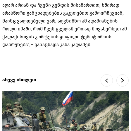
აღარ არიან და ჩვენი გუნდის მისამართით, ხშირად
არასწორი განცხადებების გაკეთებით გამოირჩევიან,
მაინც ვალდებული ვარ, აღვნიშნო ამ ადამიანების
როლი იმაში, რომ ჩვენ ყველამ ერთად მოვახერხეთ ამ
ქალაქისთვის კორტების ყოფილი ტერიტორიის
დაბრუნება“, – განაცხადა კახა კალაძემ.
ასევე იხილეთ