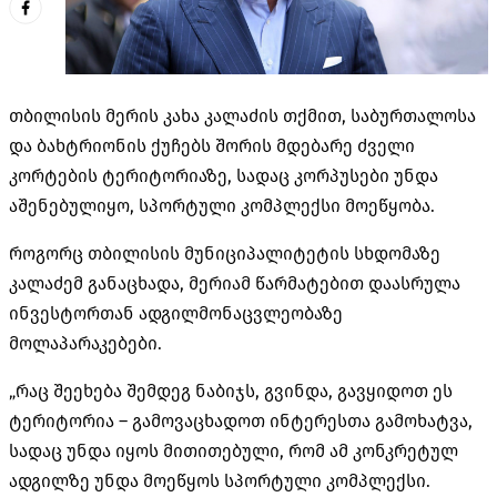
თბილისის მერის კახა კალაძის თქმით, საბურთალოსა
და ბახტრიონის ქუჩებს შორის მდებარე ძველი
კორტების ტერიტორიაზე, სადაც კორპუსები უნდა
აშენებულიყო, სპორტული კომპლექსი მოეწყობა.
როგორც თბილისის მუნიციპალიტეტის სხდომაზე
კალაძემ განაცხადა, მერიამ წარმატებით დაასრულა
ინვესტორთან ადგილმონაცვლეობაზე
მოლაპარაკებები.
„რაც შეეხება შემდეგ ნაბიჯს, გვინდა, გავყიდოთ ეს
ტერიტორია – გამოვაცხადოთ ინტერესთა გამოხატვა,
სადაც უნდა იყოს მითითებული, რომ ამ კონკრეტულ
ადგილზე უნდა მოეწყოს სპორტული კომპლექსი.