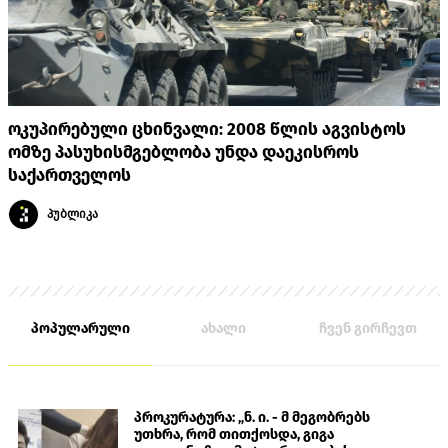
ოკუპირებული ცხინვალი: 2008 წლის აგვისტოს
ომზე პასუხისმგებლობა უნდა დაეკისროს
საქართველოს
პუბლიკა
პოპულარული
ახალი
ჩვენ გირჩევთ
პროკურატურა: „ნ. ი. - მ მეგობრებს
უთხრა, რომ თითქოსდა, გიგა