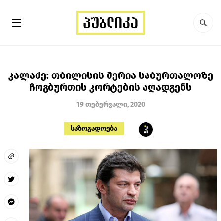
კალაძე: თბილისის მერია საბურთალოზე
ჩოგბურთის კორტების აღადგენს
19 თებერვალი, 2020
საზოგადოება