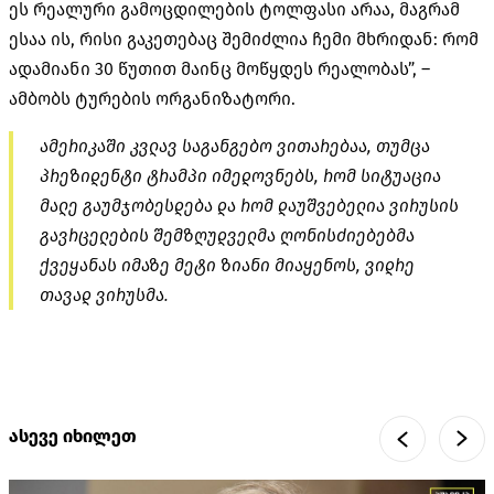
ეს რეალური გამოცდილების ტოლფასი არაა, მაგრამ
ესაა ის, რისი გაკეთებაც შემიძლია ჩემი მხრიდან: რომ
ადამიანი 30 წუთით მაინც მოწყდეს რეალობას”, –
ამბობს ტურების ორგანიზატორი.
ამერიკაში კვლავ საგანგებო ვითარებაა, თუმცა
პრეზიდენტი ტრამპი იმედოვნებს, რომ სიტუაცია
მალე გაუმჯობესდება და რომ დაუშვებელია ვირუსის
გავრცელების შემზღუდველმა ღონისძიებებმა
ქვეყანას იმაზე მეტი ზიანი მიაყენოს, ვიდრე
თავად ვირუსმა.
ასევე იხილეთ