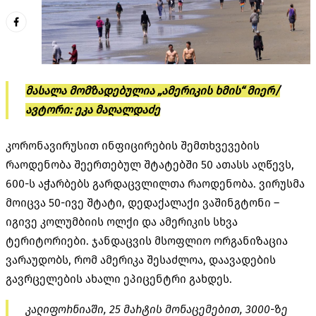
მასალა მომზადებულია „ამერიკის ხმის“ მიერ/
ავტორი: ეკა მაღალდაძე
კორონავირუსით ინფიცირების შემთხვევების
რაოდენობა შეერთებულ შტატებში 50 ათასს აღწევს,
600-ს აჭარბებს გარდაცვლილთა რაოდენობა. ვირუსმა
მოიცვა 50-ივე შტატი, დედაქალაქი ვაშინგტონი –
იგივე კოლუმბიის ოლქი და ამერიკის სხვა
ტერიტორიები. ჯანდაცვის მსოფლიო ორგანიზაცია
ვარაუდობს, რომ ამერიკა შესაძლოა, დაავადების
გავრცელების ახალი ეპიცენტრი გახდეს.
კალიფორნიაში, 25 მარტის მონაცემებით, 3000-ზე