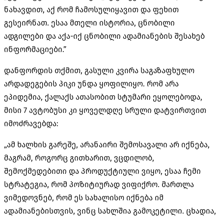
ნახავდით, აქ რომ ჩამოსულიყავით და ფეხით
გესეირნათ. ესაა მთელი ისტორია, ცნობილი
ადგილები და აქა-იქ ცნობილი ადამიანების შესახებ
ინფორმაციები.”
დანფორდის თქმით, გასული კვირა საგაზაფხულო
არდადეგების პიკი უნდა ყოფილიყო. რომ არა
ეპიდემია, ქალაქს ათასობით სტუმარი ეყოლებოდა,
მისი 7 ავტობუსი კი ყოველდღე სრული დატვირთვით
იმოძრავებდა:
„ამ ხალხის გარეშე, არანაირი შემოსავალი არ იქნება,
მაგრამ, როგორც გითხარით, ვცდილობ,
შემოქმედებითი და პროდუქტიული ვიყო, ესაა ჩემი
სტრატეგია, რომ პოზიტიურად ვიფიქრო. მართლა
ვიმედოვნებ, რომ ეს სახალისო იქნება იმ
ადამიანებისთვის, ვინც სახლშია გამოკეტილი. ცხადია,