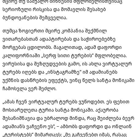
მცირე თუ საშუალო ბიზნესის მფლობელისთვისაც
სერიოზული რისკისა და მომავლის შესახებ
ბუნდოვანების შემცველია.
თუმცა ზოგიერთი მცირე კომპანია შექმნილ
ვითარებასთან ადაპტირებას და საჭიროებებზე
მორგებას ცდილობს. მაგალითად, ადამ დაფორდი
კალიფორნიაში „სერფ სითი ტურების“ მფლობელია.
ვირუსისა და შეზღუდვების გამო, ის ახლა ვირტუალურ
ტურებს იღებს და „ინსტაგრამზე“ იმ ადამიანებს
უქმნის დასწრების ეფექტს, ვინც წელს სანტა მონიკაში
ჩამოსვლა ვერ შეძლო.
„ამას ჩვენ ვირტუალურ ტურებს ვუწოდებთ. ეს ფეხით
მოსიარულეთა ტურია სანტა მონიკაში. აქაურობა
შესანიშნავია და უბრალოდ მინდა, რაც შეიძლება ბევრ
ადამიანს ვაჩვენო ეს“, – ამბობს დაფორდი და ონლაინ
„ტურისტებს“ მიმართავს: „მე გაჩვენებთ იმას, რასაც