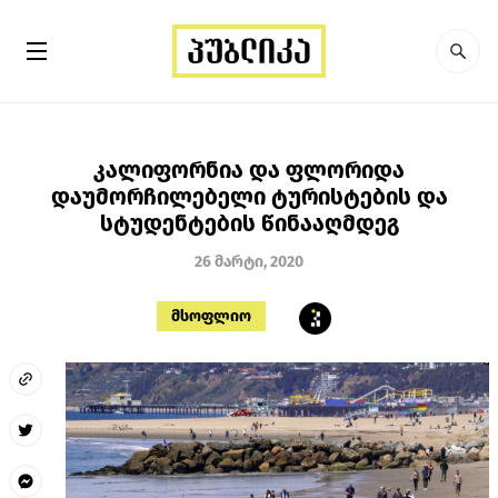
კალიფორნია და ფლორიდა
დაუმორჩილებელი ტურისტების და
სტუდენტების წინააღმდეგ
26 მარტი, 2020
მსოფლიო