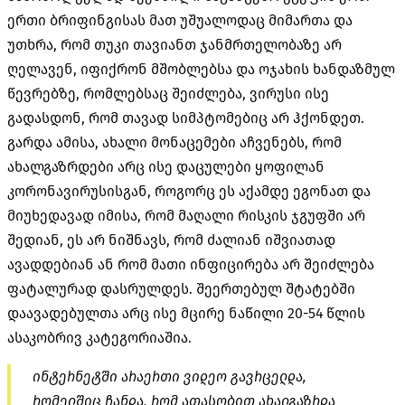
ერთი ბრიფინგისას მათ უშუალოდაც მიმართა და
უთხრა, რომ თუკი თავიანთ ჯანმრთელობაზე არ
ღელავენ, იფიქრონ მშობლებსა და ოჯახის ხანდაზმულ
წევრებზე, რომლებსაც შეიძლება, ვირუსი ისე
გადასდონ, რომ თავად სიმპტომებიც არ ჰქონდეთ.
გარდა ამისა, ახალი მონაცემები აჩვენებს, რომ
ახალგაზრდები არც ისე დაცულები ყოფილან
კორონავირუსისგან, როგორც ეს აქამდე ეგონათ და
მიუხედავად იმისა, რომ მაღალი რისკის ჯგუფში არ
შედიან, ეს არ ნიშნავს, რომ ძალიან იშვიათად
ავადდებიან ან რომ მათი ინფიცირება არ შეიძლება
ფატალურად დასრულდეს. შეერთებულ შტატებში
დაავადებულთა არც ისე მცირე ნაწილი 20-54 წლის
ასაკობრივ კატეგორიაშია.
ინტერნეტში არაერთი ვიდეო გავრცელდა,
რომელშიც ჩანდა, რომ ათასობით ახალგაზრდა