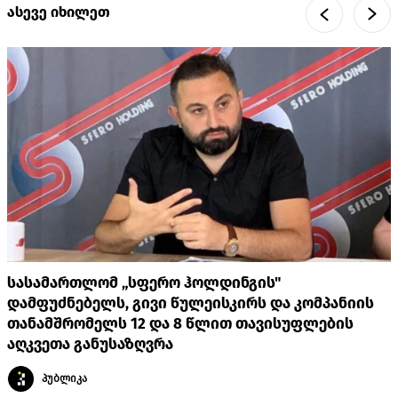
ასევე იხილეთ
სასამართლომ „სფერო ჰოლდინგის"
დამფუძნებელს, გივი წულეისკირს და კომპანიის
თანამშრომელს 12 და 8 წლით თავისუფლების
აღკვეთა განუსაზღვრა
პუბლიკა