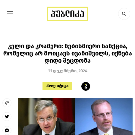
კელი და კრამერი: ნებისმიერი სანქცია,
რომელიც არ მოიცავს ივანიშვილს, იქნება
დიდი შეცდომა
11 დეკემბერი, 2024
პოლიტიკა