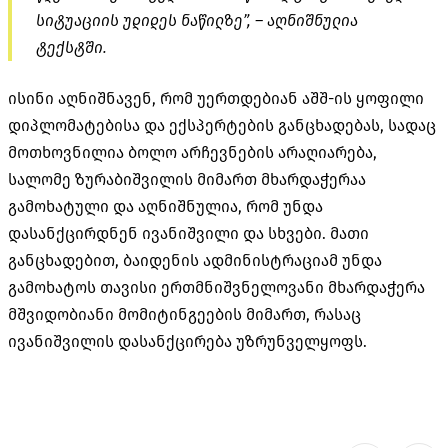
სიტუაციის უდიდეს ნაწილზე”, – აღნიშნულია
ტექსტში.
ისინი აღნიშნავენ, რომ უერთდებიან აშშ-ის ყოფილი
დიპლომატებისა და ექსპერტების განცხადებას, სადაც
მოთხოვნილია ბოლო არჩევნების არაღიარება,
სალომე ზურაბიშვილის მიმართ მხარდაჭერაა
გამოხატული და აღნიშნულია, რომ უნდა
დასანქცირდნენ ივანიშვილი და სხვები. მათი
განცხადებით, ბაიდენის ადმინისტრაციამ უნდა
გამოხატოს თავისი ერთმნიშვნელოვანი მხარდაჭერა
მშვიდობიანი მომიტინგეების მიმართ, რასაც
ივანიშვილის დასანქცირება უზრუნველყოფს.