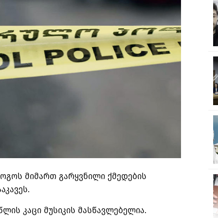
ოგოს მიმართ გარყვნილი ქმედების
აკავეს.
წლის კაცი მუსიკის მასწავლებელია.