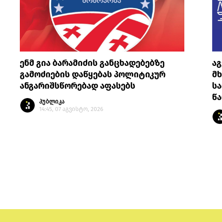
ენმ გია ბარამიძის განცხადებებზე
ა
გამოძიების დაწყებას პოლიტიკურ
მ
ანგარიშსწორებად აფასებს
სა
წ
პუბლიკა
14:45, 07 აგვისტო, 2026