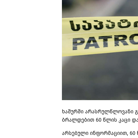
ხაშურში არასრულწლოვანი გ
ბრალდებით 60 წლის კაცი და
არსებული ინფორმაციით, 60 