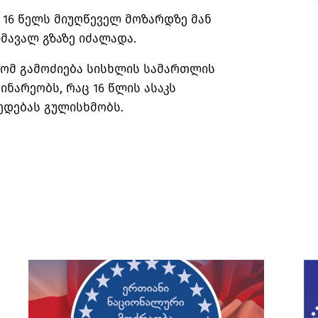
 16 წელს მიუღწეველ მოზარდზე მან
მავალ გზაზე იძალადა.
 რომ გამოძიება სისხლის სამართლის
ინარეობს, რაც 16 წლის ასაკს
ედებას გულისხმობს.