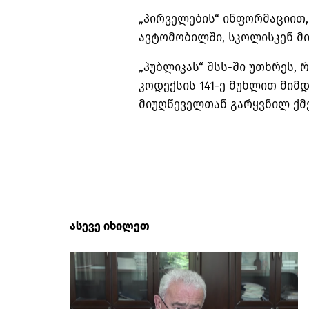
„პირველების“ ინფორმაციით,
ავტომობილში, სკოლისკენ მი
„პუბლიკას“ შსს-ში უთხრეს,
კოდექსის 141-ე მუხლით მიმდ
მიუღწეველთან გარყვნილ ქმ
ასევე იხილეთ