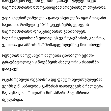
საოკუპაციო რეჟიმს ექიმის გათავისუფლებისკენ
საერთაშორისო საზოგადოებამ არაერთხელ მოუწოდა.
ვაჟა გაფრინდაშვილის გათავისუფლება იყო მთავარი
საკითხი, რომელიც 10-11 დეკემბერს, ჟენევის
საერთაშორისო დისკუსიებისას განიხილეს.
საქართველოსთან ერთად ეს ევროკავშირის, გაეროს,
ეუთოსა და აშშ-ის წარმომადგენლებმაც მოითხოვეს.
რუსეთის საოკუპაციო ძალებმა ცნობილი ექიმი-
ტრავმატოლოგი 9 ნოემბერს ახალგორის რაიონში
დააკავეს.
ოკუპირებული რეგიონის დე ფაქტო ხელისუფლებამ
ექიმს ე.წ. საზღვრის განზრახ დარღვევის ბრალდება
წაუყენა და ორთვიანი წინასწარი პატიმრობა
შეუფარდა.
ასევე იხილეთ