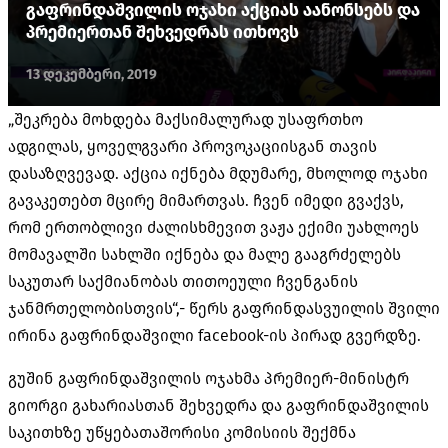
გაფრინდაშვილის ოჯახი აქციას აანონსებს და
პრემიერთან შეხვედრას ითხოვს
13 დეკემბერი, 2019
„შეკრება მოხდება მაქსიმალურად უსაფრთხო
ადგილას, ყოველგვარი პროვოკაციისგან თავის
დასაზღვევად. აქცია იქნება მდუმარე, მხ
ოლოდ ოჯახი
გავაკეთებთ მცირე მიმართვას. ჩვენ იმედი გვაქვს,
რომ ერთობლივი ძალისხმევით ვაჟა ექიმი უახლოეს
მომავალში სახლში იქნება და მალე გააგრძელებს
საკუთარ საქმიანობას თითოეული ჩვენგანის
ჯანმრთელობისთვის“,- წერს გაფრინდასვუილის შვილი
ირინა გაფრინდაშვილი facebook-ის პირად გვერდზე.
გუშინ გაფრინდაშვილის ოჯახმა პრემიერ-მინისტრ
გიორგი გახარიასთან შეხვედრა და გაფრინდაშვილის
საკითხზე უწყებათაშორისი კომისიის შექმნა