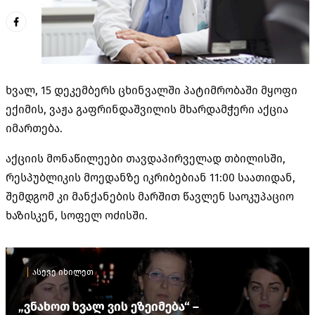
ხვალ, 15 დეკემბერს ცხინვალში პატიმრობაში მყოფი
ექიმის, ვაჟა გაფრინდაშვილის მხარდამჭერი აქცია
იმართება.
აქციის მონაწილეები თავდაპირველად თბილისში,
რესპუბლიკის მოედანზე იკრიბებიან 11:00 საათიდან,
შემდგომ კი მანქანების მარშით წავლენ საოკუპაციო
ხაზისკენ, სოფელ ოძისში.
ასევე იხილეთ
„ვნახოთ ხვალ ვის ეზეიმება“ –