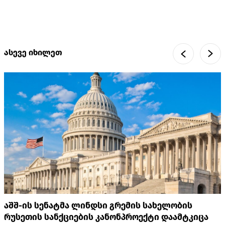
ასევე იხილეთ
აშშ-ის სენატმა ლინდსი გრემის სახელობის
რუსეთის სანქციების კანონპროექტი დაამტკიცა