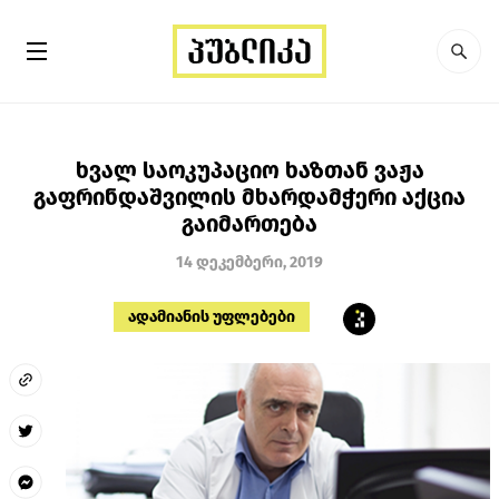
ხვალ საოკუპაციო ხაზთან ვაჟა
გაფრინდაშვილის მხარდამჭერი აქცია
გაიმართება
14 დეკემბერი, 2019
ადამიანის უფლებები