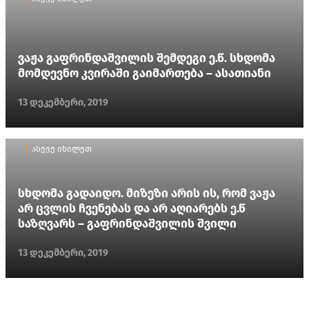
ვაჟა გაფრინდაშვილის შემდეგი ე.წ. სხდომა
მომდევნო კვირაში გაიმართება – ასათიანი
13 დეკემბერი, 2019
ასევე იხილეთ
სხდომა გადაიდო. მიზეზი არის ის, რომ ვაჟა
არ ცვლის ჩვენებას და არ აღიარებს ე.წ
საზღვარს – გაფრინდაშვილის შვილი
13 დეკემბერი, 2019