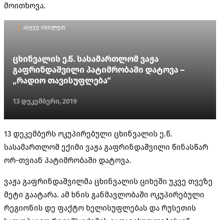
მოითხოვა.
ასევე იხილეთ
ცხინვალის ე.წ. სასამართლომ ვაჟა
გაფრინდაშვილი პატიმრობაში დატოვა –
„რადიო თავისუფლება“
13 დეკემბერი, 2019
13 დეკემბერს ოკუპირებული ცხინვალის ე.წ.
სასამართლომ ექიმი ვაჟა გაფრინდაშვილი წინასწარ
ორ-თვიან პატიმრობაში დატოვა.
ვაჟა გაფრინდაშვილმა ცხინვალის ციხეში უკვე თვეზე
მეტი გაატარა. ამ ხნის განმავლობაში ოკუპირებული
რეგიონის დე ფაქტო ხელისუფლებას და რუსეთის