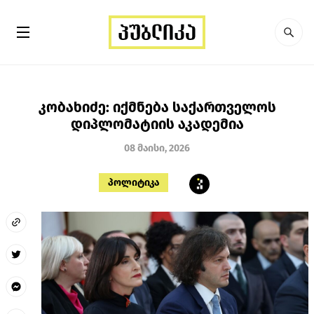
კობახიძე: იქმნება საქართველოს
დიპლომატიის აკადემია
08 მაისი, 2026
პოლიტიკა