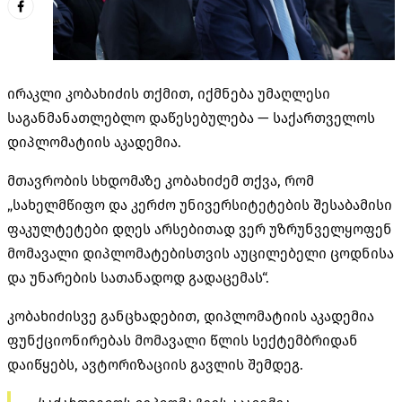
ირაკლი კობახიძის თქმით, იქმნება უმაღლესი
საგანმანათლებლო დაწესებულება — საქართველოს
დიპლომატიის აკადემია.
მთავრობის სხდომაზე კობახიძემ თქვა, რომ
„სახელმწიფო და კერძო უნივერსიტეტების შესაბამისი
ფაკულტეტები დღეს არსებითად ვერ უზრუნველყოფენ
მომავალი დიპლომატებისთვის აუცილებელი ცოდნისა
და უნარების სათანადოდ გადაცემას“.
კობახიძისვე განცხადებით, დიპლომატიის აკადემია
ფუნქციონირებას მომავალი წლის სექტემბრიდან
დაიწყებს, ავტორიზაციის გავლის შემდეგ.