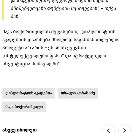
წარმატებით უზრუნველყოფს თავისი ძალიან
მნიშვნელოვანი ფუნქციის შესრულებას“, – თქვა
მან.
მაკა ბოჭორიშვილის შეფასებით, „დიპლომატიის
აკადემიის დაარსება მხოლოდ საგანმანათლებლო
პროექტი არ არის – ეს არის ქვეყნის
„ინტელექტუალური ფარი“ და სტრატეგიული
ინვესტიცია მომავალში“.
დიპლომატიის აკადემია
ირაკლი კობახიძე
მაკა ბოჭორიშვილი
ასევე იხილეთ