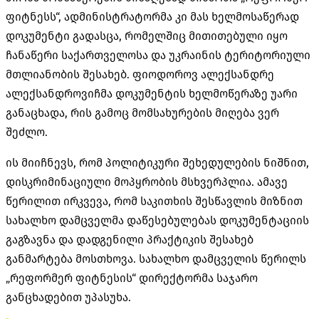
ფიტნესს“, ადმინისტრატორმა კი მას ხელმოსაწერად
დოკუმენტი გადასცა, რომელშიც მითითებული იყო
ჩანაწერი საქართველოსა და უკრაინის ტერიტორიული
მთლიანობის შესახებ. ფიოდოროვ ალექსანდრე
ალექსანდროვიჩმა დოკუმენტის ხელმოწერაზე უარი
განაცხადა, რის გამოც მომსახურების მიღება ვერ
შეძლო.
ის მიიჩნევს, რომ პოლიტიკური შეხედულების ნიშნით,
დისკრიმინაციული მოპყრობის მსხვერპლია. ამავე
წერილით ირკვევა, რომ საკითხის შესწავლის მიზნით
სახალხო დამცველმა დაწესებულებას დოკუმენტაციის
გაგზავნა და დადგენილი პრაქტიკის შესახებ
განმარტება მოსთხოვა. სახალხო დამცველის წერილს
„რეფორმერ ფიტნესის“ დირექტორმა საჯარო
განცხადებით უპასუხა.