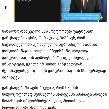
სახალხო დამცველი შპს „რეფორმერ ფიტნესის“
განცხადებას ეხმაურება და აღნიშნავს, რომ
საქართველოში აკრძალულია ნებისმიერი ნიშნით
დისკრიმინაცია, ხოლო ომბუდსმენი, როგორც
დისკრიმინაციის აღმოფხვრაზე ზედამხედველი
ინსტიტუტი, ყველა იმ პირის განცხადებას
შეისწავლის, ვინც თავს დისკრიმინაციის მსხვერპლად
მიიჩნევს.
განცხადებაში აღნიშნულია, რომ საქმის
სრულყოფილად შესწავლის პროცესში აპარატი ახდენს
მოპასუხის ინფორმირებას და გამოითხოვს
რელევანტურ ინფორმაციას.