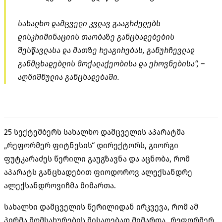
სახალხო დამცველი კვლავ გააგრძელებს
დისკრიმინაციის თაობაზე განცხადებების
შესწავლასა და მათზე რეაგირებას, განურჩევლად
განმცხადებლის მოქალაქეობისა და ეროვნებისა“, –
აღნიშნულია განცხადებაში.
25 სექტემბერს სახალხო დამცველის აპარატმა
„რეფორმერ ფიტნესის“ დირექტორს, გიორგი
ფუტკარაძეს წერილი გაუგზავნა და აცნობა, რომ
აპარატს განცხადებით ფიოდოროვ ალექსანდრე
ალექსანდროვიჩმა მიმართა.
სახალხი დამცველის წერილიდან ირკვევა, რომ ამ
პირმა მომსახურების მისაღებად მიმართა „რეფორმერ