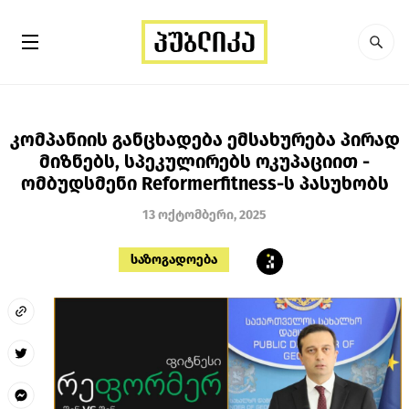
კომპანიის განცხადება ემსახურება პირად
მიზნებს, სპეკულირებს ოკუპაციით -
ომბუდსმენი Reformerfitness-ს პასუხობს
13 ოქტომბერი, 2025
საზოგადოება