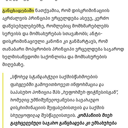
განცხადებაში
ნათქვამია, რომ დისკრიმინაციის
აკრძალვის პრინციპი ვრცელდება ასევე, კერძო
დაწესებულებებზე, რომლებიც მომხმარებლებს
სერვისს და მომსახურებას სთავაზობს; ანტი-
დისკრიმინაციული კანონი კი განმარტავს, რომ
თანაბარი მოპყრობის პრინციპი ვრცელდება საჯაროდ
ხელმისაწვდომი საქონლისა და მომსახურების
მიღებაზე.
„სწორედ სტანდარტული საქმისწარმოების
ფარგლებში გამოვითხოვეთ ინფორმაცია და
საპასუხო პოზიცია შპს „რეფორმერ ფიტნესისგან“,
რომელიც უმნიშვნელოვანესია სავარაუდო
დისკრიმინაციის შეფასებისთვის და საქმის
სრულყოფილად შესწავლისთვის.
კომპანიის მიერ
გავრცელებული საჯარო განცხადება კი ემსახურება