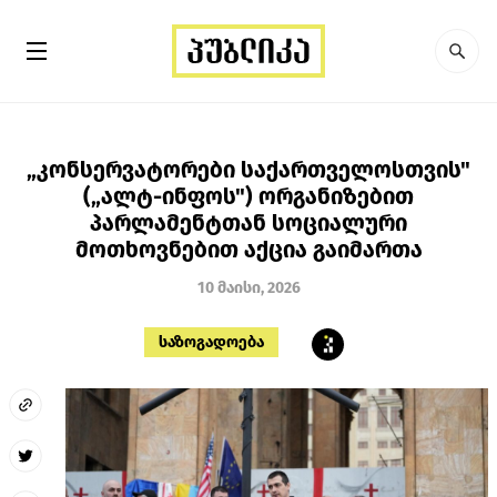
„კონსერვატორები საქართველოსთვის"
(„ალტ-ინფოს") ორგანიზებით
პარლამენტთან სოციალური
მოთხოვნებით აქცია გაიმართა
10 მაისი, 2026
საზოგადოება