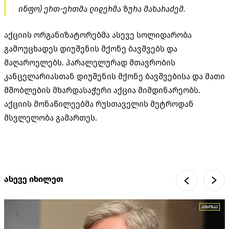
ინფო) ერთ-ერთმა ლიდერმა ზურა მახარაძემ.
აქციის ორგანიზატორებმა ასევე სოლიდარობა
გამოუცხადეს დიუშენის მქონე ბავშვებს და
მაღაროელებს. პარალელურად მთავრობის
კანცელარიასთან დიუშენის მქონე ბავშვებისა და მათი
მშობლების მხარდასაჭერი აქცია მიმდინარეობს.
აქციის მონაწილეებმა რუსთაველის მეტროდან
მსვლელობა გამართეს.
ასევე იხილეთ