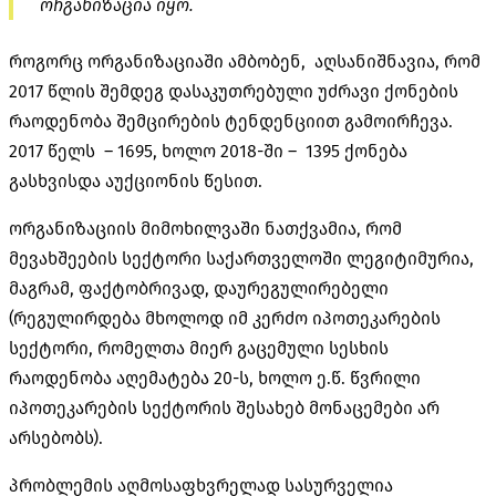
ორგანიზაცია იყო.
როგორც ორგანიზაციაში ამბობენ, აღსანიშნავია, რომ
2017 წლის შემდეგ დასაკუთრებული უძრავი ქონების
რაოდენობა შემცირების ტენდენციით გამოირჩევა.
2017 წელს – 1695, ხოლო 2018-ში – 1395 ქონება
გასხვისდა აუქციონის წესით.
ორგანიზაციის მიმოხილვაში ნათქვამია, რომ
მევახშეების სექტორი საქართველოში ლეგიტიმურია,
მაგრამ, ფაქტობრივად, დაურეგულირებელი
(რეგულირდება მხოლოდ იმ კერძო იპოთეკარების
სექტორი, რომელთა მიერ გაცემული სესხის
რაოდენობა აღემატება 20-ს, ხოლო ე.წ. წვრილი
იპოთეკარების სექტორის შესახებ მონაცემები არ
არსებობს).
პრობლემის აღმოსაფხვრელად სასურველია