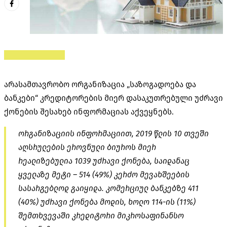
არასამთავრობო ორგანიზაცია „საზოგადოება და
ბანკები“ კრედიტორების მიერ დასაკუთრებული უძრავი
ქონების შესახებ ინფორმაციას აქვეყნებს.
ორგანიზაციის ინფორმაციით, 2019 წლის 10 თვეში
აღსრულების ეროვნული ბიუროს მიერ
რეალიზებულია 1039 უძრავი ქონება, საიდანაც
ყველაზე მეტი – 514 (49%) კერძო მევახშეების
სასარგებლოდ გაიყიდა. კომერციულ ბანკებზე 411
(40%) უძრავი ქონება მოდის, ხოლო 114-ის (11%)
შემთხვევაში კრედიტორი მიკროსაფინანსო