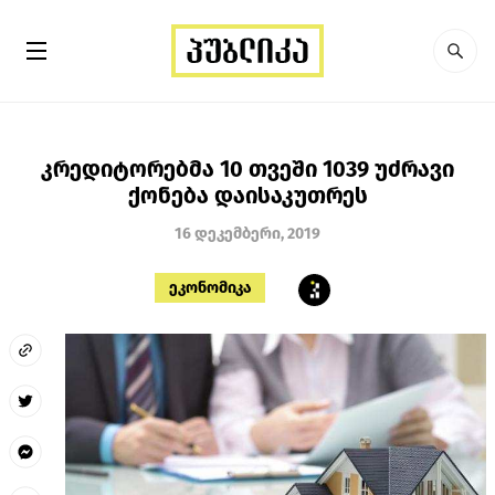
კრედიტორებმა 10 თვეში 1039 უძრავი
ქონება დაისაკუთრეს
16 დეკემბერი, 2019
ეკონომიკა