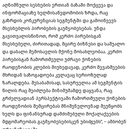
აღნიშნული სესხების ერთიან ბაზაში მოქცევა და
ინფორმაციაზე ხელმისაწვდომობის ზრდა, რაც
გაზრდის კონკურენციას სეგმენტში და გამოიწვევს
მსესხებლის პირობების გაუმჯობესებას. უნდა
გავითვალისწინოთ, რომ კერძო პირებისგან
მსესხებელი, ძირითადად, მცირე ბიზნესი და საშუალო
და დაბალი შემოსავლის მქონე მოსახლეობაა. კერძო
პირებისგან ჩამორთმეული უძრავი ქონების
რაოდენობის კლების მიუხედავად, კერძო მევახშეების
მხრიდან საზოგადოება კვლავაც სერიოზულად
ზარალდება. შესაბამისად, სასურველია ამ სეგმენტის
წილის რაც შეიძლება მინიმუმამდე დაყვანა, რაც
გრძელვადიან პერსპექტივაში ჩამორთმეული ქონების
რაოდენობის შემცირებას მნიშვნელოვნად შეუწყობს
ხელს და ფინანსურად დამძიმებული მოქალაქეების
მდგომარეობას გაუმჯობესებისკენ უბიძგებს“, – ამბობენ