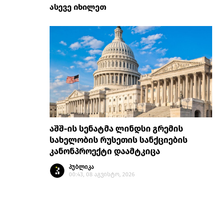
ასევე იხილეთ
აშშ-ის სენატმა ლინდსი გრემის
სახელობის რუსეთის სანქციების
კანონპროექტი დაამტკიცა
პუბლიკა
00:43, 08 აგვისტო, 2026