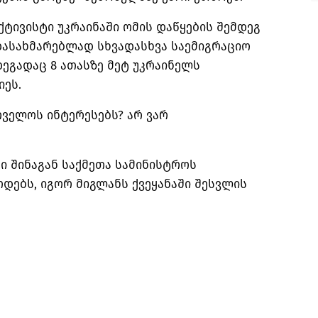
ქტივისტი უკრაინაში ომის დაწყების შემდეგ
ასახმარებლად სხვადასხვა საემიგრაციო
დეგადაც 8 ათასზე მეტ უკრაინელს
იეს.
თველოს ინტერესებს? არ ვარ
ი შინაგან საქმეთა სამინისტროს
ოდებს, იგორ მიგლანს ქვეყანაში შესვლის