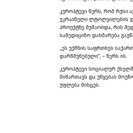
კუროპტევი წერს, რომ რუსი ა
უკრაინელი ლტოლვილების დ
პროექტზე მუშაობდა, რის შე
სამედიცინო დახმარება გაუწ
„ეს უქმნის საფრთხეს საქარ
დარწმუნებული”, – წერს ის.
კუროპტევი სოციალურ ქსელშ
მიმართავს და უწყებას მოუწ
უფლება მისცეს.