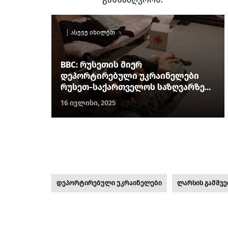
ასევე იხილეთ
BBC: რუსეთის მიერ
დეპორტირებული უკრაინელები
რუსეთ-საქართველოს საზღვარზე
არიან ჩარჩენილი
16 ივლისი, 2025
დეპორტირებული უკრაინელები
ლარსის გამშვე