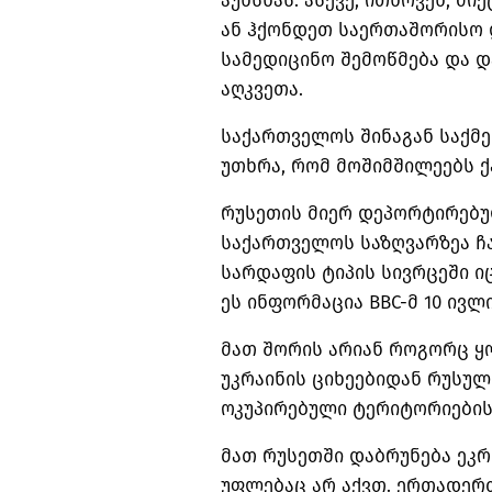
აუხსნას. ასევე, ითხოვენ, 
ან ჰქონდეთ საერთაშორისო 
სამედიცინო შემოწმება და 
აღკვეთა.
საქართველოს შინაგან საქმ
უთხრა, რომ მოშიმშილეებს ქ
რუსეთის მიერ დეპორტირებუ
საქართველოს საზღვარზეა ჩა
სარდაფის ტიპის სივრცეში ი
ეს ინფორმაცია BBC-მ 10 ივლ
მათ შორის არიან როგორც ყ
უკრაინის ციხეებიდან რუსულ
ოკუპირებული ტერიტორიების
მათ რუსეთში დაბრუნება ეკ
უფლებაც არ აქვთ. ერთადერ