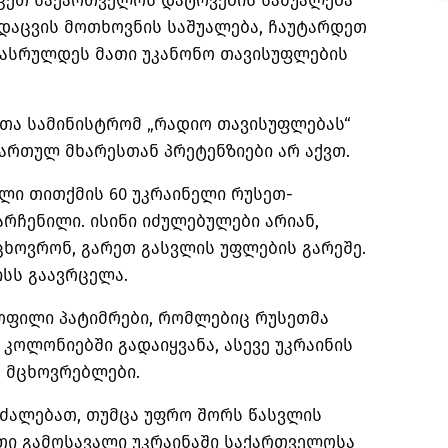
მიეცეთ საქართველოს დატოვების საშუალება
დაცვის მოთხოვნის საშუალება, ჩაუტარდეთ
დასრულდეს მათი უკანონო თავისუფლების
ეთა სამინისტრომ „რადიო თავისუფლებას“
ართულ მხარესთან პრეტენზიები არ აქვთ.
ლი თითქმის 60 უკრაინელი რუსეთ-
რჩენილი. ისინი იძულებულები არიან,
ცხოვრონ, გარეთ გასვლის უფლების გარეშე.
ისს გაავრცელა.
ოფილი პატიმრები, რომლებიც რუსეთმა
 კოლონიებში გადაიყვანა, ასევე უკრაინის
 მცხოვრებლები.
რძალებათ, თუმცა უფრო შორს წასვლის
თი გამოსავალი უკრაინაში საქართველოსა