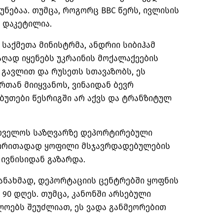
ებაა. თუმცა, როგორც BBC წერს, ივლისის
 დაკეტილია.
 საქმეთა მინისტრმა, ანდრიი სიბიჰამ
აღად იყენებს უკრაინის მოქალაქეების
გავლით და რუსეთს სთავაზობს, ეს
რთან მიიყვანოს, ვინაიდან ბევრ
ბუთები წესრიგში არ აქვს და ტრანზიტულ
რთველოს საზღვარზე დეპორტირებული
ძირითადად ყოფილი მსჯავრდადებულების
ივნისიდან გაზარდა.
ნახმად, დეპორტაციის ცენტრებში ყოფნის
 90 დღეს. თუმცა, კანონში არსებული
ლოებს შეუძლიათ, ეს ვადა განმეორებით