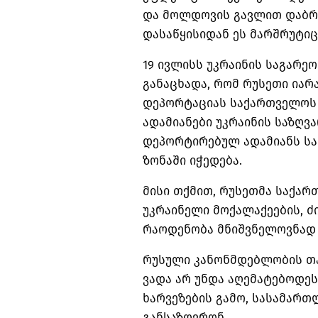
და მოლდოვის გავლით დაბრუნ
დასაწყისიდან ეს მარშრუტიც
19 ივლისს უკრაინის საგარეო
განაცხადა, რომ რუსეთი იარ
დეპორტაციას საქართველოს 
ადამიანები უკრაინის საზღვა
დეპორტირებულ ადამიანს სა
ზონაში იჭედება.
მისი თქმით, რუსეთმა საქა
უკრაინელი მოქალაქეების, 
რაოდენობა მნიშვნელოვნად 
რუსული კანონმდებლობის თა
ვადა არ უნდა აღემატებოდეს
ხარვეზების გამო, სასამართ
განსაზღვრონ.