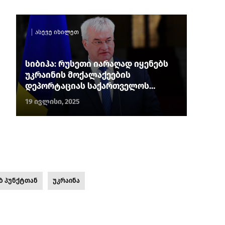
ასევე იხილეთ
სიბიჰა: რუსეთი იარაღად იყენებს
უკრაინის მოქალაქეების
დეპორტაციას საქართველოს
გავლით
19 ივლისი, 2025
ბ პუნქტთან
უკრაინა