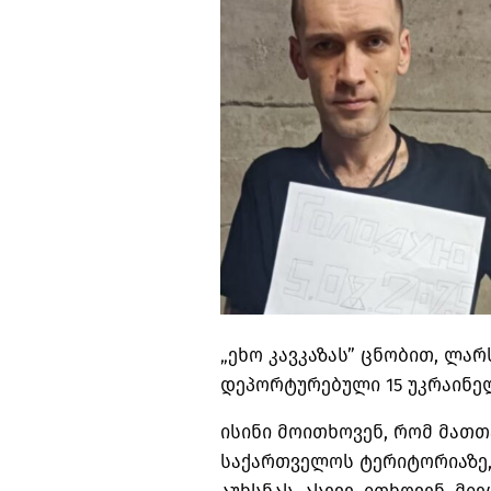
„ეხო
კავკაზას
” ცნობით, ლარ
დეპორტურებული 15 უკრაინე
ისინი მოითხოვენ, რომ მათთ
საქართველოს ტერიტორიაზე,