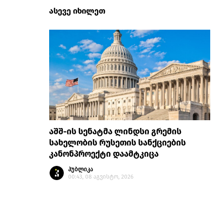
ასევე იხილეთ
აშშ-ის სენატმა ლინდსი გრემის
სახელობის რუსეთის სანქციების
კანონპროექტი დაამტკიცა
პუბლიკა
00:43, 08 აგვისტო, 2026