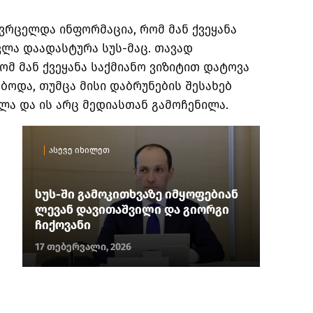
ვრცელდა ინფორმაცია, რომ მან ქვეყანა
სვლა დაადასტურა სუს-მაც. თავად
ომ მან ქვეყანა საქმიანო ვიზიტით დატოვა
ოდა, თუმცა მისი დაბრუნების შესახებ
ლა და ის არც მედიასთან გამოჩენილა.
ასევე იხილეთ
სუს-ში გამოკითხვაზე იმყოფებიან
ლევან დავითაშვილი და გიორგი
ჩიქოვანი
17 თებერვალი, 2026