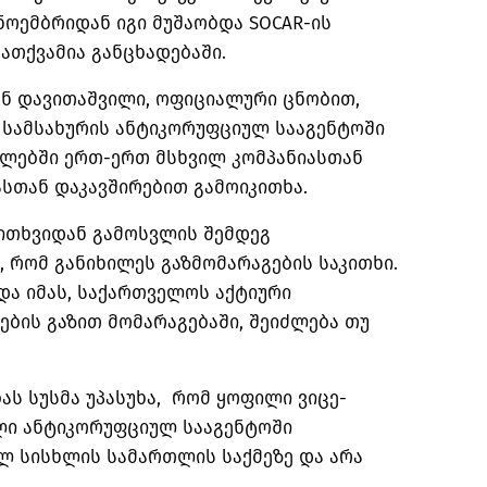
 ნოემბრიდან იგი მუშაობდა SOCAR-ის
ათქვამია განცხადებაში.
ან დავითაშვილი, ოფიციალური ცნობით,
სამსახურის ანტიკორუფციულ სააგენტოში
გლებში ერთ-ერთ მსხვილ კომპანიასთან
თან დაკავშირებით გამოიკითხა.
ითხვიდან გამოსვლის შემდეგ
 რომ განიხილეს გაზმომარაგების საკითხი.
ოდა იმას, საქართველოს აქტიური
ების გაზით მომარაგებაში, შეიძლება თუ
ას სუსმა უპასუხა, რომ ყოფილი ვიცე-
ლი ანტიკორუფციულ სააგენტოში
ლ სისხლის სამართლის საქმეზე და არა