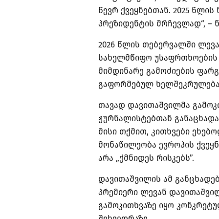
წევრ ქვეყნებთან. 2025 წლის
პრეზიდენტის მრჩევლად“, – ნ
2026 წლის თებერვალში ლევ
სახელმწიფო უსაფრთხოების 
მიმდინარე გამოძიების ფარ
გაფორმებულ ხელშეკრულებას
თავად დავითაშვილმა გამოკ
ჟურნალისტებთან განაცხადა,
მისი თქმით, კითხვები ეხებ
მონაწილეობა ევროპის ქვეყნ
არა „ქმნიდეს რისკებს”.
დავითაშვილის ამ განცხადებ
პრემიერი ლევან დავითაშვი
გამოკითხვაზე იყო კონკრეტუ
შეხვედრაზე.