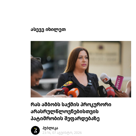
ასევე იხილეთ
რას ამბობს საქმის პროკურორი
არასრულწლოვნებისთვის
პატიმრობის შეფარდებაზე
პუბლიკა
23:14, 07 აგვისტო, 2026