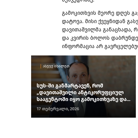
გამოკითხვის მეორე დღეს გა
დატოვა. მისი ქვეყნიდან გა
დავითაშვილმა განაცხადა, რ
და კვირის ბოლოს დაბრუნდებ
ინფორმაცია არ გავრცელებუ
ასევე იხილეთ
სუს-ში განმარტავენ, რომ
„დავითაშვილი ანტიკორუფციულ
სააგენტოში იყო გამოკითხვაზე და
არა შეხვედრაზე, საკითხები რომ
17 თებერვალი, 2026
განეხილა“