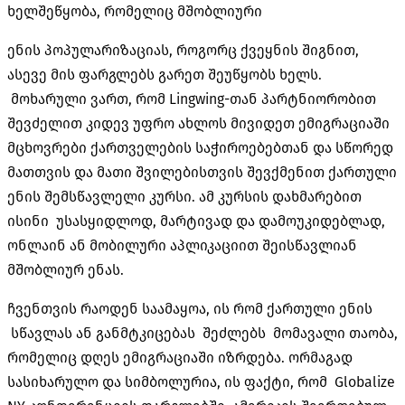
ხელშეწყობა, რომელიც მშობლიური
ენის პოპულარიზაციას, როგორც ქვეყნის შიგნით,
ასევე მის ფარგლებს გარეთ შეუწყობს ხელს.
მოხარული ვართ, რომ Lingwing-თან პარტნიორობით
შევძელით კიდევ უფრო ახლოს მივიდეთ ემიგრაციაში
მცხოვრები ქართველების საჭიროებებთან და სწორედ
მათთვის და მათი შვილებისთვის შევქმენით ქართული
ენის შემსწავლელი კურსი. ამ კურსის დახმარებით
ისინი უსასყიდლოდ, მარტივად და დამოუკიდებლად,
ონლაინ ან მობილური აპლიკაციით შეისწავლიან
მშობლიურ ენას.
ჩვენთვის რაოდენ საამაყოა, ის რომ ქართული ენის
სწავლას ან განმტკიცებას შეძლებს მომავალი თაობა,
რომელიც დღეს ემიგრაციაში იზრდება. ორმაგად
სასიხარულო და სიმბოლურია, ის ფაქტი, რომ Globalize