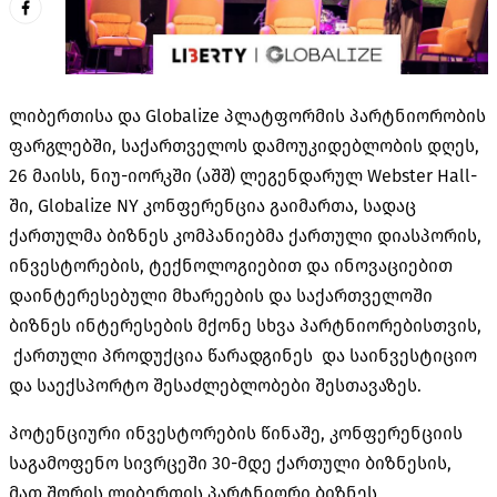
ლიბერთისა და Globalize პლატფორმის პარტნიორობის
ფარგლებში, საქართველოს დამოუკიდებლობის დღეს,
26 მაისს, ნიუ-იორკში (აშშ) ლეგენდარულ Webster Hall-
ში, Globalize NY კონფერენცია გაიმართა, სადაც
ქართულმა ბიზნეს კომპანიებმა ქართული დიასპორის,
ინვესტორების, ტექნოლოგიებით და ინოვაციებით
დაინტერესებული მხარეების და საქართველოში
ბიზნეს ინტერესების მქონე სხვა პარტნიორებისთვის,
ქართული პროდუქცია წარადგინეს და საინვესტიციო
და საექსპორტო შესაძლებლობები შესთავაზეს.
პოტენციური ინვესტორების წინაშე, კონფერენციის
საგამოფენო სივრცეში 30-მდე ქართული ბიზნესის,
მათ შორის ლიბერთის პარტნიორი ბიზნეს