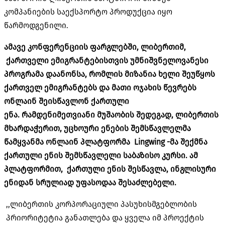
კომპანიების საექსპორტო პროდუქცია იყო
წარმოდგენილი.
ამავე კონფერენციის ფარგლებში, ლიბერთიმ,
ქართველი ემიგრანტებისთვის უმნიშვნელოვანესი
პროგრამა დაანონსა, რომლის მიზანია ხელი შეუწყოს
ქართველ ემიგრანტებს და მათი ოჯახის წევრებს
ონლაინ შეისწავლონ ქართული
ენა. რამდენიმეთვიანი მუშაობის შედეგად, ლიბერთის
მხარდაჭერით, უცხოური ენების შემსწავლელმა
წამყვანმა ონლაინ პლატფორმა Lingwing -მა შექმნა
ქართული ენის შემსწავლელი საბაზისო კურსი. ამ
პლატფორმით, ქართული ენის შესწავლა, ინგლისური
ენიდან სრულიად უფასოდაა შესაძლებელი.
,,ლიბერთის კორპორაციული პასუხისმგებლობის
პრიორიტეტია განათლება და ყველა იმ პროექტის