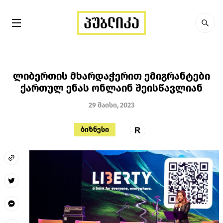
ლიბერთის მხარდაჭერით ემიგრანტები
ქართულ ენას ონლაინ შეისწავლიან
29 მაისი, 2023
ბიზნესი