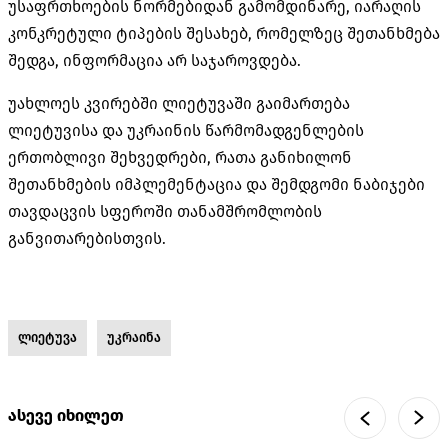
უსაფრთხოების ნორმებიდან გამომდინარე, იარაღის
კონკრეტული ტიპების შესახებ, რომელზეც შეთანხმება
შედგა, ინფორმაცია არ საჯაროვდება.
უახლოეს კვირებში ლიეტუვაში გაიმართება
ლიეტუვისა და უკრაინის წარმომადგენლების
ერთობლივი შეხვედრები, რათა განიხილონ
შეთანხმების იმპლემენტაცია და შემდგომი ნაბიჯები
თავდაცვის სფეროში თანამშრომლობის
განვითარებისთვის.
ლიეტუვა
უკრაინა
ასევე იხილეთ