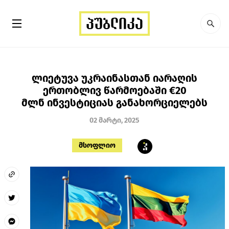
ლიეტუვა უკრაინასთან იარაღის
ერთობლივ წარმოებაში €20
მლნ ინვესტიციას განახორციელებს
02 მარტი, 2025
მსოფლიო