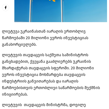
ლიეტუვა უკრაინასთან იარაღის ერთობლივ
წარმოებაში 20 მილიონი ევროს ინვესტიციას
განახორციელებს.
ლიეტუვის თავდაცვის საქმეთა სამინისტროს
განცხადებით, ქვეყანა გააძლიერებს უკრაინის
მხარდაჭერას თავდაცვის სფეროში. 20 მილიონი
ევროს ინვესტიცია მოხმარდება თავდაცვის
ინდუსტრიის განვითარებას და იარაღის
წარმოებისთვის ერთობლივი საწარმოების შექმნის
ინიციირებას.
ლიეტუვის თავდაცვის მინისტრმა, დოვილე