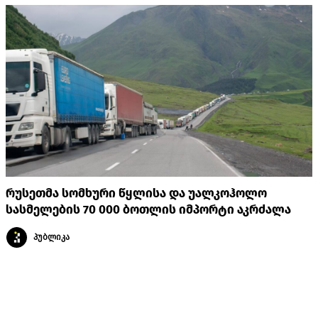
რუსეთმა სომხური წყლისა და უალკოჰოლო
სასმელების 70 000 ბოთლის იმპორტი აკრძალა
პუბლიკა