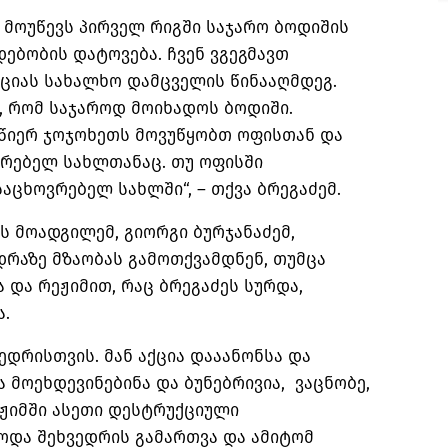
 მოუწევს პირველ რიგში საჯარო ბოდიშის
ებობის დატოვება. ჩვენ ვგეგმავთ
ციას სახალხო დამცველის წინააღმდეგ.
, რომ საჯაროდ მოიხადოს ბოდიში.
იწიერ ჯოჯოხეთს მოვუწყობთ ოფისთან და
ვრებელ სახლთანაც. თუ ოფისში
აცხოვრებელ სახლში“, – თქვა ბრეგაძემ.
 მოადგილემ, გიორგი ბურჯანაძემ,
ედრაზე მზაობას გამოთქვამდნენ, თუმცა
 და რეჟიმით, რაც ბრეგაძეს სურდა,
ა.
ედრისთვის. მან აქცია დააანონსა და
 მოეხდევინებინა და ბუნებრივია, ვაცნობე,
ეჟიმში ასეთი დესტრუქციული
ოდა შეხვედრის გამართვა და ამიტომ