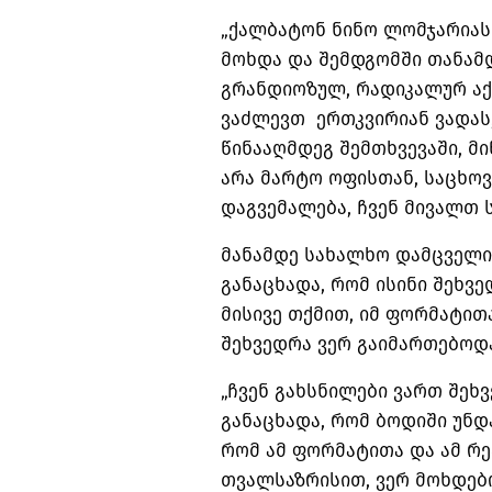
„ქალბატონ ნინო ლომჯარიას
მოხდა და შემდგომში თანამდ
გრანდიოზულ, რადიკალურ აქ
ვაძლევთ ერთკვირიან ვადას
წინააღმდეგ შემთხვევაში, მ
არა მარტო ოფისთან, საცხო
დაგვემალება, ჩვენ მივალთ ს
მანამდე სახალხო დამცველის
განაცხადა, რომ ისინი შეხვ
მისივე თქმით, იმ ფორმატითა
შეხვედრა ვერ გაიმართებოდ
„ჩვენ გახსნილები ვართ შეხვ
განაცხადა, რომ ბოდიში უნდა
რომ ამ ფორმატითა და ამ რ
თვალსაზრისით, ვერ მოხდებ