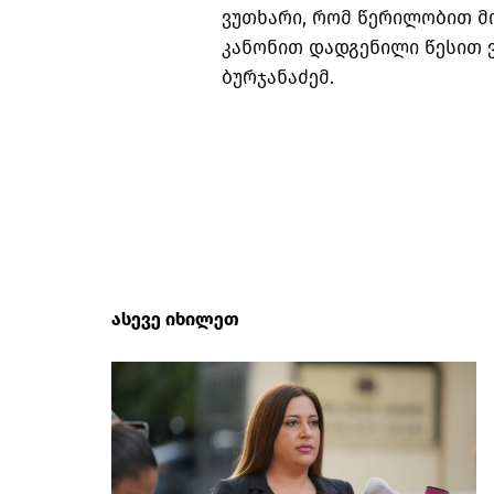
ვუთხარი, რომ წერილობით მ
კანონით დადგენილი წესით ვ
ბურჯანაძემ.
ასევე იხილეთ