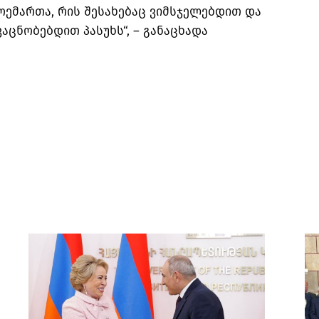
ოემართა, რის შესახებაც ვიმსჯელებდით და
აცნობებდით პასუხს“, – განაცხადა