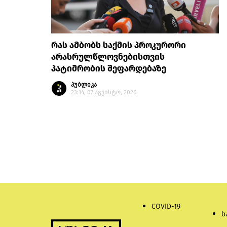
რას ამბობს საქმის პროკურორი
არასრულწლოვნებისთვის
პატიმრობის შეფარდებაზე
პუბლიკა
23:14, 07 აგვისტო, 2026
COVID-19
ს