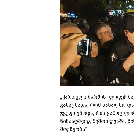
„ქართული მარშის“ ლიდერმა,
განაცხადა, რომ სახალხო დ
ჯგუფი უწოდა, რის გამოც ლო
წინააღმდეგ შემთხვევაში, მ
მოუწყობს“.