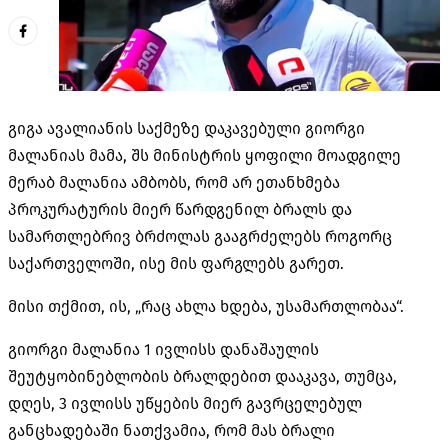
გიგა ავალიანის საქმეზე დაკავებული გიორგი
მალანიას მამა, შს მინისტრის ყოფილი მოადგილე
მერაბ მალანია ამბობს, რომ არ ეთანხმება
პროკურატურის მიერ წარდგენილ ბრალს და
სამართლებრივ ბრძოლას გააგრძელებს როგორც
საქართველოში, ისე მის ფარგლებს გარეთ.
მისი თქმით, ის, „რაც ახლა ხდება, უსამართლობაა“.
გიორგი მალანია 1 ივლისს დანაშაულის
შეუტყობინებლობის
ბრალდებით დააკავა, თუმცა,
დღეს, 3 ივლისს უწყების მიერ გავრცელებულ
განცხადებაში ნათქვამია, რომ მას ბრალი