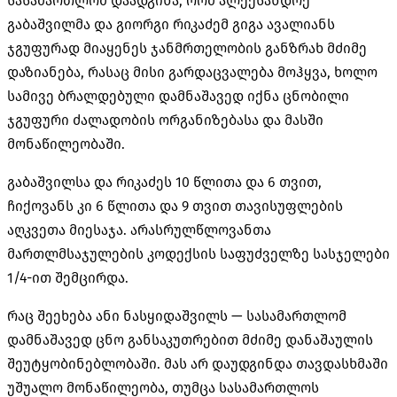
სასამართლომ დაადგინა, რომ ალექსანდრე
გაბაშვილმა და გიორგი რიკაძემ გიგა ავალიანს
ჯგუფურად მიაყენეს ჯანმრთელობის განზრახ მძიმე
დაზიანება, რასაც მისი გარდაცვალება მოჰყვა, ხოლო
სამივე ბრალდებული დამნაშავედ იქნა ცნობილი
ჯგუფური ძალადობის ორგანიზებასა და მასში
მონაწილეობაში.
გაბაშვილსა და რიკაძეს 10 წლითა და 6 თვით,
ჩიქოვანს კი 6 წლითა და 9 თვით თავისუფლების
აღკვეთა მიესაჯა. არასრულწლოვანთა
მართლმსაჯულების კოდექსის საფუძველზე სასჯელები
1/4-ით შემცირდა.
რაც შეეხება ანი ნასყიდაშვილს — სასამართლომ
დამნაშავედ ცნო განსაკუთრებით მძიმე დანაშაულის
შეუტყობინებლობაში. მას არ დაუდგინდა თავდასხმაში
უშუალო მონაწილეობა, თუმცა სასამართლოს