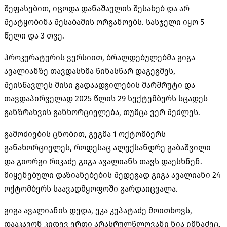
შეფასებით, იცოდა დანაშაულის შესახებ და არ
შეატყობინა შესაბამის ორგანოებს. სასჯელი იყო 5
წელი და 3 თვე.
პროკურატურის ვერსიით, ბრალდებულებმა გიგა
ავალიანზე თავდასხმა წინასწარ დაგეგმეს,
შეისწავლეს მისი გადაადგილების მარშრუტი და
თავდაპირველად 2025 წლის 29 სექტემბერს სცადეს
განზრახვის განხორციელება, თუმცა ვერ შეძლეს.
გამოძიების ცნობით, გეგმა 1 ოქტომბერს
განახორციელეს, როდესაც ალექსანდრე გაბაშვილი
და გიორგი რიკაძე გიგა ავალიანს თავს დაესხნენ.
მიყენებული დაზიანებების შედეგად გიგა ავალიანი 24
ოქტომბერს საავადმყოფოში გარდაიცვალა.
გიგა ავალიანის დედა, ეკა კუპატაძე მოითხოვს,
დააკავონ კიდევ ერთი არასრულწლოვანი ნია იმნაძეც,