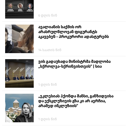
6 დღის წინ
ავალიანის საქმის ორ
არასრულწლოვან ფიგურანტს
აკავებენ - პროკურორი ადასტურებს
14 საათის წინ
ვის გადაუხადა მინისტრმა მადლობა
„სქროლვა-სქრინვისთვის“ | სია
1 დღის წინ
„ეკლესიას ჰქონდა შანსი, განზიდვისა
და ექსკლუზივის გზა კი არ აერჩია,
არამედ ინკლუზიის“
1 დღის წინ