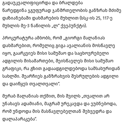
გადაუკვალიფიცირდა
და ბრალდება
წარედგინა ჯგუფურად ჯანმრთელობის განზრახ მძიმე
დაზიანებაში დახმარების მუხლით (სსკ-ის 25, 117-ე
მუხლის მე-3 ნაწილის „ლ“ ქვეპუნქტი).
პროკურატურა ამბობს, რომ „გიორგი მალანიას
დახმარებით, რომელიც გიგა ავალიანის მოსწავლე
იყო, გაარკვიეს მისი სამუშაო და საცხოვრებელი
ადგილის მისამართები, შეისწავლეს მისი სამუშაო
გრაფიკი, რა გზით გადაადგილდებოდა სამსახურიდან
სახლში. შეარჩიეს განზრახვის შესრულების ადგილი
და დაიწყეს თვალთვალი“.
მერაბ მალანიას თქმით, მის შვილს „თვალით არ
უნახავს ადამიანი, მაგრამ ურეკავდა და ეუბნებოდა,
რომ უნდოდა მის მასწავლებელთან შეხვედრა და
დალაპარაკება“.