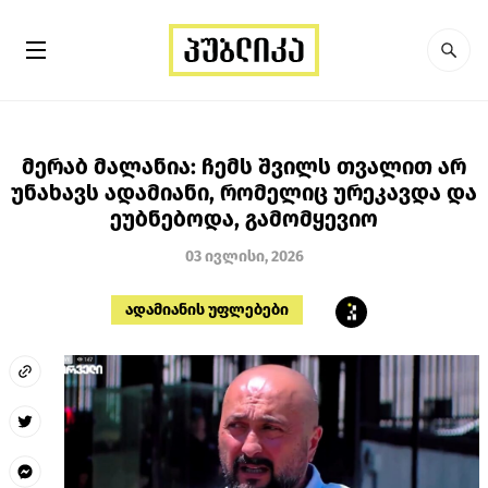
მერაბ მალანია: ჩემს შვილს თვალით არ
უნახავს ადამიანი, რომელიც ურეკავდა და
ეუბნებოდა, გამომყევიო
03 ივლისი, 2026
ადამიანის უფლებები