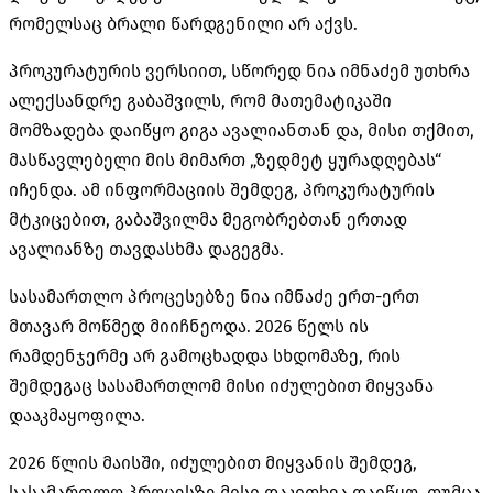
რომელსაც ბრალი წარდგენილი არ აქვს.
პროკურატურის ვერსიით, სწორედ ნია იმნაძემ უთხრა
ალექსანდრე გაბაშვილს, რომ მათემატიკაში
მომზადება დაიწყო გიგა ავალიანთან და, მისი თქმით,
მასწავლებელი მის მიმართ „ზედმეტ ყურადღებას“
იჩენდა. ამ ინფორმაციის შემდეგ, პროკურატურის
მტკიცებით, გაბაშვილმა მეგობრებთან ერთად
ავალიანზე თავდასხმა დაგეგმა.
სასამართლო პროცესებზე ნია იმნაძე ერთ-ერთ
მთავარ მოწმედ მიიჩნეოდა. 2026 წელს ის
რამდენჯერმე არ გამოცხადდა სხდომაზე, რის
შემდეგაც სასამართლომ მისი იძულებით მიყვანა
დააკმაყოფილა.
2026 წლის მაისში, იძულებით მიყვანის შემდეგ,
სასამართლო პროცესზე მისი დაკითხვა დაიწყო, თუმცა