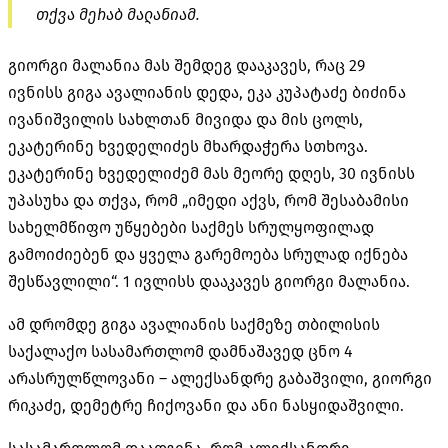
თქვა მერაბ მალანიამ.
გიორგი მალანია მას შემდეგ დააკავეს, რაც 29
ივნისს გიგა ავალიანის დედა, ეკა კუპატაძე ბიძინა
ივანიშვილის სახლთან მივიდა და მის ცოლს,
ეკატერინე ხვედელიძეს მხარდაჭერა სთხოვა.
ეკატერინე ხვედელიძემ მას მეორე დღეს, 30 ივნისს
უპასუხა და თქვა, რომ „იმედი აქვს, რომ შესაბამისი
სახელმწიფო უწყებები საქმეს სრულყოფილად
გამოიძიებენ და ყველა გარემოება სრულად იქნება
შესწავლილი“. 1 ივლისს დააკავეს გიორგი მალანია.
ამ დრომდე გიგა ავალიანის საქმეზე თბილისის
საქალაქო სასამართლომ დამნაშავედ ცნო 4
არასრულწლოვანი – ალექსანდრე გაბაშვილი, გიორგი
რიკაძე, დემეტრე ჩიქოვანი და ანი ნასყიდაშვილი.