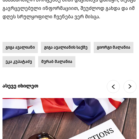
გავრცელებული ინფორმაციით, შეუძლოდ გახდა და იმ
დღეს სრულყოფილი ჩვენება ვერ მისცა.
გიგა ავალიანი
გიგა ავალიანის საქმე
გიორგი მალანია
ეკა კუპატაძე
მერაბ მალანია
ასევე იხილეთ