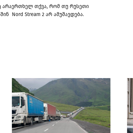
ე არაერთხელ თქვა, რომ თუ რუსეთი
შინ Nord Stream 2 არ ამუშავდება.