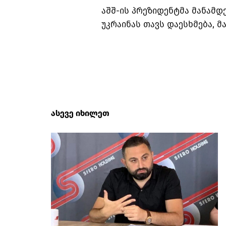
აშშ-ის პრეზიდენტმა მანამდ
უკრაინას თავს დაესხმება, მა
ასევე იხილეთ