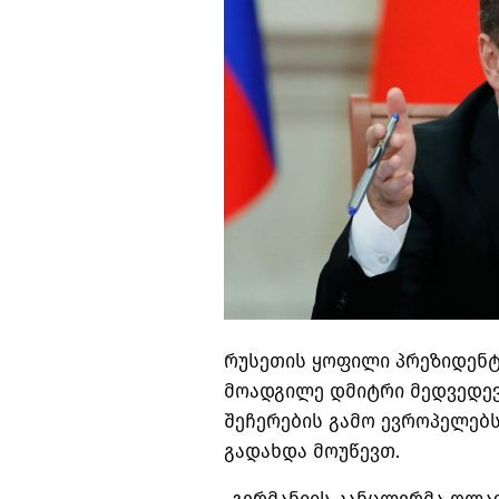
რუსეთის ყოფილი პრეზიდენტ
მოადგილე დმიტრი მედვედევი 
შეჩერების გამო ევროპელებს 
გადახდა მოუწევთ.