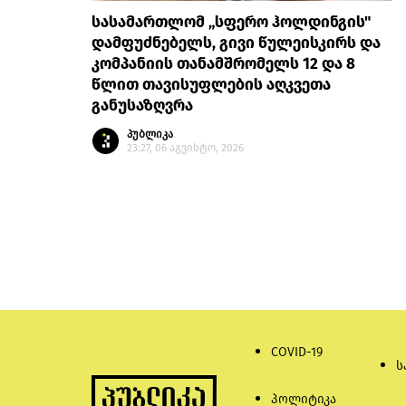
სასამართლომ „სფერო ჰოლდინგის"
დამფუძნებელს, გივი წულეისკირს და
კომპანიის თანამშრომელს 12 და 8
წლით თავისუფლების აღკვეთა
განუსაზღვრა
პუბლიკა
23:27, 06 აგვისტო, 2026
COVID-19
ს
პოლიტიკა