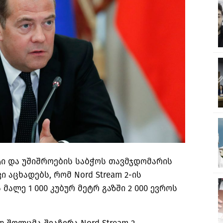
ი და უშიშროების საბჭოს თავმჯდომარის
აცხადებს, რომ Nord Stream 2-ის
მალე 1 000 კუბურ მეტრ გაზში 2 000 ევროს