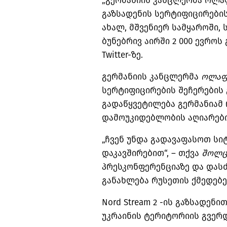
„გერმანიის კანცლერმა ოლაფ
გაზსადენის სერტიფიცირების
ახალ, მშვენიერ სამყაროში, 
ბუნებრივ აირში 2 000 ევროს
Twitter-ზე.
გერმანიის კანცლერმა
ოლა
სერტიფიცირების შეჩერების
გადაწყვეტილება გერმანიამ 
დამოუკიდებლობის აღიარები
„ჩვენ უნდა გადავაფასოთ სიტ
დაკავშირებით“, – თქვა
შოლც
პრესკონფერენციაზე და დასძ
განახლება რუსეთის ქმედებე
Nord Stream 2 -ის გაზსადენ
უკრაინის ტერიტორიის გვერდ