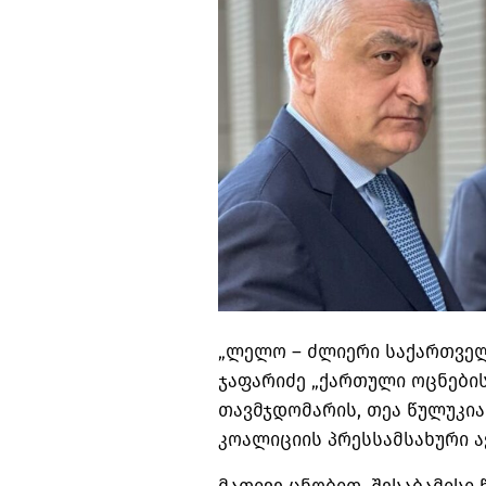
„ლელო – ძლიერი საქართველ
ჯაფარიძე „ქართული ოცნების
თავმჯდომარის, თეა წულუკია
კოალიციის პრესსამსახური 