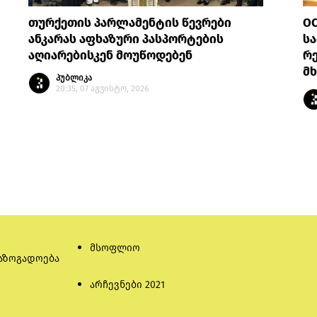
თურქეთის პარლამენტის წევრები
OC
ანკარას აფხაზური პასპორტების
სა
აღიარებისკენ მოუწოდებენ
რე
მ
პუბლიკა
20:35, 07 აგვისტო, 2026
მსოფლიო
აზოგადოება
არჩევნები 2021