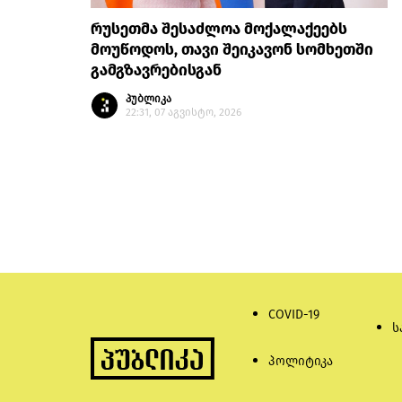
რუსეთმა შესაძლოა მოქალაქეებს
მოუწოდოს, თავი შეიკავონ სომხეთში
გამგზავრებისგან
პუბლიკა
22:31, 07 აგვისტო, 2026
COVID-19
ს
პოლიტიკა