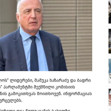
ოს” ლიდერები, მამუკა ხაზარაძე და ბადრი
” პარლამენტში შექმნილი კომისიის
ნის გამოკითხვას მოითხოვენ. ინფორმაციას
ავრცელებს.