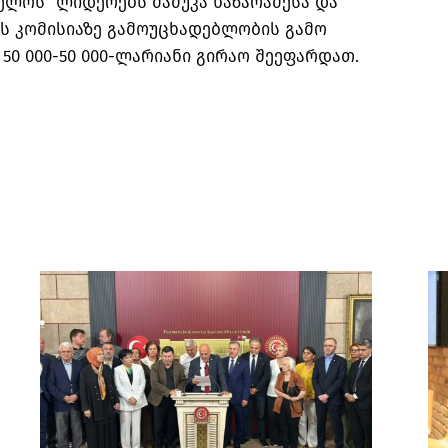
ელოს” ლიდერებს მამუკა ხაზარაძესა და
ის კომისიაზე გამოუცხადებლობის გამო
50 000-50 000-ლარიანი გირაო შეეფარდათ.