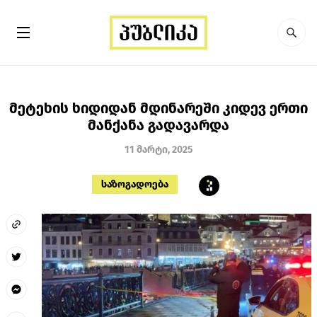
მეტეხის ხიდიდან მდინარეში კიდევ ერთი
მანქანა გადავარდა
11 მარტი, 2025
საზოგადოება