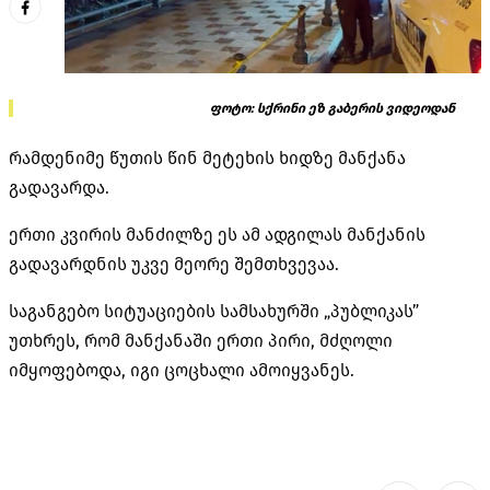
ფოტო: სქრინი ეზ გაბერის ვიდეოდან
რამდენიმე წუთის წინ მეტეხის ხიდზე მანქანა
გადავარდა.
ერთი კვირის მანძილზე ეს ამ ადგილას მანქანის
გადავარდნის უკვე მეორე შემთხვევაა.
საგანგებო სიტუაციების სამსახურში „პუბლიკას”
უთხრეს, რომ მანქანაში ერთი პირი, მძღოლი
იმყოფებოდა, იგი ცოცხალი ამოიყვანეს.