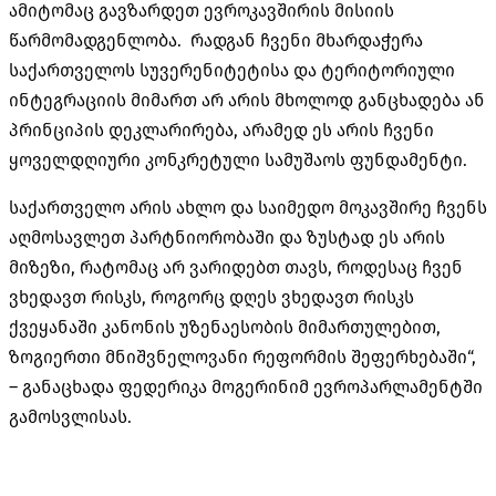
ამიტომაც გავზარდეთ ევროკავშირის მისიის
წარმომადგენლობა. რადგან ჩვენი მხარდაჭერა
საქართველოს სუვერენიტეტისა და ტერიტორიული
ინტეგრაციის მიმართ არ არის მხოლოდ განცხადება ან
პრინციპის დეკლარირება, არამედ ეს არის ჩვენი
ყოველდღიური კონკრეტული სამუშაოს ფუნდამენტი.
საქართველო არის ახლო და საიმედო მოკავშირე ჩვენს
აღმოსავლეთ პარტნიორობაში და ზუსტად ეს არის
მიზეზი, რატომაც არ ვარიდებთ თავს, როდესაც ჩვენ
ვხედავთ რისკს, როგორც დღეს ვხედავთ რისკს
ქვეყანაში კანონის უზენაესობის მიმართულებით,
ზოგიერთი მნიშვნელოვანი რეფორმის შეფერხებაში“,
– განაცხადა ფედერიკა მოგერინიმ ევროპარლამენტში
გამოსვლისას.