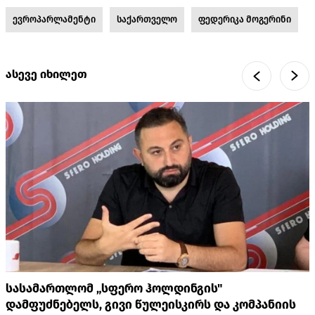
ევროპარლამენტი
საქართველო
ფედერიკა მოგერინი
ასევე იხილეთ
სასამართლომ „სფერო ჰოლდინგის"
დამფუძნებელს, გივი წულეისკირს და კომპანიის