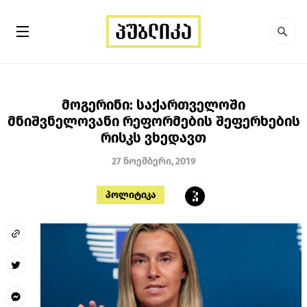
მოგერინი: საქართველოში
მნიშვნელოვანი რეფორმების შეფერხების
რისკს ვხედავთ
27 ნოემბერი, 2019
პოლიტიკა