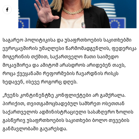
საგარეო პოლიტიკისა და უსაფრთხოების საკითხებში
ევროკავშირის უმაღლესი წარმომადგენლის, ფედერიკა
მოგერინის თქმით, საქართველო მათი საიმედო
მოკავშირეა და ამიტომ არასდროს არიდებენ თავს,
როცა ქვეყანაში რეფორმების ჩავარდნის რისკს
ხედავენ, ისევე როგორც დღეს.
„ჩვენს კონტინენტზე კონფლიქტები არ გამქრალა.
პირიქით, თვითგამოცხადებულ სამხრეთ ოსეთთან
საქართველოს ადმინისტრაციული სასაზღვრო ზოლის
გასწვრივ უსაფრთხოების საკითხები ბოლო თვეების
განმავლობაში გაუარესდა.