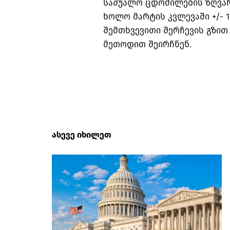
საშუალო ცდომილების ზღვარი
ხოლო მარტის კვლევაში +/- 
შემთხვევითი შერჩევის გზით
მეთოდით შეირჩნენ.
ასევე იხილეთ