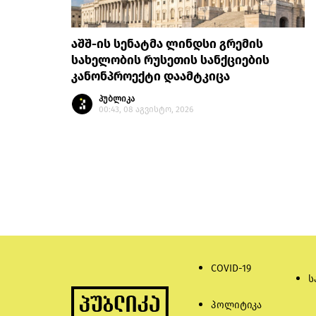
აშშ-ის სენატმა ლინდსი გრემის
სახელობის რუსეთის სანქციების
კანონპროექტი დაამტკიცა
პუბლიკა
00:43, 08 აგვისტო, 2026
COVID-19
ს
პოლიტიკა