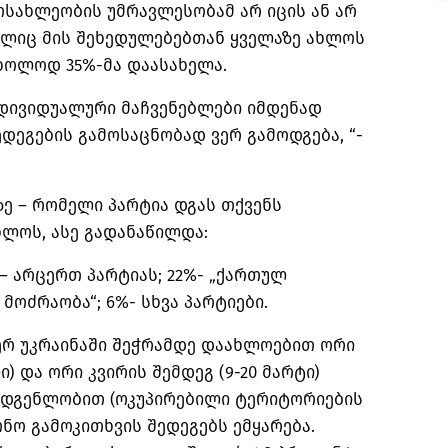
მოსახლეობის უმრავლესობამ არ იცის ან არ
ელიც მის შეხედულებებთან ყველაზე ახლოს
ხოლოდ 35%-მა დაასახელა.
ნდივიდუალური მაჩვენებლები იმდენად
ედეგების გამოსაცნობად ვერ გამოდგება, “-
ზე – რომელი პარტია დგას თქვენს
ხლოს, ასე გადანაწილდა:
– არცერთ პარტიას; 22%- „ქართულ
 მოძრაობა“; 6%- სხვა პარტიები.
იერ უკრაინაში შეჭრამდე დაახლოებით ორი
) და ორი კვირის შემდეგ (9-20 მარტი)
ადგენლობით (ოკუპირებილი ტერიტორიების
ო გამოკითხვის შედეგებს ემყარება.