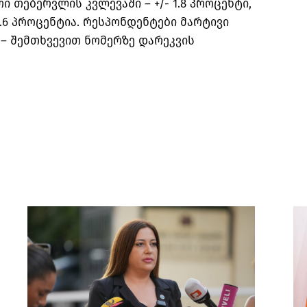
 თებერვლის კვლევაში – +/- 1.8 პროცენტი,
1.6 პროცენტია. რესპონდენტები მარტივი
 – შემთხვევით ნომერზე დარეკვის