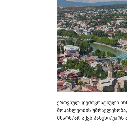
ეროვნულ-დემოკრატიული ინსტ
მოსახლეობის უმრავლესობა,
მხარს/არ აქვს პასუხი/უარს 