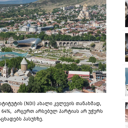
იტუტის (NDI) ახალი კვლევის თანახმად,
 64%, არცერთ არსებულ პარტიას არ უჭერს
აცხადებს პასუხზე.