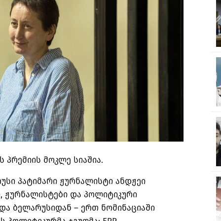
 პრემიის მოკლე სიაშია.
უსი პატიმარი ჟურნალისტი ანდჟეი
ი, ჟურნალისტები და პოლიტიკური
და ბელარუსიდან – ერთ ნომინაციაში