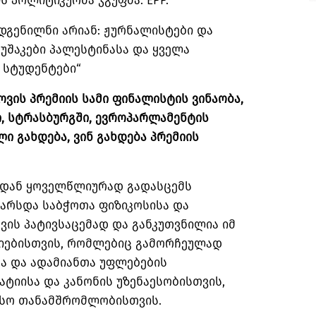
 პოლიტიკურმა ჯგუფმა: EPP.
დგენილნი არიან: ჟურნალისტები და
უშაკები პალესტინასა და ყველა
 სტუდენტები“
ვის პრემიის სამი ფინალისტის ვინაობა,
, სტრასბურგში, ევროპარლამენტის
 გახდება, ვინ გახდება პრემიის
ლიდან ყოველწლიურად გადასცემს
აარსდა საბჭოთა ფიზიკოსისა და
ვის პატივსაცემად და განკუთვნილია იმ
ციებისთვის, რომლებიც გამორჩეულად
სა და ადამიანთა უფლებების
ტიისა და კანონის უზენაესობისთვის,
ისო თანამშრომლობისთვის.