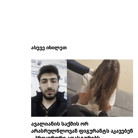
ასევე იხილეთ
ავალიანის საქმის ორ
არასრულწლოვან ფიგურანტს აკავებენ