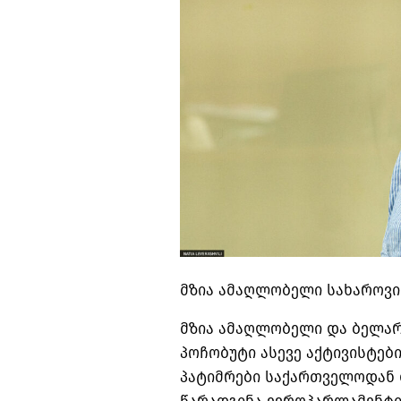
მზია ამაღლობელი სახაროვის
მზია ამაღლობელი და ბელარ
პოჩობუტი ასევე აქტივისტებ
პატიმრები საქართველოდან 