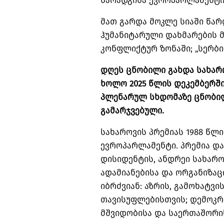
წარადგინა ევროპარლამენტის
მათ გარდა მოკლე სიაში წარ
ჰუმანიტარული დახმარების მ
კონფლიქტურ ზონაში; „სერბი
დღეს ცნობილი გახდა სახარო
ხოლო 2025 წლის დეკემბერში
პლენარულ სხდომაზე ცნობილი
გამარჯვებული.
სახაროვის პრემიას 1988 წ
ევროპარლამენტი. პრემია დ
დისიდენტის, ანდრეი სახარო
ადამიანებისა და ორგანიზა
იბრძვიან: აზრის, გამოხატვი
თავისუფლებისთვის; დემოკრა
მშვიდობისა და საერთაშორ