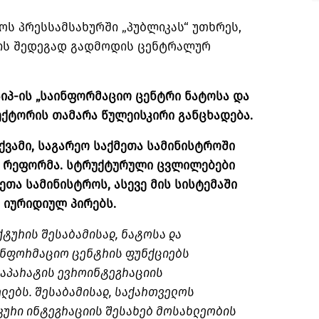
ოს პრესსამსახურში „პუბლიკას“ უთხრეს,
ის შედეგად გადმოდის ცენტრალურ
იპ-ის „საინფორმაციო ცენტრი ნატოსა და
ექტორის თამარა წულეისკირი განცხადება.
ვამი, საგარეო საქმეთა სამინისტროში
 რეფორმა. სტრუქტურული ცვლილებები
ეთა სამინისტროს, ასევე მის სისტემაში
 იურიდიულ პირებს.
ტურის შესაბამისად, ნატოსა და
ინფორმაციო ცენტრის ფუნქციებს
 აპარატის ევროინტეგრაციის
ლებს. შესაბამისად, საქართველოს
კური ინტეგრაციის შესახებ მოსახლეობის