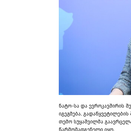
ნატო-სა და ევროკავშირის შ
იგეგმება. გადაწყვეტილების
თემო სუყაშვილმა გაავრცელა
წარმომადგენელი იყო.