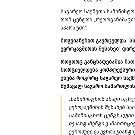
საგარეო საქმეთა სამინისტრ
რომ ცენტრი „რეორგანიზაცი
აპარატში“.
მოგვიანებით გავრცელდა სს
ევროკავშირის შესახებ” დირ
როგორც განცხადებაშია ნათქ
ხორციელდება კომპლექსური
ეხება როგორც საგარეო საქმ
შემავალ საჯარო სამართლის
„სამინისტროს ახალი სტრუქ
ევროკავშირის შესახებ სა
სამინისტროს ცენტრალური
დეპარტამენტი განახორციე
ევროპული და ევროატლანტი