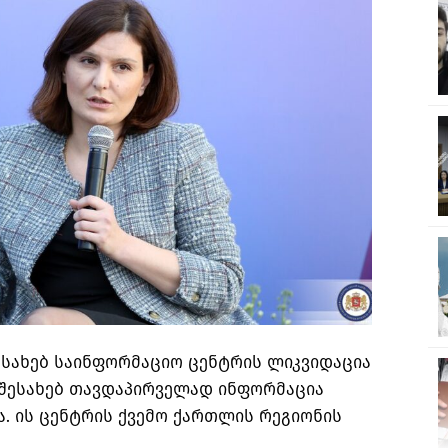
ესახებ საინფორმაციო ცენტრის ლიკვიდაცია
 შესახებ თავდაპირველად ინფორმაცია
. ის ცენტრის ქვემო ქართლის რეგიონის