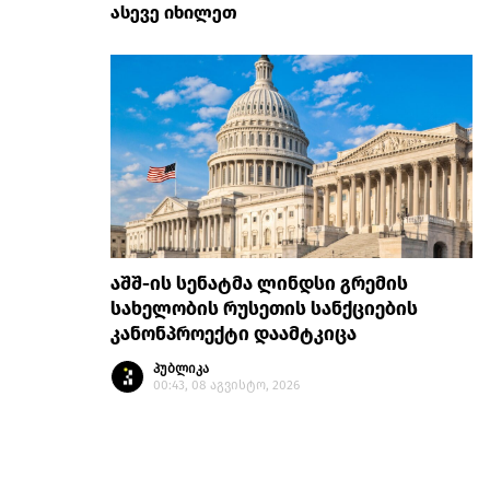
ასევე იხილეთ
აშშ-ის სენატმა ლინდსი გრემის
სახელობის რუსეთის სანქციების
კანონპროექტი დაამტკიცა
პუბლიკა
00:43, 08 აგვისტო, 2026