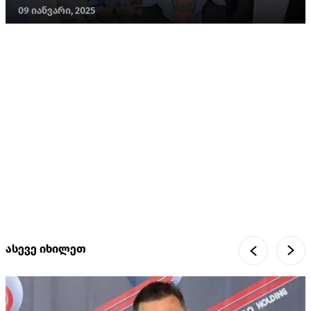
09 იანვარი, 2025
ასევე იხილეთ