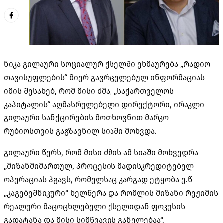
ნიკა გილაური სოციალურ ქსელში ეხმაურება „რადიო
თავისუფლების“ მიერ გავრცელებულ ინფორმაციას
იმის შესახებ, რომ მისი ძმა, „საქართველოს
კაპიტალის“ აღმასრულებელი დირექტორი, ირაკლი
გილაური სანქცირების მოთხოვნით მარკო
რუბიოსთვის გაგზავნილ სიაში მოხვდა.
გილაური წერს, რომ მისი ძმის ამ სიაში მოხვედრა
„მიზანმიმართულ, პროცესის მადისკრედიტებელ
ოპერაციას ჰგავს, რომელსაც კარგად ეტყობა ე.წ
„კაგებეშნიკური“ ხელწერა და რომლის მიზანი რეჟიმის
რეალური მაცოცხლებელი ქსელიდან ფოკუსის
გადატანა და მისი სიმწვავის განელებაა“.