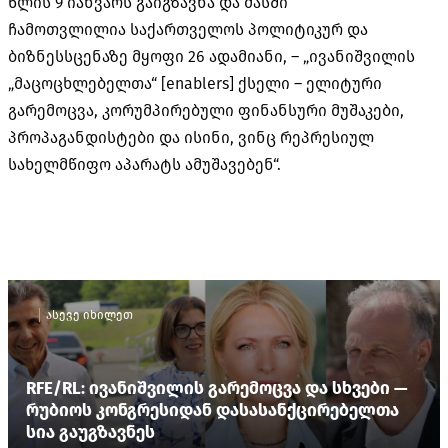
წლის 9 იანვარს გაიგზავნა და მასში
ჩამოთვლილია საქართველოს პოლიტიკურ და
ბიზნესსცენაზე მყოფი 26 ადამიანი, – „ივანიშვილის
„მაცოცხლებელთა“ [enablers] ქსელი – ელიტური
გარემოცვა, კორუმპირებული ფინანსური მუშაკები,
პროპაგანდისტები და ისინი, ვინც რეპრესიულ
სახელმწიფო აპარატს ამუშავებენ“.
ასევე იხილეთ
RFE/RL: ივანიშვილის გარემოცვა და სხვები —
რუბიოს კონგრესიდან დასასანქცირებელთა
სია გაუგზავნეს