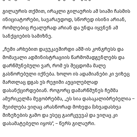
გილაურის თქმით, ირაკლი გილაურის ამ სიაში ჩასმის
ინიციატორები, სავარაუდოდ, სწორედ ისინი არიან,
რომლებიც რეალურად არიან და უნდა იყვნენ ამ
სანქციების სამიზნე.
„ჩემი არხებით დავუკავშირდი აშშ-ის კონგრესს და
მომავალი ადმინისტრაციის წარმომადგენლებს და
დარწმუნებული ვარ, რომ ეს შეცდომა მალე
გასწორებული იქნება. ხოლო ის ადამიანები კი ვიზეც
მართლაც დგას ეს რეჟიმი აუცილებლად
დასანქცირდებიან. როგორც დამარწმუნეს ჩემმა
ამერიკელმა მეგობრებმა, „ეს სია დასაკალიბრებელია –
შეიძლება ვიღაც არასწორად მოხვდა (სხვადასხვა
მიზეზების გამო და ესეც გაირკვევა) და ვიღაც კი
დასამატებელი იყოს“, – წერს გილაური.