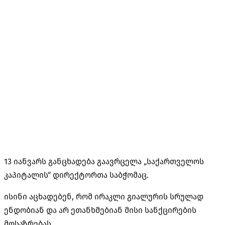
13 იანვარს განცხადება გაავრცელა „საქართველოს
კაპიტალის“ დირექტორთა საბჭომაც.
ისინი აცხადებენ, რომ ირაკლი გიალურის სრულად
ენდობიან და არ ეთანხმებიან მისი სანქცირების
მოსაზრებას.