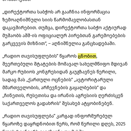
„დირექტორთა საბჭოს არ გააჩნია ინფორმაცია
ზემოაღნიშნული სიის წარმომავლობასთან
დაკავშირებით. თუმცა, დირექტორთა საბჭო აქტიურად
მუშაობს აშშ-ის ოფიციალურ პირებთან გარემოებების
გარკვევის მიზნით“, – აღნიშნულია განცხადებაში.
„რადიო თავისუფლების” წყაროს
ცნობით
,
შეერთებული შტატების მომავალ სახელმწიფო მდივან
მარკო რუბიოს კონგრესიდან გაუგზავნეს წერილი,
სადაც მას „ქართული ოცნების“ „ავტორიტარული
მმართველობის, არჩევნების გაყალბების“ და
„ჩინეთის, რუსეთისა და ირანის აგრესიის ღერძისკენ
საქართველოს გადახრის“ შესახებ ატყობინებენ.
„რადიო თავისუფლება” კარგად ინფორმურებულ
წყაროზე დაყრდნობით წერს, რომ წერილი დღეს, 2025