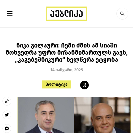
ნიკა გილაური: ჩემი ძმის ამ სიაში
მოხვედრა უფრო მიზანმიმართულს გავს,
„კაგებეშნიკური“ ხელწერა ეტყობა
14 იანვარი, 2025
პოლიტიკა